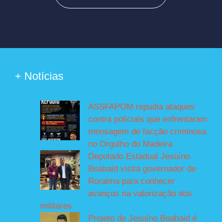
+ Notícias
ASSFAPOM repudia ataques
contra policiais que enfrentaram
mensagem de facção criminosa
no Orgulho do Madeira
Deputado Estadual Jesuíno
Boabaid visita governador de
Roraima para conhecer
avanços na valorização dos
militares
Projeto de Jesuíno Boabaid é