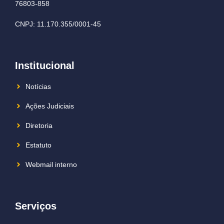
76803-858
CNPJ: 11.170.355/0001-45
Institucional
Notícias
Ações Judiciais
Diretoria
Estatuto
Webmail interno
Serviços