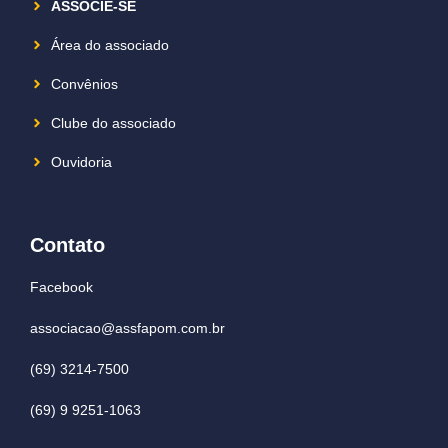
ASSOCIE-SE
Área do associado
Convênios
Clube do associado
Ouvidoria
Contato
Facebook
associacao@assfapom.com.br
(69) 3214-7500
(69) 9 9251-1063