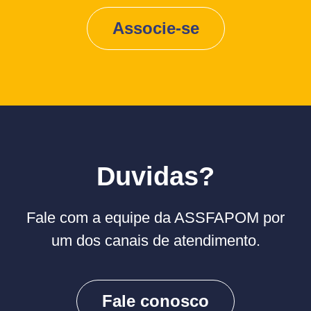
Associe-se
Duvidas?
Fale com a equipe da ASSFAPOM por
um dos canais de atendimento.
Fale conosco