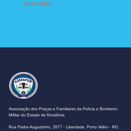
VEJA VÍDEO
Associação dos Praças e Familiares da Polícia e Bombeiro
Militar do Estado de Rondônia
Rua Padre Augustinho, 2877 - Liberdade, Porto Velho - RO,