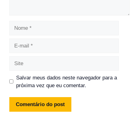
Nome
E-
mail
Site
Salvar meus dados neste navegador para a
próxima vez que eu comentar.