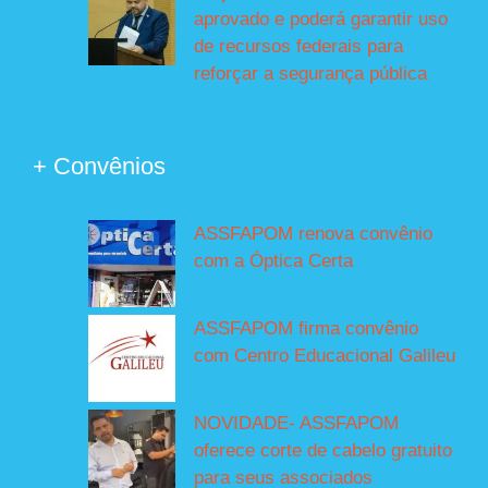
aprovado e poderá garantir uso
de recursos federais para
reforçar a segurança pública
+ Convênios
ASSFAPOM renova convênio
com a Óptica Certa
ASSFAPOM firma convênio
com Centro Educacional Galileu
NOVIDADE- ASSFAPOM
oferece corte de cabelo gratuito
para seus associados