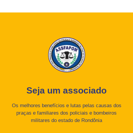
Seja um associado
Os melhores benefícios e lutas pelas causas dos
praças e familiares dos policiais e bombeiros
militares do estado de Rondônia