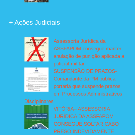
+ Ações Judiciais
Assessoria Jurídica da
ASSFAPOM consegue manter
anulação de punição aplicada a
policial militar
SUSPENSÃO DE PRAZOS-
Comandante da PM publica
portaria que suspende prazos
em Processos Administrativos
Disciplinares
VITÓRIA– ASSESSORIA
JURÍDICA DA ASSFAPOM
CONSEGUE SOLTAR CABO
PRESO INDEVIDAMENTE-