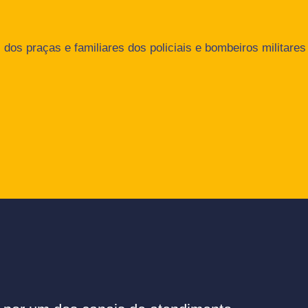
dos praças e familiares dos policiais e bombeiros militares