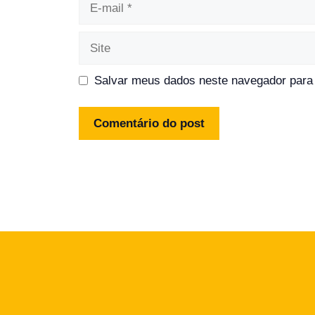
mail
Site
Salvar meus dados neste navegador para 