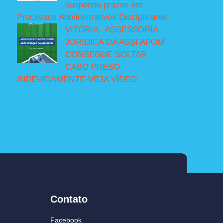
suspende prazos em
Processos Administrativos Disciplinares
VITÓRIA– ASSESSORIA
JURÍDICA DA ASSFAPOM
CONSEGUE SOLTAR
CABO PRESO
INDEVIDAMENTE-VEJA VÍDEO
Contato
Facebook