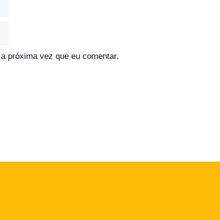
a próxima vez que eu comentar.