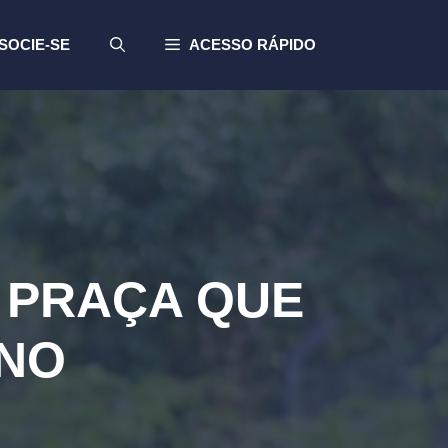
SOCIE-SE
ACESSO RÁPIDO
O PRAÇA QUE
RNO