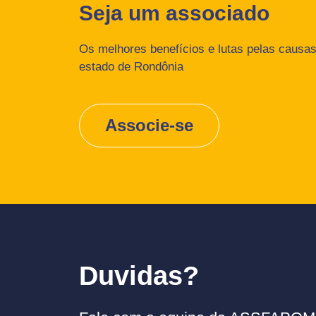
Seja um associado
Os melhores benefícios e lutas pelas causas 
estado de Rondônia
Associe-se
Duvidas?