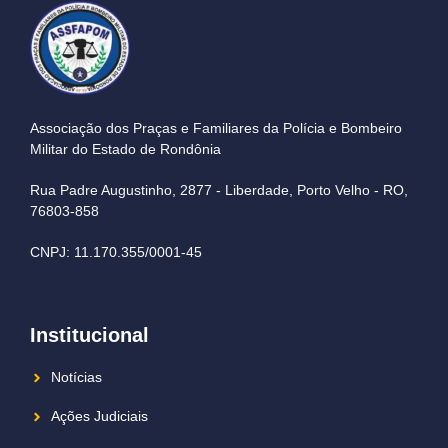
Associação dos Praças e Familiares da Polícia e Bombeiro
Militar do Estado de Rondônia
Rua Padre Augustinho, 2877 - Liberdade, Porto Velho - RO,
76803-858
CNPJ: 11.170.355/0001-45
Institucional
Notícias
Ações Judiciais