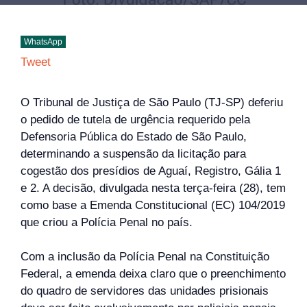
WhatsApp
Tweet
O Tribunal de Justiça de São Paulo (TJ-SP) deferiu
o pedido de tutela de urgência requerido pela
Defensoria Pública do Estado de São Paulo,
determinando a suspensão da licitação para
cogestão dos presídios de Aguaí, Registro, Gália 1
e 2. A decisão, divulgada nesta terça-feira (28), tem
como base a Emenda Constitucional (EC) 104/2019
que criou a Polícia Penal no país.
Com a inclusão da Polícia Penal na Constituição
Federal, a emenda deixa claro que o preenchimento
do quadro de servidores das unidades prisionais