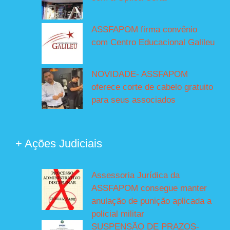
ASSFAPOM firma convênio
com Centro Educacional Galileu
NOVIDADE- ASSFAPOM
oferece corte de cabelo gratuito
para seus associados
+ Ações Judiciais
Assessoria Jurídica da
ASSFAPOM consegue manter
anulação de punição aplicada a
policial militar
SUSPENSÃO DE PRAZOS-