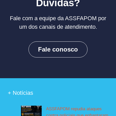
Duvidas?
Fale com a equipe da ASSFAPOM por
um dos canais de atendimento.
Fale conosco
+ Notícias
ASSFAPOM repudia ataques
contra policiais que enfrentaram