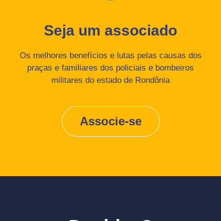
Seja um associado
Os melhores benefícios e lutas pelas causas dos
praças e familiares dos policiais e bombeiros
militares do estado de Rondônia
Associe-se