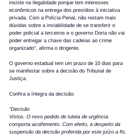
insiste na ilegalidade porque tem interesses
econômicos na entrega dos presídios à iniciativa
privada. Com a Polícia Penal, não restam mais
dúvidas sobre a inviabilidade de se transferir o
poder policial a terceiros e o governo Doria não vai
poder entregar a chave das cadeias ao crime
organizado”, afirma o dirigente.
O governo estadual tem um prazo de 10 dias para
se manifestar sobre a decisão do Tribunal de
Justiça.
Confira a íntegra da decisão:
“Decisão
Vistos. O novo pedido de tutela de urgência
comporta acolhimento. Com efeito, a despeito da
suspensão da decisão proferida por este juízo a fls.