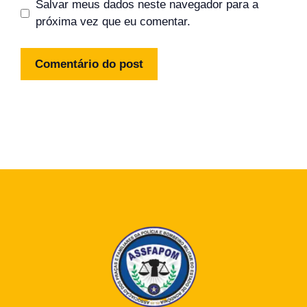
Salvar meus dados neste navegador para a
próxima vez que eu comentar.