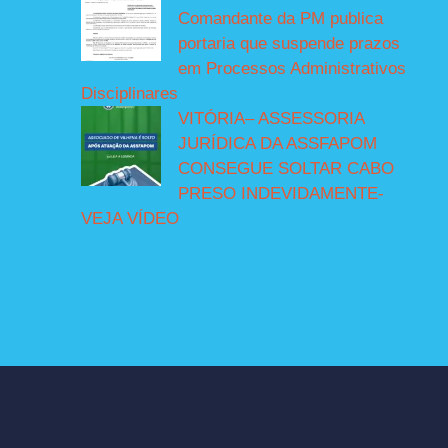
Comandante da PM publica
portaria que suspende prazos
em Processos Administrativos
Disciplinares
VITÓRIA– ASSESSORIA
JURÍDICA DA ASSFAPOM
CONSEGUE SOLTAR CABO
PRESO INDEVIDAMENTE-
VEJA VÍDEO