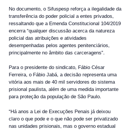
No documento, o Sifuspesp reforça a ilegalidade da
transferência do poder policial a entes privados,
ressaltando que a Emenda Constitucional 104/2019
encerra “qualquer discussão acerca da natureza
policial das atribuições e atividades
desempenhadas pelos agentes penitenciários,
principalmente no âmbito das carceragens”.
Para o presidente do sindicato, Fábio César
Ferreira, o Fábio Jabá, a decisão representa uma
vitória aos mais de 40 mil servidores do sistema
prisional paulista, além de uma medida importante
para proteção da população de São Paulo.
“Há anos a Lei de Execuções Penais já deixou
claro o que pode e o que não pode ser privatizado
nas unidades prisionais, mas o governo estadual