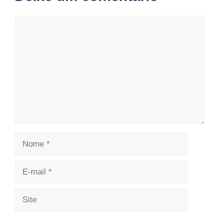
Comentário
Nome
E-
mail
Site