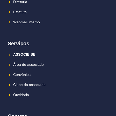
Diretoria
Estatuto
Webmail interno
Serviços
ASSOCIE-SE
Área do associado
Convênios
Clube do associado
Ouvidoria