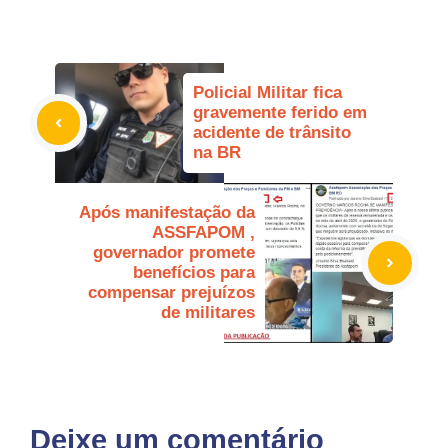
Policial Militar fica
gravemente ferido em
acidente de trânsito
na BR
Após manifestação da
ASSFAPOM ,
governador promete
benefícios para
compensar prejuízos
de militares
Deixe um comentário