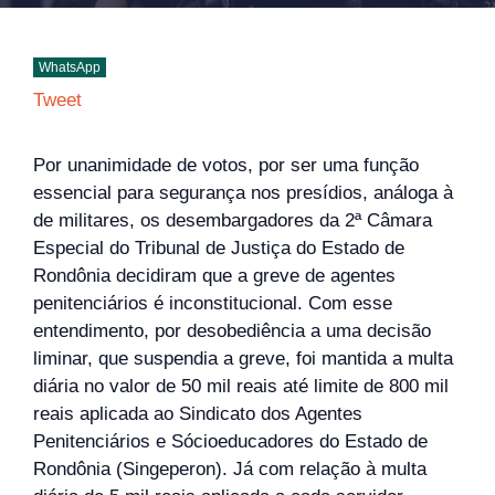
WhatsApp
Tweet
Por unanimidade de votos, por ser uma função
essencial para segurança nos presídios, análoga à
de militares, os desembargadores da 2ª Câmara
Especial do Tribunal de Justiça do Estado de
Rondônia decidiram que a greve de agentes
penitenciários é inconstitucional. Com esse
entendimento, por desobediência a uma decisão
liminar, que suspendia a greve, foi mantida a multa
diária no valor de 50 mil reais até limite de 800 mil
reais aplicada ao Sindicato dos Agentes
Penitenciários e Sócioeducadores do Estado de
Rondônia (Singeperon). Já com relação à multa