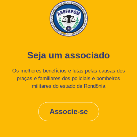
Seja um associado
Os melhores benefícios e lutas pelas causas dos
praças e familiares dos policiais e bombeiros
militares do estado de Rondônia
Associe-se