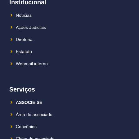
Institucional
Notícias
Ações Judiciais
Diretoria
Estatuto
Webmail interno
Serviços
ASSOCIE-SE
Área do associado
Convênios
Clube do associado