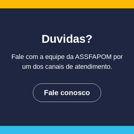
Duvidas?
Fale com a equipe da ASSFAPOM por
um dos canais de atendimento.
Fale conosco