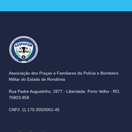
Associação dos Praças e Familiares da Polícia e Bombeiro
Militar do Estado de Rondônia
Rua Padre Augustinho, 2877 - Liberdade, Porto Velho - RO,
76803-858
CNPJ: 11.170.355/0001-45