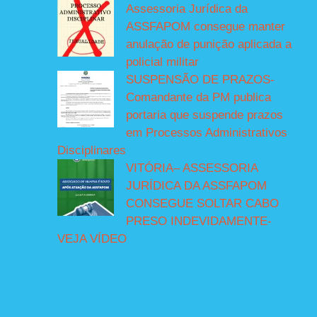
Assessoria Jurídica da
ASSFAPOM consegue manter
anulação de punição aplicada a
policial militar
SUSPENSÃO DE PRAZOS-
Comandante da PM publica
portaria que suspende prazos
em Processos Administrativos
Disciplinares
VITÓRIA– ASSESSORIA
JURÍDICA DA ASSFAPOM
CONSEGUE SOLTAR CABO
PRESO INDEVIDAMENTE-
VEJA VÍDEO