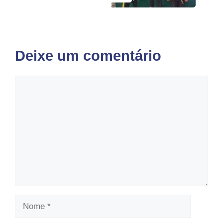
Deixe um comentário
Comentário
Nome