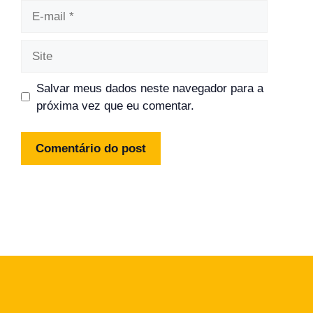
E-
mail
Site
Salvar meus dados neste navegador para a
próxima vez que eu comentar.