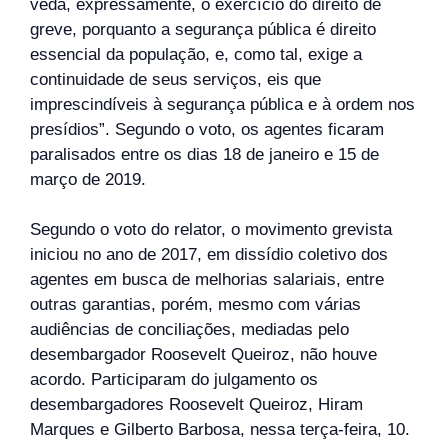
veda, expressamente, o exercício do direito de
greve, porquanto a segurança pública é direito
essencial da população, e, como tal, exige a
continuidade de seus serviços, eis que
imprescindíveis à segurança pública e à ordem nos
presídios”. Segundo o voto, os agentes ficaram
paralisados entre os dias 18 de janeiro e 15 de
março de 2019.
Segundo o voto do relator, o movimento grevista
iniciou no ano de 2017, em dissídio coletivo dos
agentes em busca de melhorias salariais, entre
outras garantias, porém, mesmo com várias
audiências de conciliações, mediadas pelo
desembargador Roosevelt Queiroz, não houve
acordo. Participaram do julgamento os
desembargadores Roosevelt Queiroz, Hiram
Marques e Gilberto Barbosa, nessa terça-feira, 10.