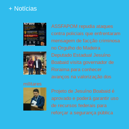
+ Notícias
ASSFAPOM repudia ataques
contra policiais que enfrentaram
mensagem de facção criminosa
no Orgulho do Madeira
Deputado Estadual Jesuíno
Boabaid visita governador de
Roraima para conhecer
avanços na valorização dos
militares
Projeto de Jesuíno Boabaid é
aprovado e poderá garantir uso
de recursos federais para
reforçar a segurança pública