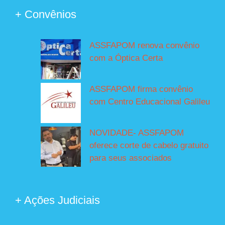
+ Convênios
ASSFAPOM renova convênio
com a Óptica Certa
ASSFAPOM firma convênio
com Centro Educacional Galileu
NOVIDADE- ASSFAPOM
oferece corte de cabelo gratuito
para seus associados
+ Ações Judiciais