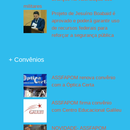
militares
Projeto de Jesuíno Boabaid é
aprovado e poderá garantir uso
de recursos federais para
reforçar a segurança pública
+ Convênios
ASSFAPOM renova convênio
com a Óptica Certa
ASSFAPOM firma convênio
com Centro Educacional Galileu
NOVIDADE- ASSFAPOM