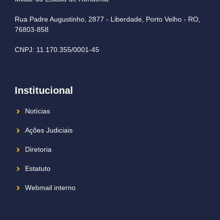
Rua Padre Augustinho, 2877 - Liberdade, Porto Velho - RO,
76803-858
CNPJ: 11.170.355/0001-45
Institucional
Notícias
Ações Judiciais
Diretoria
Estatuto
Webmail interno