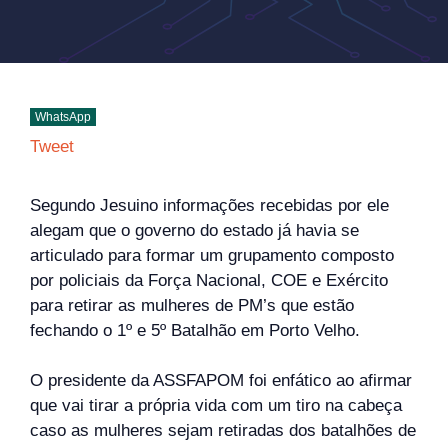
WhatsApp
Tweet
Segundo Jesuino informações recebidas por ele
alegam que o governo do estado já havia se
articulado para formar um grupamento composto
por policiais da Força Nacional, COE e Exército
para retirar as mulheres de PM’s que estão
fechando o 1º e 5º Batalhão em Porto Velho.
O presidente da ASSFAPOM foi enfático ao afirmar
que vai tirar a própria vida com um tiro na cabeça
caso as mulheres sejam retiradas dos batalhões de