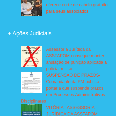
oferece corte de cabelo gratuito
para seus associados
+ Ações Judiciais
Assessoria Jurídica da
ASSFAPOM consegue manter
anulação de punição aplicada a
policial militar
SUSPENSÃO DE PRAZOS-
Comandante da PM publica
portaria que suspende prazos
em Processos Administrativos
Disciplinares
VITÓRIA– ASSESSORIA
JURÍDICA DA ASSFAPOM