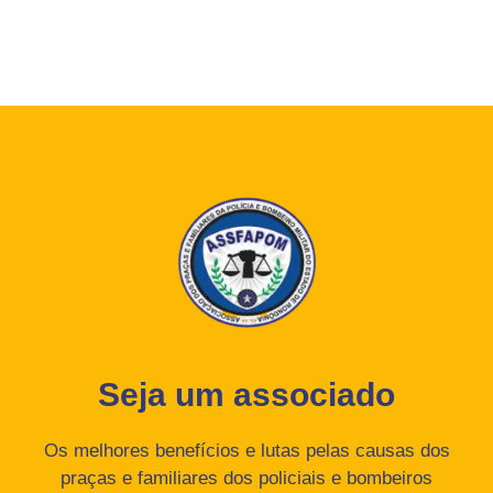
Seja um associado
Os melhores benefícios e lutas pelas causas dos
praças e familiares dos policiais e bombeiros