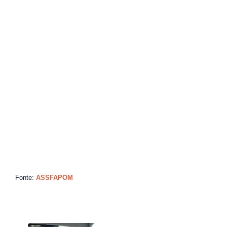
Fonte:
ASSFAPOM