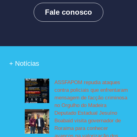
Fale conosco
+ Notícias
ASSFAPOM repudia ataques
contra policiais que enfrentaram
mensagem de facção criminosa
no Orgulho do Madeira
Deputado Estadual Jesuíno
Boabaid visita governador de
Roraima para conhecer
avanços na valorização dos