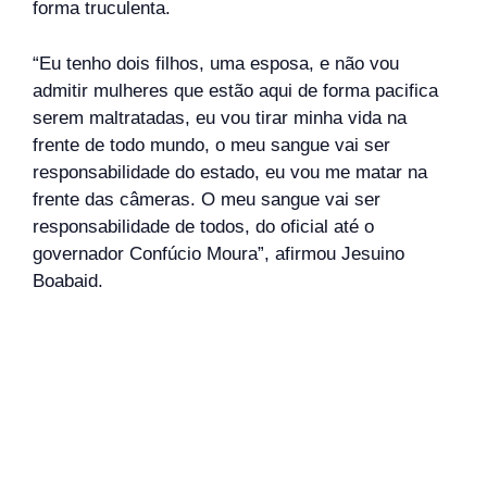
forma truculenta.
“Eu tenho dois filhos, uma esposa, e não vou
admitir mulheres que estão aqui de forma pacifica
serem maltratadas, eu vou tirar minha vida na
frente de todo mundo, o meu sangue vai ser
responsabilidade do estado, eu vou me matar na
frente das câmeras. O meu sangue vai ser
responsabilidade de todos, do oficial até o
governador Confúcio Moura”, afirmou Jesuino
Boabaid.