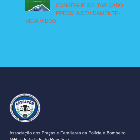
CONSEGUE SOLTAR CABO
PRESO INDEVIDAMENTE-
VEJA VÍDEO
Associação dos Praças e Familiares da Polícia e Bombeiro
Militar do Estado de Rondônia