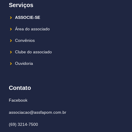
Serviços
ASSOCIE-SE
Área do associado
Convênios
Clube do associado
Ouvidoria
Contato
Facebook
associacao@assfapom.com.br
(69) 3214-7500