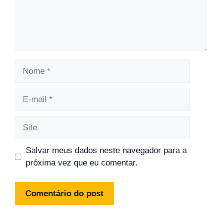
Nome
E-
mail
Site
Salvar meus dados neste navegador para a
próxima vez que eu comentar.