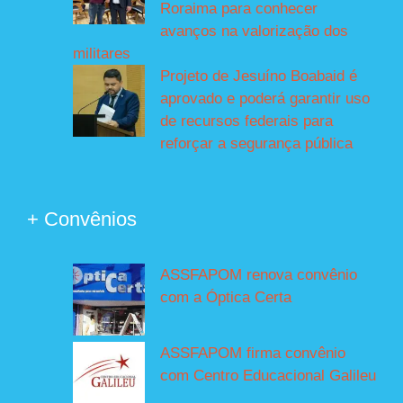
Roraima para conhecer
avanços na valorização dos
militares
Projeto de Jesuíno Boabaid é
aprovado e poderá garantir uso
de recursos federais para
reforçar a segurança pública
+ Convênios
ASSFAPOM renova convênio
com a Óptica Certa
ASSFAPOM firma convênio
com Centro Educacional Galileu