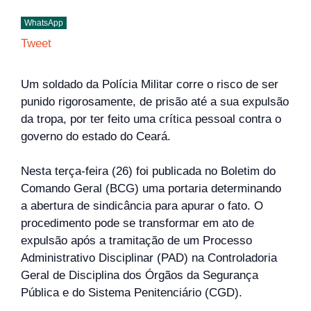
WhatsApp
Tweet
Um soldado da Polícia Militar corre o risco de ser
punido rigorosamente, de prisão até a sua expulsão
da tropa, por ter feito uma crítica pessoal contra o
governo do estado do Ceará.
Nesta terça-feira (26) foi publicada no Boletim do
Comando Geral (BCG) uma portaria determinando
a abertura de sindicância para apurar o fato. O
procedimento pode se transformar em ato de
expulsão após a tramitação de um Processo
Administrativo Disciplinar (PAD) na Controladoria
Geral de Disciplina dos Órgãos da Segurança
Pública e do Sistema Penitenciário (CGD).