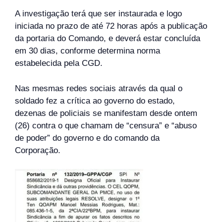
A investigação terá que ser instaurada e logo
iniciada no prazo de até 72 horas após a publicação
da portaria do Comando, e deverá estar concluída
em 30 dias, conforme determina norma
estabelecida pela CGD.
Nas mesmas redes sociais através da qual o
soldado fez a crítica ao governo do estado,
dezenas de policiais se manifestam desde ontem
(26) contra o que chamam de “censura” e “abuso
de poder” do governo e do comando da
Corporação.