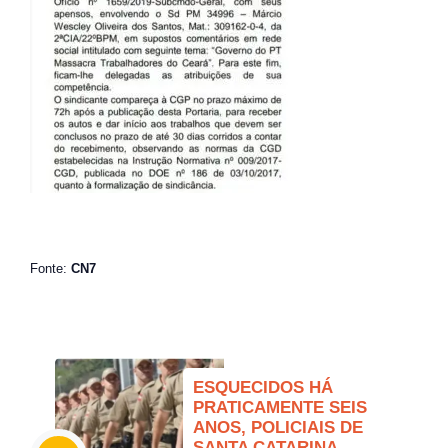
Fonte:
CN7
ESQUECIDOS HÁ
PRATICAMENTE SEIS
ANOS, POLICIAIS DE
SANTA CATARINA