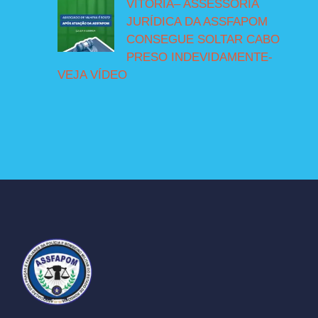
VITÓRIA– ASSESSORIA
JURÍDICA DA ASSFAPOM
CONSEGUE SOLTAR CABO
PRESO INDEVIDAMENTE-
VEJA VÍDEO