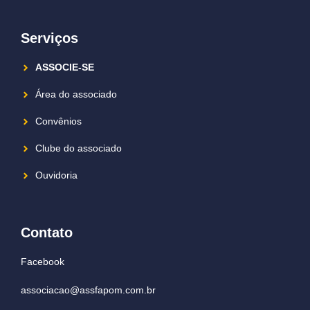
Serviços
ASSOCIE-SE
Área do associado
Convênios
Clube do associado
Ouvidoria
Contato
Facebook
associacao@assfapom.com.br