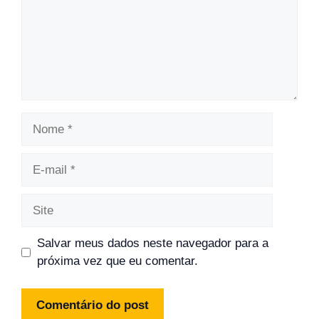
Nome
E-
mail
Site
Salvar meus dados neste navegador para a
próxima vez que eu comentar.