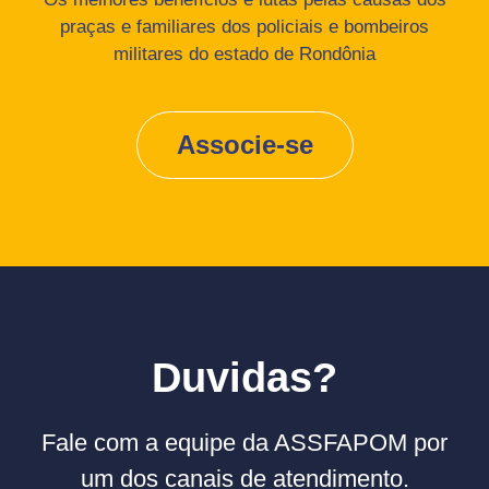
praças e familiares dos policiais e bombeiros
militares do estado de Rondônia
Associe-se
Duvidas?
Fale com a equipe da ASSFAPOM por
um dos canais de atendimento.