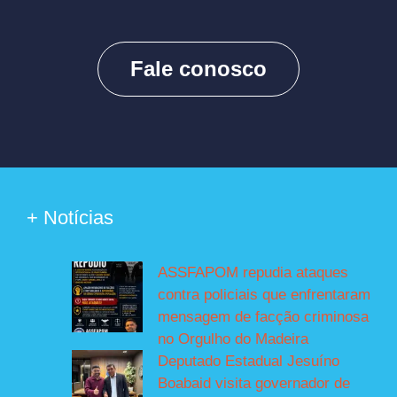
Fale conosco
+ Notícias
ASSFAPOM repudia ataques
contra policiais que enfrentaram
mensagem de facção criminosa
no Orgulho do Madeira
Deputado Estadual Jesuíno
Boabaid visita governador de