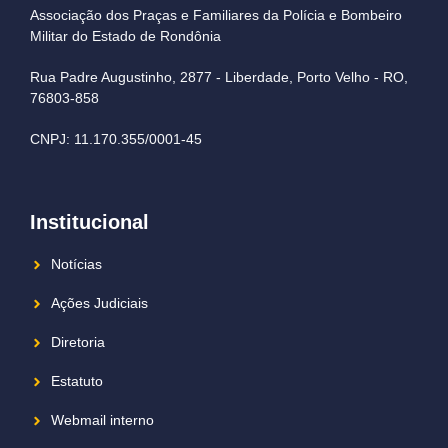
Associação dos Praças e Familiares da Polícia e Bombeiro
Militar do Estado de Rondônia
Rua Padre Augustinho, 2877 - Liberdade, Porto Velho - RO,
76803-858
CNPJ: 11.170.355/0001-45
Institucional
Notícias
Ações Judiciais
Diretoria
Estatuto
Webmail interno