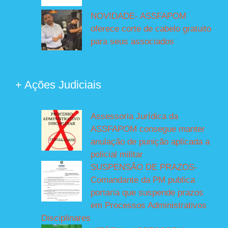
NOVIDADE- ASSFAPOM
oferece corte de cabelo gratuito
para seus associados
+ Ações Judiciais
Assessoria Jurídica da
ASSFAPOM consegue manter
anulação de punição aplicada a
policial militar
SUSPENSÃO DE PRAZOS-
Comandante da PM publica
portaria que suspende prazos
em Processos Administrativos
Disciplinares