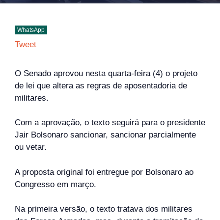
WhatsApp
Tweet
O Senado aprovou nesta quarta-feira (4) o projeto
de lei que altera as regras de aposentadoria de
militares.
Com a aprovação, o texto seguirá para o presidente
Jair Bolsonaro sancionar, sancionar parcialmente
ou vetar.
A proposta original foi entregue por Bolsonaro ao
Congresso em março.
Na primeira versão, o texto tratava dos militares