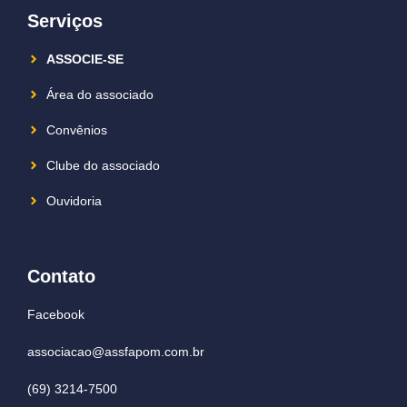
Serviços
ASSOCIE-SE
Área do associado
Convênios
Clube do associado
Ouvidoria
Contato
Facebook
associacao@assfapom.com.br
(69) 3214-7500