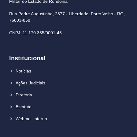
Militar do Estado de Rondônia
Rua Padre Augustinho, 2877 - Liberdade, Porto Velho - RO,
76803-858
CNPJ: 11.170.355/0001-45
Institucional
Notícias
Ações Judiciais
Diretoria
Estatuto
Webmail interno