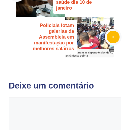
saúde dia 10 de
janeiro
Policiais lotam
galerias da
Assembleia em
manifestação por
melhores salários
Deixe um comentário
Comentário