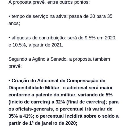
A proposta prevê, entre outros pontos:
• tempo de serviço na ativa: passa de 30 para 35
anos;
• alíquotas de contribuição: será de 9,5% em 2020,
e 10,5%, a partir de 2021.
Segundo a Agência Senado, a proposta também
prevê:
•
Criação do Adicional de Compensação de
Disponibilidade Militar: o adicional será maior
conforme a patente do militar, variando de 5%
(início de carreira) a 32% (final de carreira); para
os oficiais-generais, o percentual irá variar de
35% a 41%; o percentual incidirá sobre o soldo a
partir de 1º de janeiro de 2020;