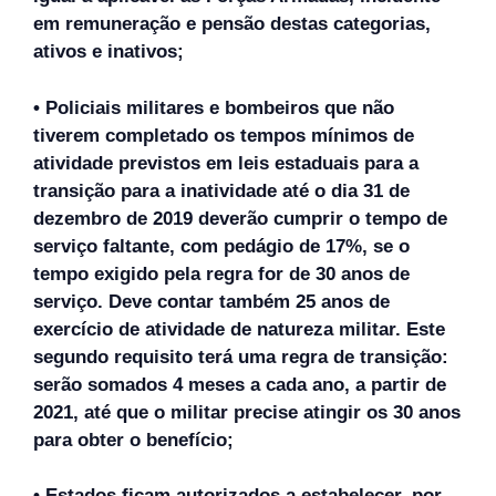
em remuneração e pensão destas categorias,
ativos e inativos;
• Policiais militares e bombeiros que não
tiverem completado os tempos mínimos de
atividade previstos em leis estaduais para a
transição para a inatividade até o dia 31 de
dezembro de 2019 deverão cumprir o tempo de
serviço faltante, com pedágio de 17%, se o
tempo exigido pela regra for de 30 anos de
serviço. Deve contar também 25 anos de
exercício de atividade de natureza militar. Este
segundo requisito terá uma regra de transição:
serão somados 4 meses a cada ano, a partir de
2021, até que o militar precise atingir os 30 anos
para obter o benefício;
• Estados ficam autorizados a estabelecer, por