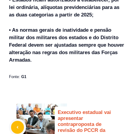
lei ordinária, alíquotas previdenciárias para as
as duas categorias a partir de 2025;
• As normas gerais de inatividade e pensão
militar dos militares dos estados e do Distrito
Federal devem ser ajustadas sempre que houver
alteração nas regras dos militares das Forças
Armadas.
Fonte:
G1
Executivo estadual vai
apresentar
contraproposta de
revisão do PCCR da