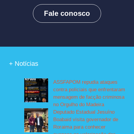
Fale conosco
+ Notícias
ASSFAPOM repudia ataques
contra policiais que enfrentaram
mensagem de facção criminosa
no Orgulho do Madeira
Deputado Estadual Jesuíno
Boabaid visita governador de
Roraima para conhecer