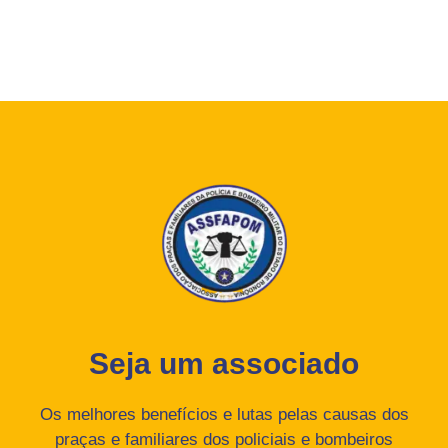
Seja um associado
Os melhores benefícios e lutas pelas causas dos
praças e familiares dos policiais e bombeiros