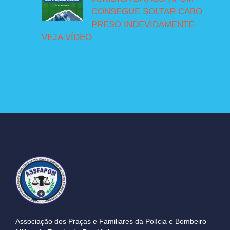
CONSEGUE SOLTAR CABO
PRESO INDEVIDAMENTE-
VEJA VÍDEO
Associação dos Praças e Familiares da Polícia e Bombeiro