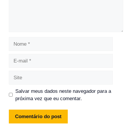
Nome
E-
mail
Site
Salvar meus dados neste navegador para a
próxima vez que eu comentar.