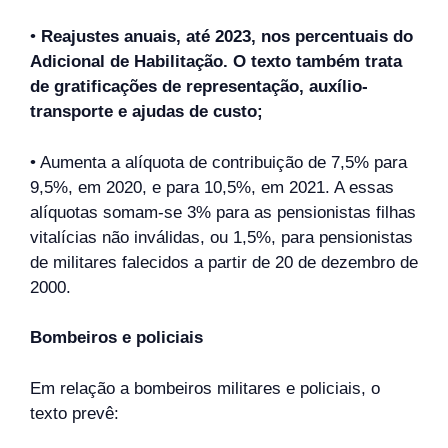
•
Reajustes anuais, até 2023, nos percentuais do
Adicional de Habilitação. O texto também trata
de gratificações de representação, auxílio-
transporte e ajudas de custo;
• Aumenta a alíquota de contribuição de 7,5% para
9,5%, em 2020, e para 10,5%, em 2021. A essas
alíquotas somam-se 3% para as pensionistas filhas
vitalícias não inválidas, ou 1,5%, para pensionistas
de militares falecidos a partir de 20 de dezembro de
2000.
Bombeiros e policiais
Em relação a bombeiros militares e policiais, o
texto prevê: