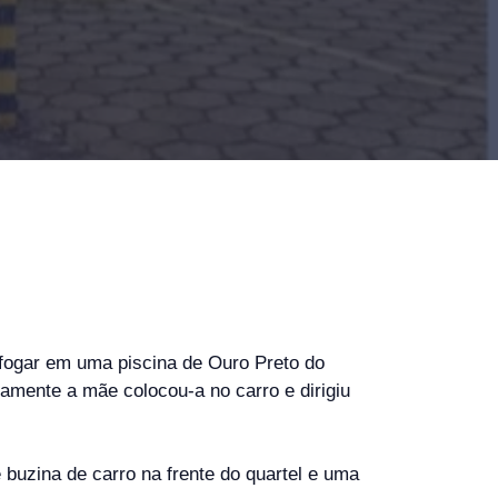
fogar em uma piscina de Ouro Preto do
damente a mãe colocou-a no carro e dirigiu
 buzina de carro na frente do quartel e uma