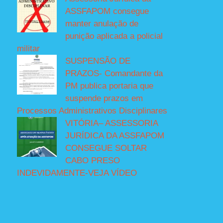
ASSFAPOM consegue
manter anulação de
punição aplicada a policial
militar
SUSPENSÃO DE
PRAZOS- Comandante da
PM publica portaria que
suspende prazos em
Processos Administrativos Disciplinares
VITÓRIA– ASSESSORIA
JURÍDICA DA ASSFAPOM
CONSEGUE SOLTAR
CABO PRESO
INDEVIDAMENTE-VEJA VÍDEO