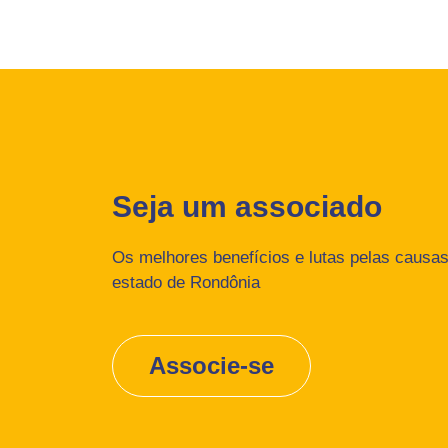
Seja um associado
Os melhores benefícios e lutas pelas causas 
estado de Rondônia
Associe-se