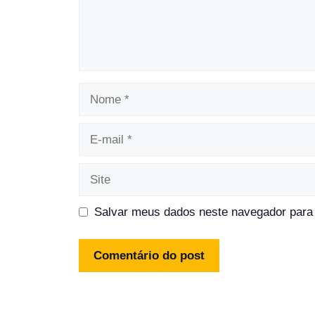
Nome
E-
mail
Site
Salvar meus dados neste navegador para 