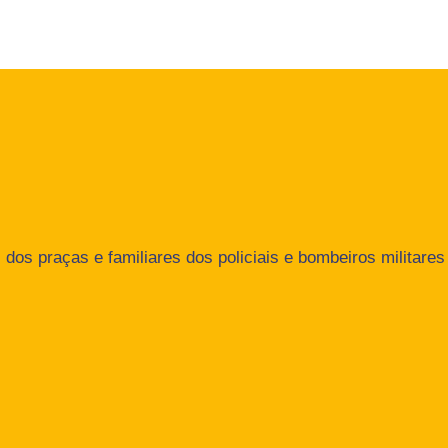
dos praças e familiares dos policiais e bombeiros militares