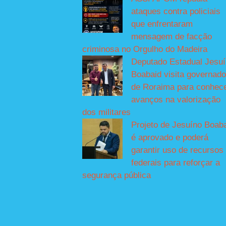
ataques contra policiais
que enfrentaram
mensagem de facção
criminosa no Orgulho do Madeira
Deputado Estadual Jesu
Boabaid visita governado
de Roraima para conhec
avanços na valorização
dos militares
Projeto de Jesuíno Boab
é aprovado e poderá
garantir uso de recursos
federais para reforçar a
segurança pública