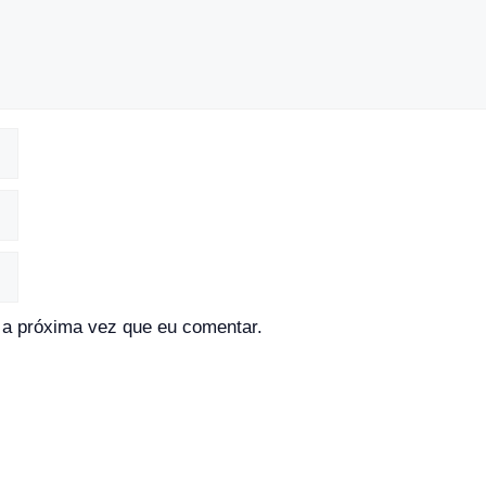
a próxima vez que eu comentar.