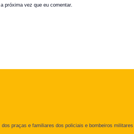
a próxima vez que eu comentar.
dos praças e familiares dos policiais e bombeiros militares