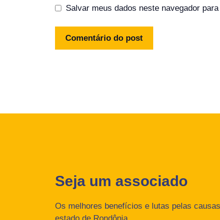
Salvar meus dados neste navegador para 
Seja um associado
Os melhores benefícios e lutas pelas causas 
estado de Rondônia