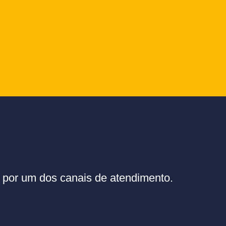
or um dos canais de atendimento.