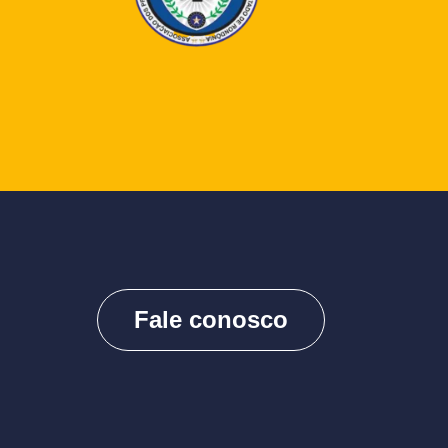
Fale conosco