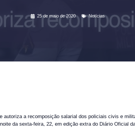
25 de maio de 2020
Notícias
 autoriza a recomposição salarial dos policiais civis e milit
noite da sexta-feira, 22, em edição extra do Diário Oficial 