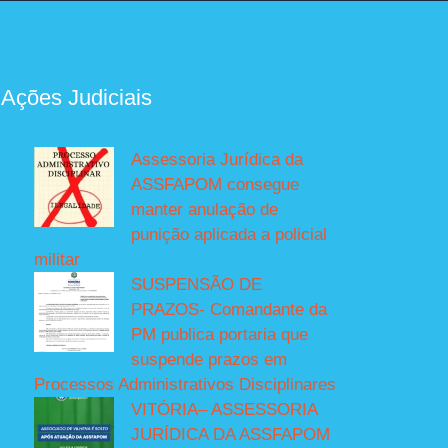
 Ações Judiciais
Assessoria Jurídica da
ASSFAPOM consegue
manter anulação de
punição aplicada a policial
militar
SUSPENSÃO DE
PRAZOS- Comandante da
PM publica portaria que
suspende prazos em
Processos Administrativos Disciplinares
VITÓRIA– ASSESSORIA
JURÍDICA DA ASSFAPOM