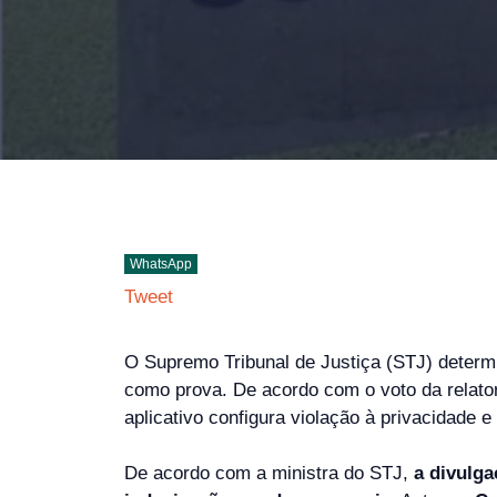
WhatsApp
Tweet
O Supremo Tribunal de Justiça (STJ) determ
como prova. De acordo com o voto da relator
aplicativo configura violação à privacidade e
De acordo com a ministra do STJ,
a divulga