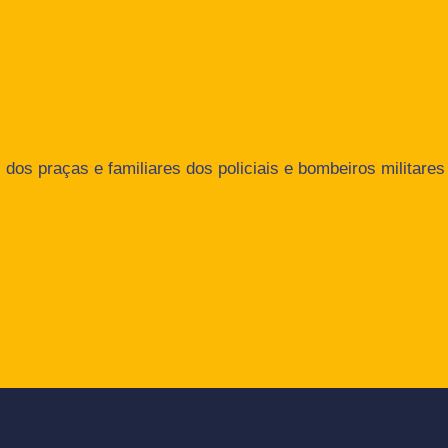
dos praças e familiares dos policiais e bombeiros militares