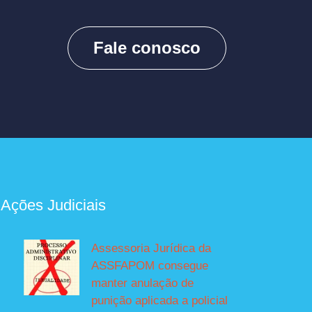
Fale conosco
 Ações Judiciais
Assessoria Jurídica da
ASSFAPOM consegue
manter anulação de
punição aplicada a policial