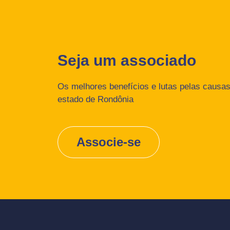
Seja um associado
Os melhores benefícios e lutas pelas causas 
estado de Rondônia
Associe-se