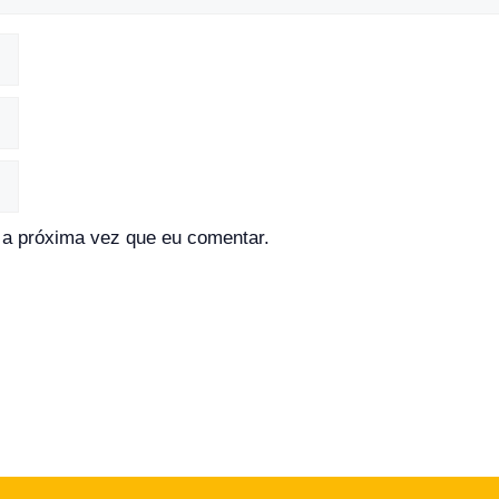
a próxima vez que eu comentar.