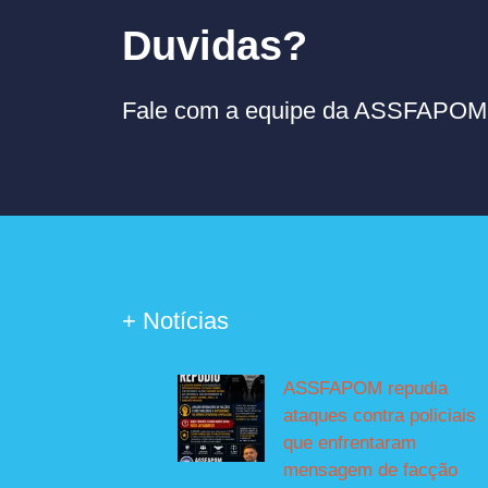
Duvidas?
Fale com a equipe da ASSFAPOM p
+ Notícias
ASSFAPOM repudia
ataques contra policiais
que enfrentaram
mensagem de facção