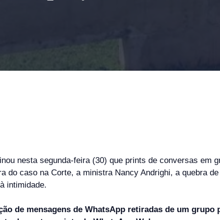
inou nesta segunda-feira (30) que prints de conversas em
a do caso na Corte, a ministra Nancy Andrighi, a quebra de
 à intimidade.
ção de mensagens de WhatsApp retiradas de um grupo pod