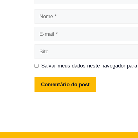
Nome
E-
mail
Site
Salvar meus dados neste navegador para 