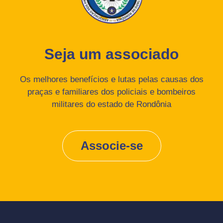
Seja um associado
Os melhores benefícios e lutas pelas causas dos
praças e familiares dos policiais e bombeiros
militares do estado de Rondônia
Associe-se