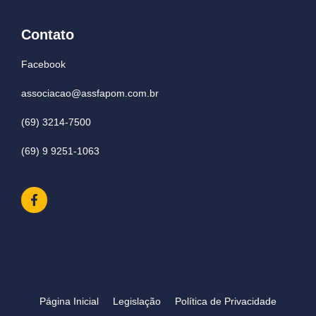
Contato
Facebook
associacao@assfapom.com.br
(69) 3214-7500
(69) 9 9251-1063
Página Inicial
Legislação
Política de Privacidade