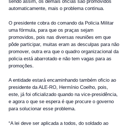
sendo assim, os demais oficias são promovidos
automaticamente, mais o problema continua.
O presidente cobra do comando da Policia Militar
uma fórmula, para que os praças sejam
promovidos, pois nas diversas reuniões em que
pôde participar, muitas eram as desculpas para não
promover, outra era que o quadro organizacional da
policia está abarrotado e não tem vagas para as
promoções.
A entidade estará encaminhando também oficio ao
presidente da ALE-RO, Hermínio Coelho, pois,
este, já foi oficializado quando na vice-presidência,
e agora o que se espera é que procure o governo
para solucionar esse problema.
“A lei deve ser aplicada a todos, do soldado ao