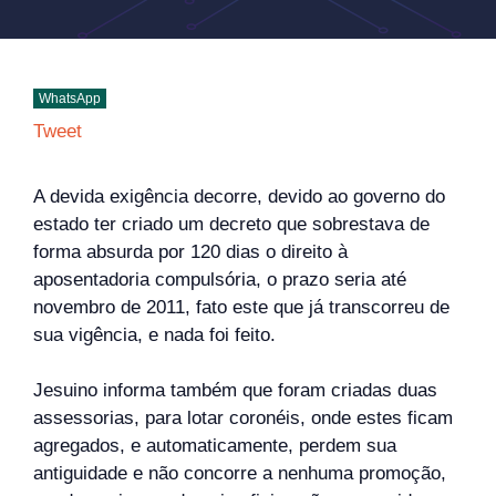
WhatsApp
Tweet
A devida exigência decorre, devido ao governo do
estado ter criado um decreto que sobrestava de
forma absurda por 120 dias o direito à
aposentadoria compulsória, o prazo seria até
novembro de 2011, fato este que já transcorreu de
sua vigência, e nada foi feito.
Jesuino informa também que foram criadas duas
assessorias, para lotar coronéis, onde estes ficam
agregados, e automaticamente, perdem sua
antiguidade e não concorre a nenhuma promoção,