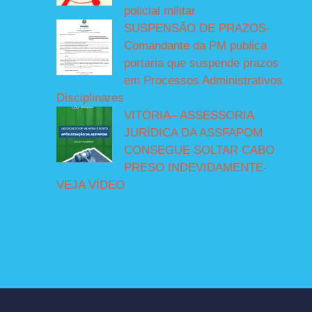
policial militar
SUSPENSÃO DE PRAZOS-
Comandante da PM publica
portaria que suspende prazos
em Processos Administrativos
Disciplinares
VITÓRIA– ASSESSORIA
JURÍDICA DA ASSFAPOM
CONSEGUE SOLTAR CABO
PRESO INDEVIDAMENTE-
VEJA VÍDEO