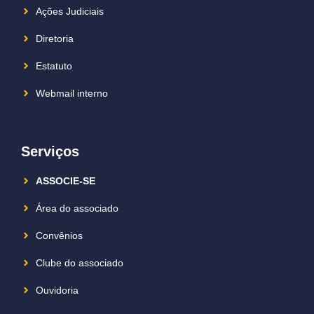
Ações Judiciais
Diretoria
Estatuto
Webmail interno
Serviços
ASSOCIE-SE
Área do associado
Convênios
Clube do associado
Ouvidoria