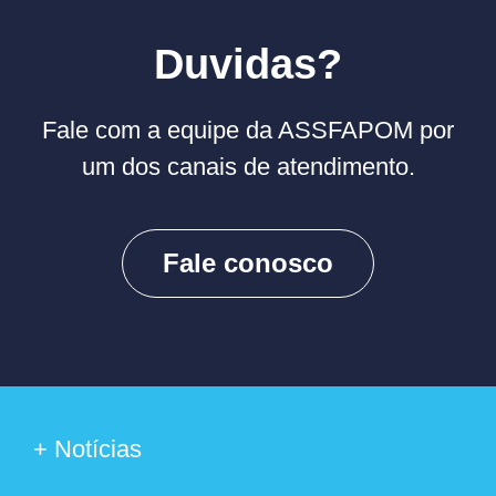
Duvidas?
Fale com a equipe da ASSFAPOM por
um dos canais de atendimento.
Fale conosco
+ Notícias