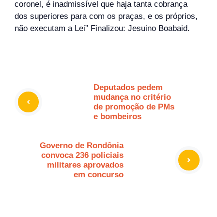
coronel, é inadmissível que haja tanta cobrança
dos superiores para com os praças, e os próprios,
não executam a Lei” Finalizou: Jesuino Boabaid.
Deputados pedem
mudança no critério
de promoção de PMs
e bombeiros
Governo de Rondônia
convoca 236 policiais
militares aprovados
em concurso