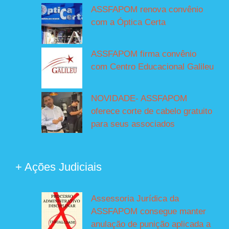
ASSFAPOM renova convênio
com a Óptica Certa
ASSFAPOM firma convênio
com Centro Educacional Galileu
NOVIDADE- ASSFAPOM
oferece corte de cabelo gratuito
para seus associados
+ Ações Judiciais
Assessoria Jurídica da
ASSFAPOM consegue manter
anulação de punição aplicada a