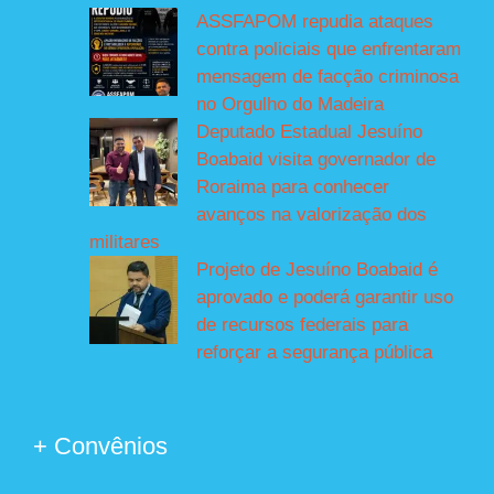
ASSFAPOM repudia ataques
contra policiais que enfrentaram
mensagem de facção criminosa
no Orgulho do Madeira
Deputado Estadual Jesuíno
Boabaid visita governador de
Roraima para conhecer
avanços na valorização dos
militares
Projeto de Jesuíno Boabaid é
aprovado e poderá garantir uso
de recursos federais para
reforçar a segurança pública
+ Convênios