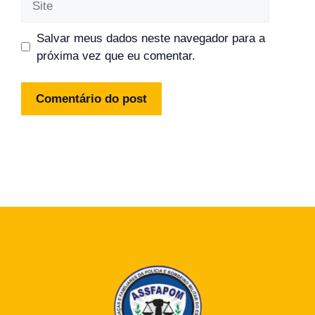
Salvar meus dados neste navegador para a
próxima vez que eu comentar.