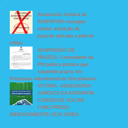
Assessoria Jurídica da
ASSFAPOM consegue
manter anulação de
punição aplicada a policial
militar
SUSPENSÃO DE
PRAZOS- Comandante da
PM publica portaria que
suspende prazos em
Processos Administrativos Disciplinares
VITÓRIA– ASSESSORIA
JURÍDICA DA ASSFAPOM
CONSEGUE SOLTAR
CABO PRESO
INDEVIDAMENTE-VEJA VÍDEO