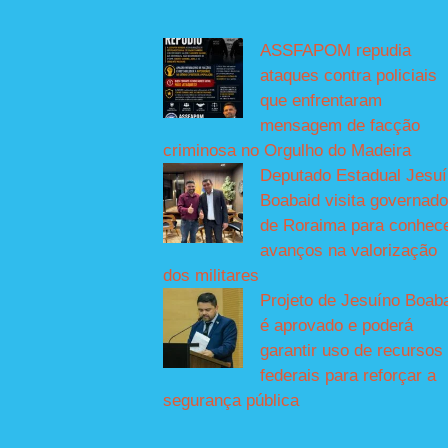
ASSFAPOM repudia
ataques contra policiais
que enfrentaram
mensagem de facção
criminosa no Orgulho do Madeira
Deputado Estadual Jesu
Boabaid visita governado
de Roraima para conhec
avanços na valorização
dos militares
Projeto de Jesuíno Boab
é aprovado e poderá
garantir uso de recursos
federais para reforçar a
segurança pública