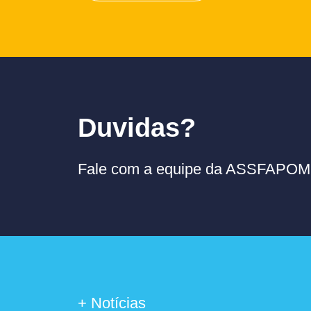
Duvidas?
Fale com a equipe da ASSFAPOM p
+ Notícias