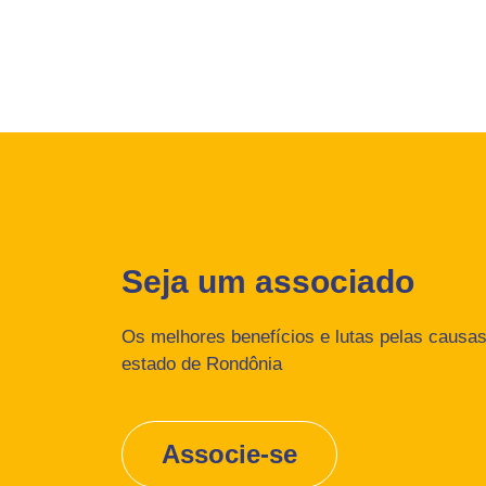
Seja um associado
Os melhores benefícios e lutas pelas causas 
estado de Rondônia
Associe-se