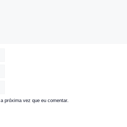
a próxima vez que eu comentar.