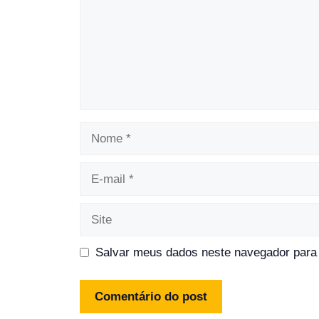
Nome
E-
mail
Site
Salvar meus dados neste navegador para 