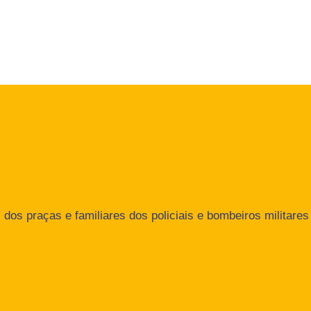
dos praças e familiares dos policiais e bombeiros militares