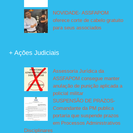
NOVIDADE- ASSFAPOM
oferece corte de cabelo gratuito
para seus associados
+ Ações Judiciais
Assessoria Jurídica da
ASSFAPOM consegue manter
anulação de punição aplicada a
policial militar
SUSPENSÃO DE PRAZOS-
Comandante da PM publica
portaria que suspende prazos
em Processos Administrativos
Disciplinares