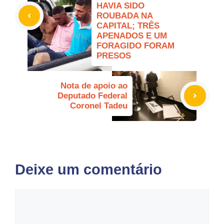
HAVIA SIDO
ROUBADA NA
CAPITAL; TRÊS
APENADOS E UM
FORAGIDO FORAM
PRESOS
Nota de apoio ao
Deputado Federal
Coronel Tadeu
Deixe um comentário
Comentário