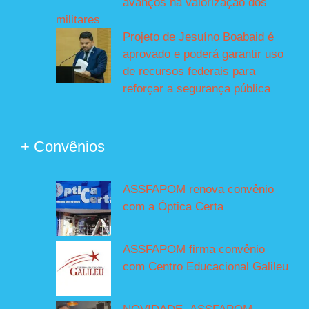
avanços na valorização dos
militares
Projeto de Jesuíno Boabaid é
aprovado e poderá garantir uso
de recursos federais para
reforçar a segurança pública
+ Convênios
ASSFAPOM renova convênio
com a Óptica Certa
ASSFAPOM firma convênio
com Centro Educacional Galileu