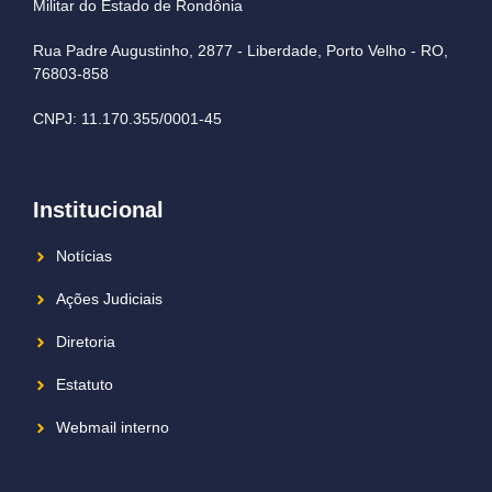
Militar do Estado de Rondônia
Rua Padre Augustinho, 2877 - Liberdade, Porto Velho - RO,
76803-858
CNPJ: 11.170.355/0001-45
Institucional
Notícias
Ações Judiciais
Diretoria
Estatuto
Webmail interno