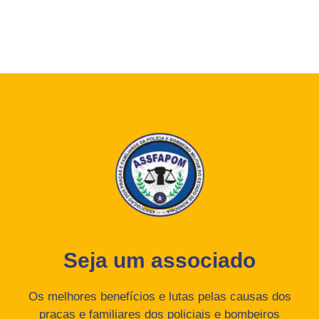
Seja um associado
Os melhores benefícios e lutas pelas causas dos
praças e familiares dos policiais e bombeiros