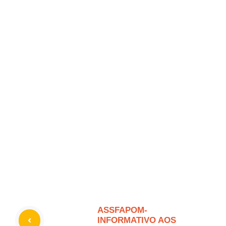
ASSFAPOM-
INFORMATIVO AOS