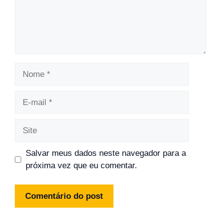
Nome
E-
mail
Site
Salvar meus dados neste navegador para a
próxima vez que eu comentar.