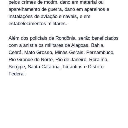
pelos crimes de motim, dano em material ou
aparelhamento de guerra, dano em aparelhos e
instalações de aviação e navais, e em
estabelecimentos militares.
Além dos policiais de Rondônia, serão beneficiados
com a anistia os militares de Alagoas, Bahia,
Ceará, Mato Grosso, Minas Gerais, Pernambuco,
Rio Grande do Norte, Rio de Janeiro, Roraima,
Sergipe, Santa Catarina, Tocantins e Distrito
Federal.