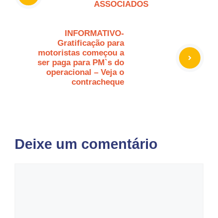
ASSOCIADOS
INFORMATIVO-
Gratificação para
motoristas começou a
ser paga para PM`s do
operacional – Veja o
contracheque
Deixe um comentário
Comentário