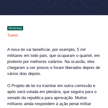
WhatsApp
Tweet
A nova lei vai beneficiar, por exemplo, 5 mil
militares em todo pais, que ocuparam o quartel, em
protesto por melhores salários. Na ocasião, eles
chegaram a ser presos e foram liberados depois de
vários dias depois.
O Projeto de lei ira tramitar em outra comissão e
após será votada em plenária, que seguira para o
senado da republica para aprovação. Muitos
militares ainda respondem à ação penal militar