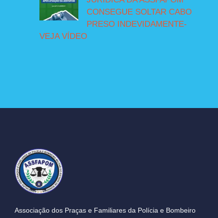
CONSEGUE SOLTAR CABO
PRESO INDEVIDAMENTE-
VEJA VÍDEO
Associação dos Praças e Familiares da Polícia e Bombeiro