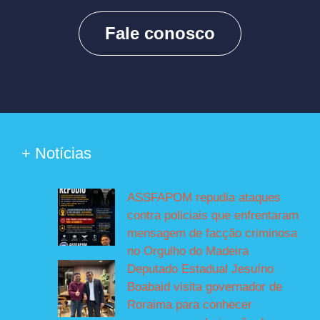
Fale conosco
+ Notícias
ASSFAPOM repudia ataques
contra policiais que enfrentaram
mensagem de facção criminosa
no Orgulho do Madeira
Deputado Estadual Jesuíno
Boabaid visita governador de
Roraima para conhecer