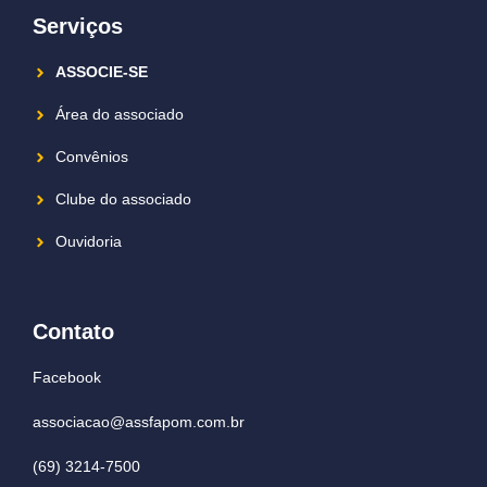
Serviços
ASSOCIE-SE
Área do associado
Convênios
Clube do associado
Ouvidoria
Contato
Facebook
associacao@assfapom.com.br
(69) 3214-7500