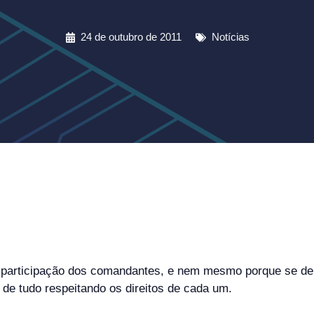
24 de outubro de 2011
Notícias
participação dos comandantes, e nem mesmo porque se deu ta
de tudo respeitando os direitos de cada um.