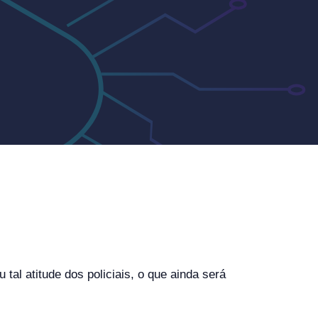
l atitude dos policiais, o que ainda será