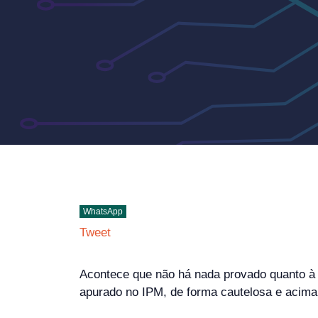
WhatsApp
Tweet
Acontece que não há nada provado quanto à 
apurado no IPM, de forma cautelosa e acima 