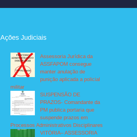
 Ações Judiciais
Assessoria Jurídica da
ASSFAPOM consegue
manter anulação de
punição aplicada a policial
militar
SUSPENSÃO DE
PRAZOS- Comandante da
PM publica portaria que
suspende prazos em
Processos Administrativos Disciplinares
VITÓRIA– ASSESSORIA