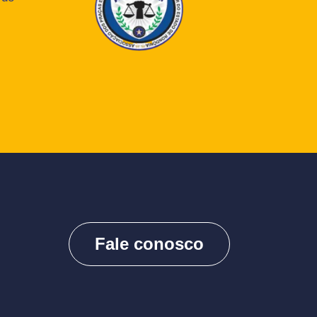
Fale conosco