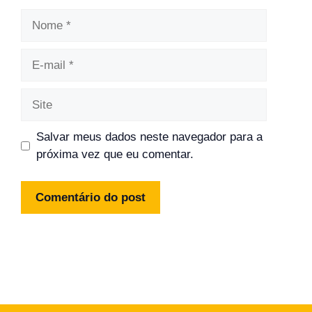
Nome
E-
mail
Site
Salvar meus dados neste navegador para a
próxima vez que eu comentar.