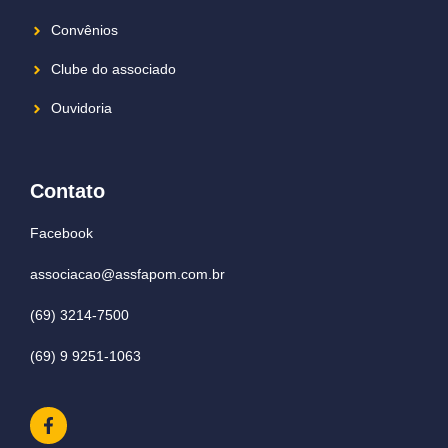
Convênios
Clube do associado
Ouvidoria
Contato
Facebook
associacao@assfapom.com.br
(69) 3214-7500
(69) 9 9251-1063