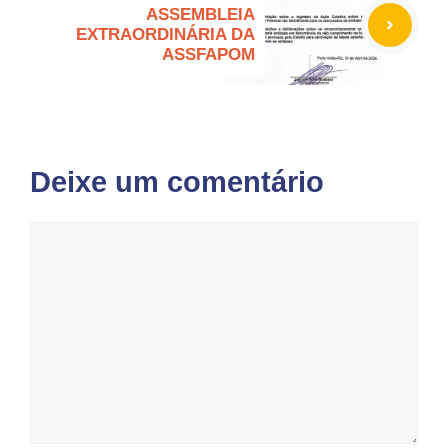
ASSEMBLEIA
EXTRAORDINÁRIA DA
ASSFAPOM
Deixe um comentário
Comentário