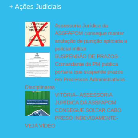
+ Ações Judiciais
Assessoria Jurídica da
ASSFAPOM consegue manter
anulação de punição aplicada a
policial militar
SUSPENSÃO DE PRAZOS-
Comandante da PM publica
portaria que suspende prazos
em Processos Administrativos
Disciplinares
VITÓRIA– ASSESSORIA
JURÍDICA DA ASSFAPOM
CONSEGUE SOLTAR CABO
PRESO INDEVIDAMENTE-
VEJA VÍDEO