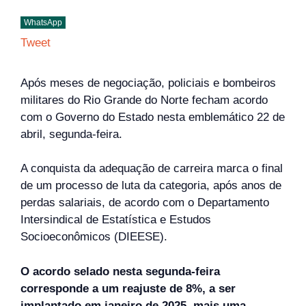
WhatsApp
Tweet
Após meses de negociação, policiais e bombeiros
militares do Rio Grande do Norte fecham acordo
com o Governo do Estado nesta emblemático 22 de
abril, segunda-feira.
A conquista da adequação de carreira marca o final
de um processo de luta da categoria, após anos de
perdas salariais, de acordo com o Departamento
Intersindical de Estatística e Estudos
Socioeconômicos (DIEESE).
O acordo selado nesta segunda-feira
corresponde a um reajuste de 8%, a ser
implantado em janeiro de 2025, mais uma