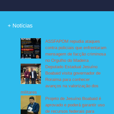
+ Notícias
ASSFAPOM repudia ataques
contra policiais que enfrentaram
mensagem de facção criminosa
no Orgulho do Madeira
Deputado Estadual Jesuíno
Boabaid visita governador de
Roraima para conhecer
avanços na valorização dos
militares
Projeto de Jesuíno Boabaid é
aprovado e poderá garantir uso
de recursos federais para