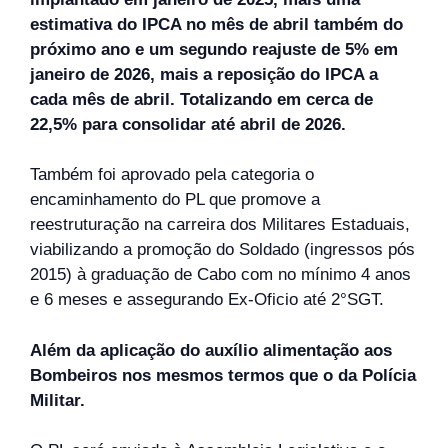
estimativa do IPCA no mês de abril também do
próximo ano e um segundo reajuste de 5% em
janeiro de 2026, mais a reposição do IPCA a
cada mês de abril. Totalizando em cerca de
22,5% para consolidar até abril de 2026.
Também foi aprovado pela categoria o
encaminhamento do PL que promove a
reestruturação na carreira dos Militares Estaduais,
viabilizando a promoção do Soldado (ingressos pós
2015) à graduação de Cabo com no mínimo 4 anos
e 6 meses e assegurando Ex-Oficio até 2°SGT.
Além da aplicação do auxílio alimentação aos
Bombeiros nos mesmos termos que o da Polícia
Militar.