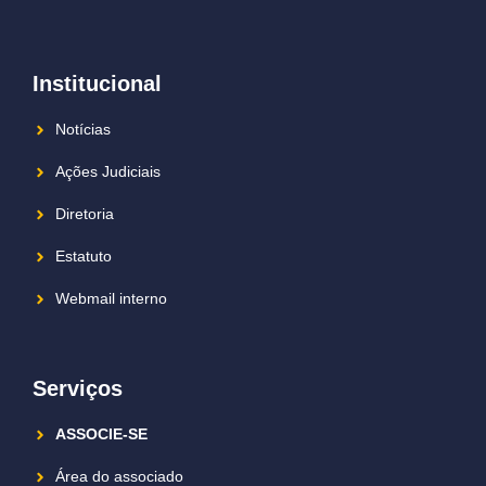
Institucional
Notícias
Ações Judiciais
Diretoria
Estatuto
Webmail interno
Serviços
ASSOCIE-SE
Área do associado