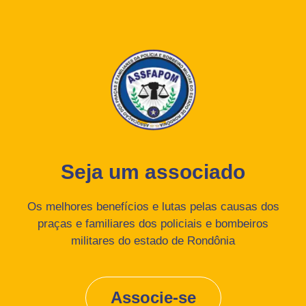
Seja um associado
Os melhores benefícios e lutas pelas causas dos
praças e familiares dos policiais e bombeiros
militares do estado de Rondônia
Associe-se