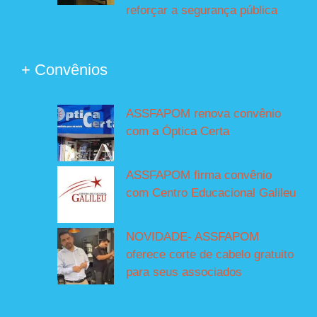
reforçar a segurança pública
+ Convênios
ASSFAPOM renova convênio
com a Óptica Certa
ASSFAPOM firma convênio
com Centro Educacional Galileu
NOVIDADE- ASSFAPOM
oferece corte de cabelo gratuito
para seus associados