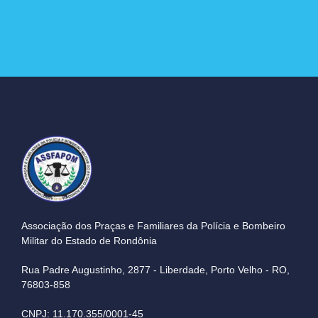
Associação dos Praças e Familiares da Polícia e Bombeiro
Militar do Estado de Rondônia
Rua Padre Augustinho, 2877 - Liberdade, Porto Velho - RO,
76803-858
CNPJ: 11.170.355/0001-45