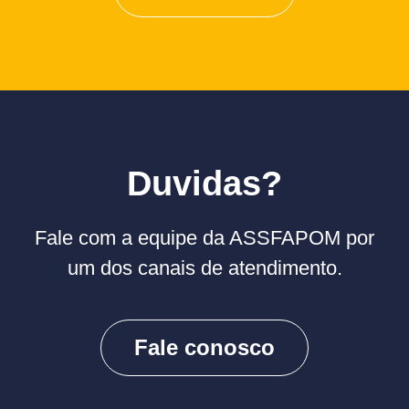
Duvidas?
Fale com a equipe da ASSFAPOM por
um dos canais de atendimento.
Fale conosco