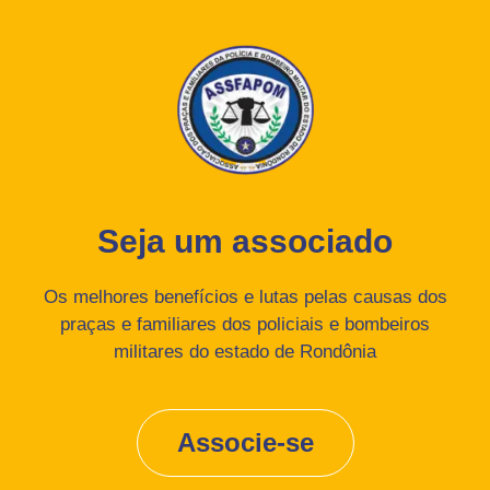
Seja um associado
Os melhores benefícios e lutas pelas causas dos
praças e familiares dos policiais e bombeiros
militares do estado de Rondônia
Associe-se