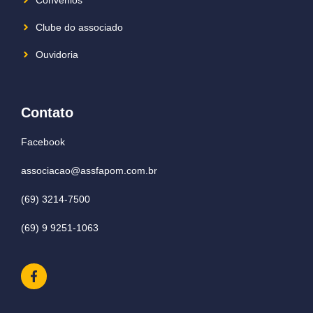
Clube do associado
Ouvidoria
Contato
Facebook
associacao@assfapom.com.br
(69) 3214-7500
(69) 9 9251-1063