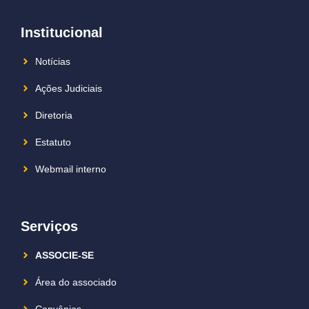
Institucional
Notícias
Ações Judiciais
Diretoria
Estatuto
Webmail interno
Serviços
ASSOCIE-SE
Área do associado
Convênios