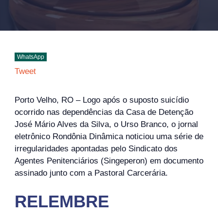
WhatsApp
Tweet
Porto Velho, RO – Logo após o suposto suicídio
ocorrido nas dependências da Casa de Detenção
José Mário Alves da Silva, o Urso Branco, o jornal
eletrônico Rondônia Dinâmica noticiou uma série de
irregularidades apontadas pelo Sindicato dos
Agentes Penitenciários (Singeperon) em documento
assinado junto com a Pastoral Carcerária.
RELEMBRE