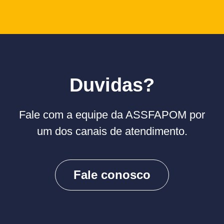
Duvidas?
Fale com a equipe da ASSFAPOM por
um dos canais de atendimento.
Fale conosco