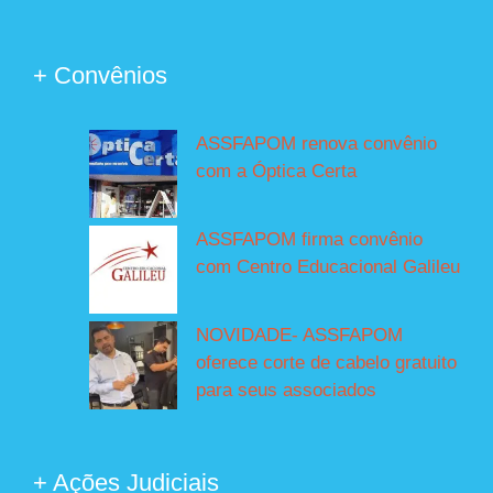
+ Convênios
ASSFAPOM renova convênio
com a Óptica Certa
ASSFAPOM firma convênio
com Centro Educacional Galileu
NOVIDADE- ASSFAPOM
oferece corte de cabelo gratuito
para seus associados
+ Ações Judiciais