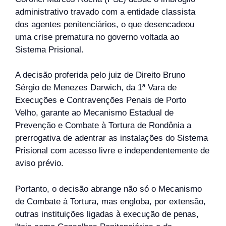
administrativo travado com a entidade classista
dos agentes penitenciários, o que desencadeou
uma crise prematura no governo voltada ao
Sistema Prisional.
A decisão proferida pelo juiz de Direito Bruno
Sérgio de Menezes Darwich, da 1ª Vara de
Execuções e Contravenções Penais de Porto
Velho, garante ao Mecanismo Estadual de
Prevenção e Combate à Tortura de Rondônia a
prerrogativa de adentrar as instalações do Sistema
Prisional com acesso livre e independentemente de
aviso prévio.
Portanto, o decisão abrange não só o Mecanismo
de Combate à Tortura, mas engloba, por extensão,
outras instituições ligadas à execução de penas,