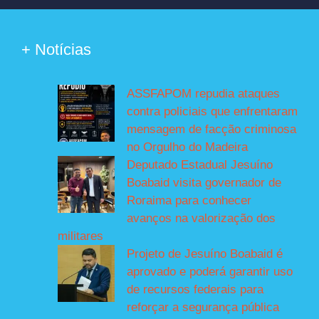
+ Notícias
ASSFAPOM repudia ataques
contra policiais que enfrentaram
mensagem de facção criminosa
no Orgulho do Madeira
Deputado Estadual Jesuíno
Boabaid visita governador de
Roraima para conhecer
avanços na valorização dos
militares
Projeto de Jesuíno Boabaid é
aprovado e poderá garantir uso
de recursos federais para
reforçar a segurança pública