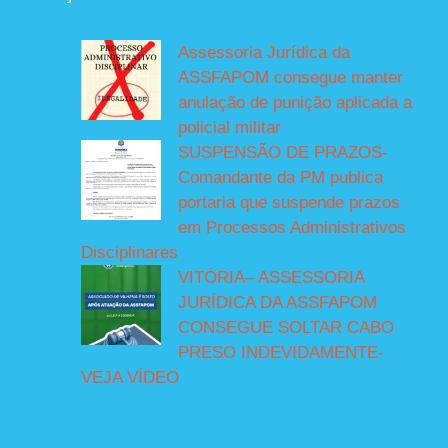
Assessoria Jurídica da
ASSFAPOM consegue manter
anulação de punição aplicada a
policial militar
SUSPENSÃO DE PRAZOS-
Comandante da PM publica
portaria que suspende prazos
em Processos Administrativos
Disciplinares
VITÓRIA– ASSESSORIA
JURÍDICA DA ASSFAPOM
CONSEGUE SOLTAR CABO
PRESO INDEVIDAMENTE-
VEJA VÍDEO