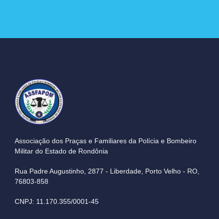
Associação dos Praças e Familiares da Polícia e Bombeiro
Militar do Estado de Rondônia
Rua Padre Augustinho, 2877 - Liberdade, Porto Velho - RO,
76803-858
CNPJ: 11.170.355/0001-45