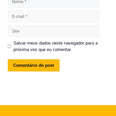
E-
mail
Site
Salvar meus dados neste navegador para a
próxima vez que eu comentar.