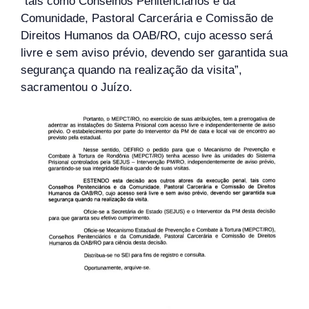
“tais como Conselhos Penitenciários e da
Comunidade, Pastoral Carcerária e Comissão de
Direitos Humanos da OAB/RO, cujo acesso será
livre e sem aviso prévio, devendo ser garantida sua
segurança quando na realização da visita”,
sacramentou o Juízo.