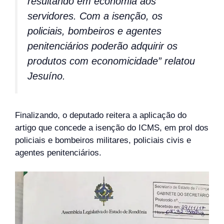
resultando em economia aos
servidores. Com a isenção, os
policiais, bombeiros e agentes
penitenciários poderão adquirir os
produtos com economicidade” relatou
Jesuíno.
Finalizando, o deputado reitera a aplicação do
artigo que concede a isenção do ICMS, em prol dos
policiais e bombeiros militares, policiais civis e
agentes penitenciários.