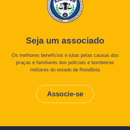
Seja um associado
Os melhores benefícios e lutas pelas causas dos
praças e familiares dos policiais e bombeiros
militares do estado de Rondônia
Associe-se