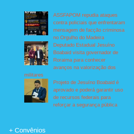
ASSFAPOM repudia ataques
contra policiais que enfrentaram
mensagem de facção criminosa
no Orgulho do Madeira
Deputado Estadual Jesuíno
Boabaid visita governador de
Roraima para conhecer
avanços na valorização dos
militares
Projeto de Jesuíno Boabaid é
aprovado e poderá garantir uso
de recursos federais para
reforçar a segurança pública
+ Convênios