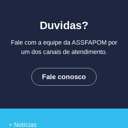
Duvidas?
Fale com a equipe da ASSFAPOM por
um dos canais de atendimento.
Fale conosco
+ Notícias