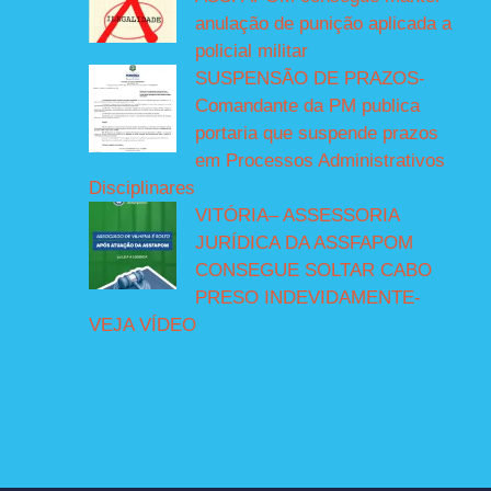
anulação de punição aplicada a
policial militar
SUSPENSÃO DE PRAZOS-
Comandante da PM publica
portaria que suspende prazos
em Processos Administrativos
Disciplinares
VITÓRIA– ASSESSORIA
JURÍDICA DA ASSFAPOM
CONSEGUE SOLTAR CABO
PRESO INDEVIDAMENTE-
VEJA VÍDEO