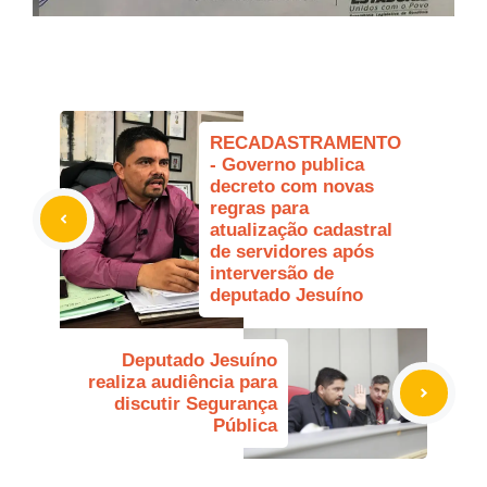
RECADASTRAMENTO
- Governo publica
decreto com novas
regras para
atualização cadastral
de servidores após
interversão de
deputado Jesuíno
Deputado Jesuíno
realiza audiência para
discutir Segurança
Pública