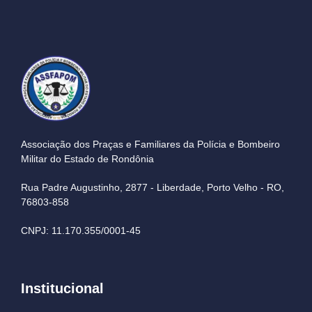
Associação dos Praças e Familiares da Polícia e Bombeiro
Militar do Estado de Rondônia
Rua Padre Augustinho, 2877 - Liberdade, Porto Velho - RO,
76803-858
CNPJ: 11.170.355/0001-45
Institucional