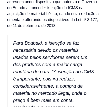
acrescentando dispositivo que autoriza o Governo
do Estado a conceder isenção do ICMS na
aquisição de material bélico, dando nova redação a
ementa e alterando os dispositivos da Lei nº 3.177,
de 11 de setembro de 2013.
Para Boabaid, a isenção se faz
necessária devido os materiais
usados pelos servidores serem um
dos produtos com a maior carga
tributária do país. “A isenção do ICMS
é importante, pois irá reduzir,
consideravelmente, a compra de
material no mercado ilegal, onde o
preço é bem mais em conta,