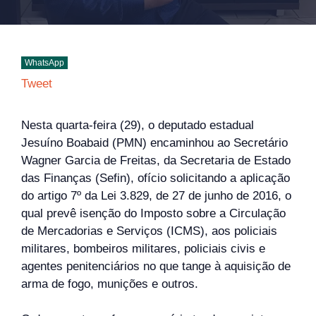
WhatsApp
Tweet
Nesta quarta-feira (29), o deputado estadual
Jesuíno Boabaid (PMN) encaminhou ao Secretário
Wagner Garcia de Freitas, da Secretaria de Estado
das Finanças (Sefin), ofício solicitando a aplicação
do artigo 7º da Lei 3.829, de 27 de junho de 2016, o
qual prevê isenção do Imposto sobre a Circulação
de Mercadorias e Serviços (ICMS), aos policiais
militares, bombeiros militares, policiais civis e
agentes penitenciários no que tange à aquisição de
arma de fogo, munições e outros.