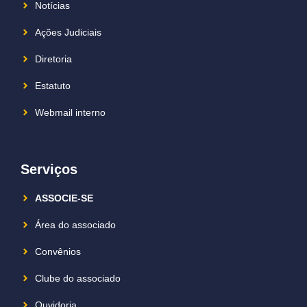
Notícias
Ações Judiciais
Diretoria
Estatuto
Webmail interno
Serviços
ASSOCIE-SE
Área do associado
Convênios
Clube do associado
Ouvidoria