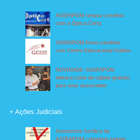
ASSFAPOM renova convênio
com a Óptica Certa
ASSFAPOM firma convênio
com Centro Educacional Galileu
NOVIDADE- ASSFAPOM
oferece corte de cabelo gratuito
para seus associados
+ Ações Judiciais
Assessoria Jurídica da
ASSFAPOM consegue manter