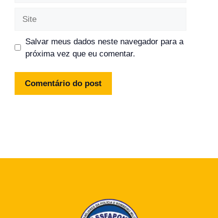
Site
Salvar meus dados neste navegador para a
próxima vez que eu comentar.