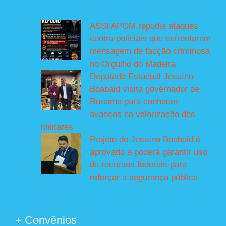
ASSFAPOM repudia ataques
contra policiais que enfrentaram
mensagem de facção criminosa
no Orgulho do Madeira
Deputado Estadual Jesuíno
Boabaid visita governador de
Roraima para conhecer
avanços na valorização dos
militares
Projeto de Jesuíno Boabaid é
aprovado e poderá garantir uso
de recursos federais para
reforçar a segurança pública
+ Convênios