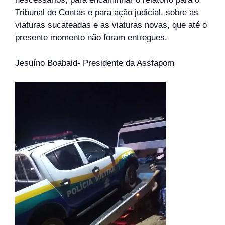
Tribunal de Contas e para ação judicial, sobre as
viaturas sucateadas e as viaturas novas, que até o
presente momento não foram entregues.
Jesuíno Boabaid- Presidente da Assfapom