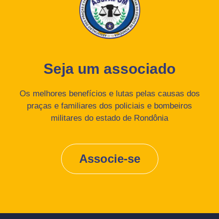
Seja um associado
Os melhores benefícios e lutas pelas causas dos
praças e familiares dos policiais e bombeiros
militares do estado de Rondônia
Associe-se