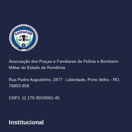
Associação dos Praças e Familiares da Polícia e Bombeiro
Militar do Estado de Rondônia
Rua Padre Augustinho, 2877 - Liberdade, Porto Velho - RO,
76803-858
CNPJ: 11.170.355/0001-45
Institucional