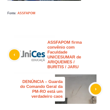
Fonte:
ASSFAPOM
ASSFAPOM firma
convênio com
Faculdade
UNICESUMAR de
ARIQUEMES /
BURITIS / JARU
DENÚNCIA – Guarda
do Comando Geral da
PM-RO está um
verdadeiro caos