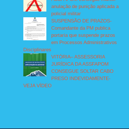
anulação de punição aplicada a
policial militar
SUSPENSÃO DE PRAZOS-
Comandante da PM publica
portaria que suspende prazos
em Processos Administrativos
Disciplinares
VITÓRIA– ASSESSORIA
JURÍDICA DA ASSFAPOM
CONSEGUE SOLTAR CABO
PRESO INDEVIDAMENTE-
VEJA VÍDEO