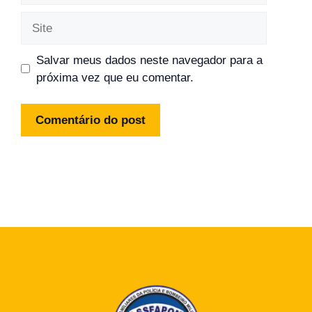
Site
Salvar meus dados neste navegador para a
próxima vez que eu comentar.