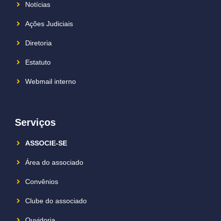
Notícias
Ações Judiciais
Diretoria
Estatuto
Webmail interno
Serviços
ASSOCIE-SE
Área do associado
Convênios
Clube do associado
Ouvidoria