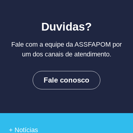
Duvidas?
Fale com a equipe da ASSFAPOM por
um dos canais de atendimento.
Fale conosco
+ Notícias