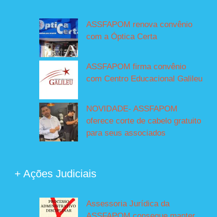
ASSFAPOM renova convênio
com a Óptica Certa
ASSFAPOM firma convênio
com Centro Educacional Galileu
NOVIDADE- ASSFAPOM
oferece corte de cabelo gratuito
para seus associados
+ Ações Judiciais
Assessoria Jurídica da
ASSFAPOM consegue manter