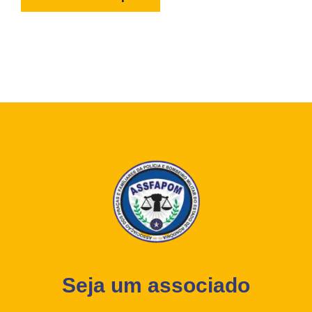
Seja um associado