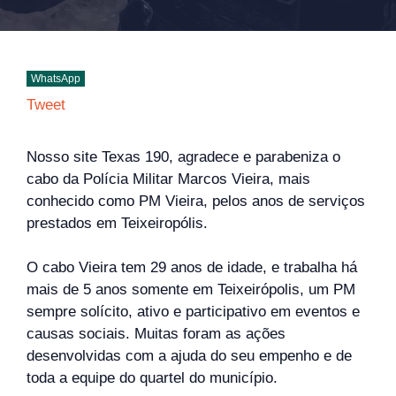
WhatsApp
Tweet
Nosso site Texas 190, agradece e parabeniza o
cabo da Polícia Militar Marcos Vieira, mais
conhecido como PM Vieira, pelos anos de serviços
prestados em Teixeiropólis.
O cabo Vieira tem 29 anos de idade, e trabalha há
mais de 5 anos somente em Teixeirópolis, um PM
sempre solícito, ativo e participativo em eventos e
causas sociais. Muitas foram as ações
desenvolvidas com a ajuda do seu empenho e de
toda a equipe do quartel do município.