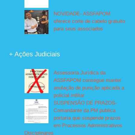
NOVIDADE- ASSFAPOM
oferece corte de cabelo gratuito
para seus associados
+ Ações Judiciais
Assessoria Jurídica da
ASSFAPOM consegue manter
anulação de punição aplicada a
policial militar
SUSPENSÃO DE PRAZOS-
Comandante da PM publica
portaria que suspende prazos
em Processos Administrativos
Disciplinares