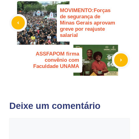
MOVIMENTO:Forças
de segurança de
Minas Gerais aprovam
greve por reajuste
salarial
ASSFAPOM firma
convênio com
Faculdade UNAMA
Deixe um comentário
Comentário