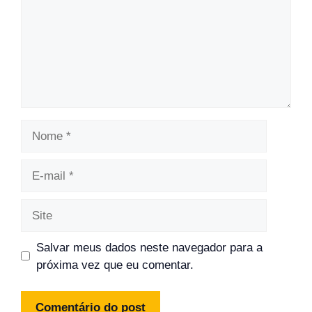
Nome
E-
mail
Site
Salvar meus dados neste navegador para a
próxima vez que eu comentar.