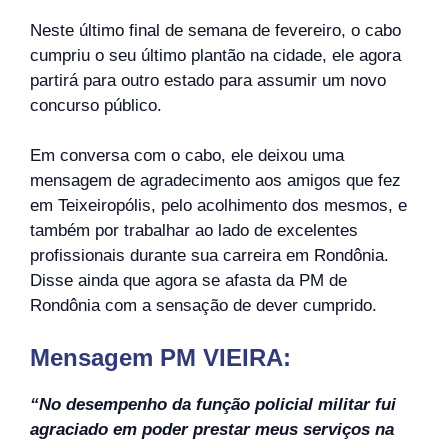
Neste último final de semana de fevereiro, o cabo
cumpriu o seu último plantão na cidade, ele agora
partirá para outro estado para assumir um novo
concurso público.
Em conversa com o cabo, ele deixou uma
mensagem de agradecimento aos amigos que fez
em Teixeiropólis, pelo acolhimento dos mesmos, e
também por trabalhar ao lado de excelentes
profissionais durante sua carreira em Rondônia.
Disse ainda que agora se afasta da PM de
Rondônia com a sensação de dever cumprido.
Mensagem PM VIEIRA:
“No desempenho da função policial militar fui
agraciado em poder prestar meus serviços na