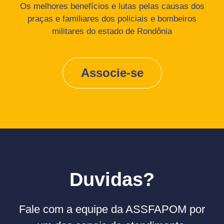
Os melhores benefícios e lutas pelas causas dos
praças e familiares dos policiais e bombeiros
militares do estado de Rondônia
Associe-se
Duvidas?
Fale com a equipe da ASSFAPOM por