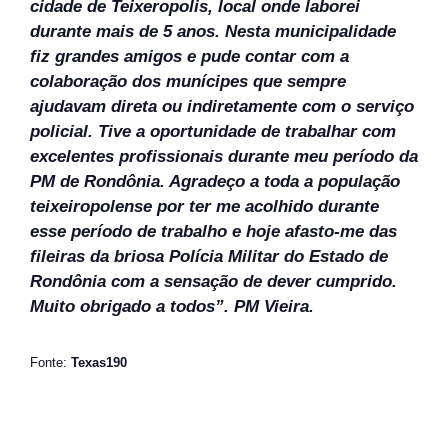
cidade de Teixeropolis, local onde laborei
durante mais de 5 anos. Nesta municipalidade
fiz grandes amigos e pude contar com a
colaboração dos munícipes que sempre
ajudavam direta ou indiretamente com o serviço
policial. Tive a oportunidade de trabalhar com
excelentes profissionais durante meu período da
PM de Rondônia. Agradeço a toda a população
teixeiropolense por ter me acolhido durante
esse período de trabalho e hoje afasto-me das
fileiras da briosa Polícia Militar do Estado de
Rondônia com a sensação de dever cumprido.
Muito obrigado a todos”. PM Vieira.
Fonte:
Texas190