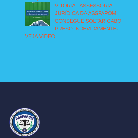
VITÓRIA– ASSESSORIA
JURÍDICA DA ASSFAPOM
CONSEGUE SOLTAR CABO
PRESO INDEVIDAMENTE-
VEJA VÍDEO