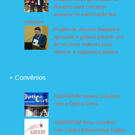
Roraima para conhecer
avanços na valorização dos
militares
Projeto de Jesuíno Boabaid é
aprovado e poderá garantir uso
de recursos federais para
reforçar a segurança pública
+ Convênios
ASSFAPOM renova convênio
com a Óptica Certa
ASSFAPOM firma convênio
com Centro Educacional Galileu