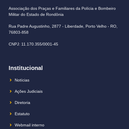
Associação dos Praças e Familiares da Polícia e Bombeiro
Militar do Estado de Rondônia
Rua Padre Augustinho, 2877 - Liberdade, Porto Velho - RO,
76803-858
CNPJ: 11.170.355/0001-45
Institucional
Notícias
Ações Judiciais
Diretoria
Estatuto
Webmail interno