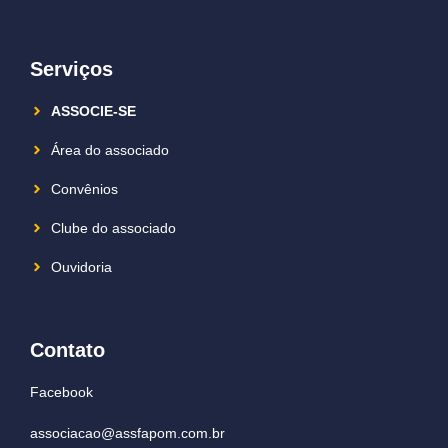
Serviços
ASSOCIE-SE
Área do associado
Convênios
Clube do associado
Ouvidoria
Contato
Facebook
associacao@assfapom.com.br