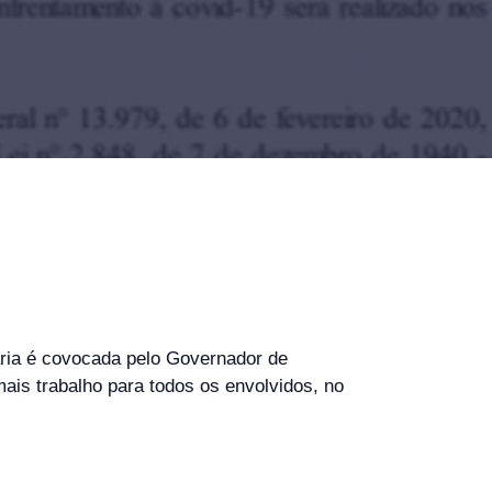
ária é covocada pelo Governador de
is trabalho para todos os envolvidos, no