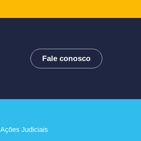
Fale conosco
 Ações Judiciais