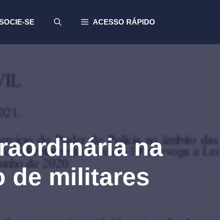
SOCIE-SE
ACESSO RÁPIDO
aordinária na
 de militares