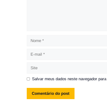
Nome
E-
mail
Site
Salvar meus dados neste navegador para 