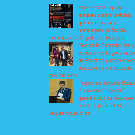
ASSFAPOM repudia
ataques contra policiais
que enfrentaram
mensagem de facção
criminosa no Orgulho do Madeira
Deputado Estadual Jesu
Boabaid visita governado
de Roraima para conhec
avanços na valorização
dos militares
Projeto de Jesuíno Boab
é aprovado e poderá
garantir uso de recursos
federais para reforçar a
segurança pública