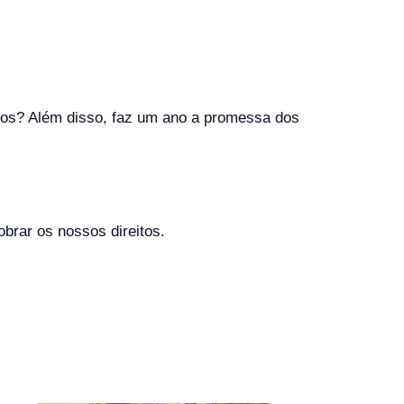
anos? Além disso, faz um ano a promessa dos
rar os nossos direitos.