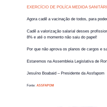
EXERCÍCIO DE POLÍCA MEDIDA SANITÁRIA
Agora cadê a vacinação de todos, para pode
Cadê a valorização salarial desses profissi
8% e até o momento não saiu do papel!
Por que não aprova os planos de cargos e 
Estaremos na Assembleia Legislativa de Ro
Jesuíno Boabaid – Presidente da Assfapom
Fonte:
ASSFAPOM