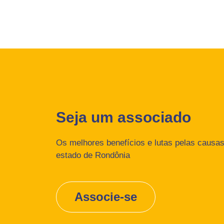
Seja um associado
Os melhores benefícios e lutas pelas causas 
estado de Rondônia
Associe-se