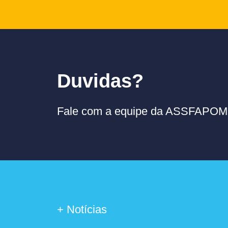
Duvidas?
Fale com a equipe da ASSFAPOM p
+ Notícias