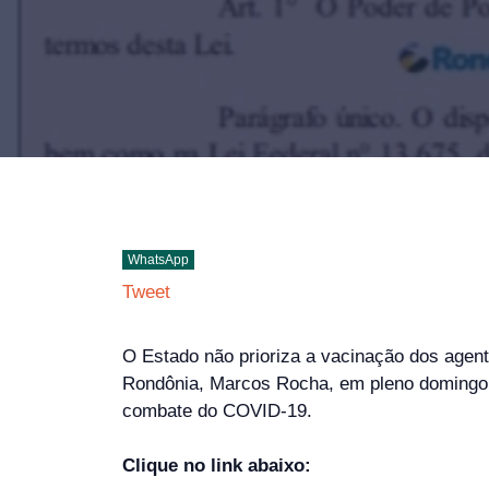
WhatsApp
Tweet
O Estado não prioriza a vacinação dos agent
Rondônia, Marcos Rocha, em pleno domingo, 
combate do COVID-19.
Clique no link abaixo: