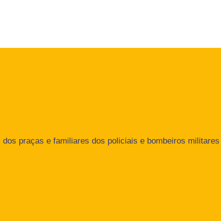
dos praças e familiares dos policiais e bombeiros militares