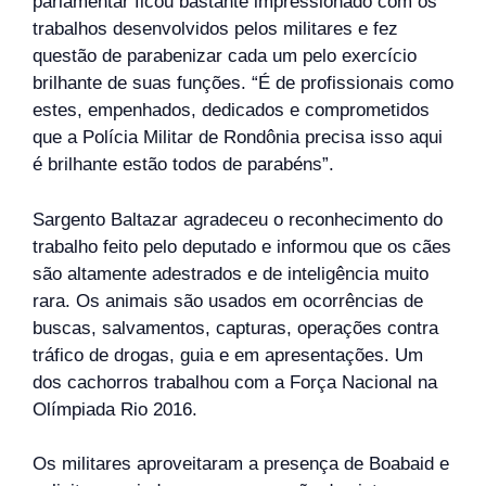
parlamentar ficou bastante impressionado com os
trabalhos desenvolvidos pelos militares e fez
questão de parabenizar cada um pelo exercício
brilhante de suas funções. “É de profissionais como
estes, empenhados, dedicados e comprometidos
que a Polícia Militar de Rondônia precisa isso aqui
é brilhante estão todos de parabéns”.
Sargento Baltazar agradeceu o reconhecimento do
trabalho feito pelo deputado e informou que os cães
são altamente adestrados e de inteligência muito
rara. Os animais são usados em ocorrências de
buscas, salvamentos, capturas, operações contra
tráfico de drogas, guia e em apresentações. Um
dos cachorros trabalhou com a Força Nacional na
Olímpiada Rio 2016.
Os militares aproveitaram a presença de Boabaid e