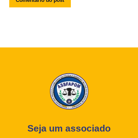
Seja um associado