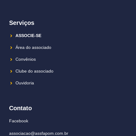
Serviços
ASSOCIE-SE
Área do associado
Convênios
Clube do associado
Ouvidoria
Contato
Facebook
associacao@assfapom.com.br