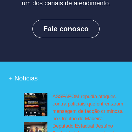
um dos canais de atendimento.
Fale conosco
+ Notícias
ASSFAPOM repudia ataques
contra policiais que enfrentaram
mensagem de facção criminosa
no Orgulho do Madeira
Deputado Estadual Jesuíno