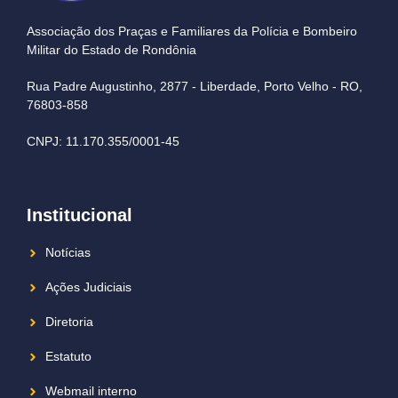
Associação dos Praças e Familiares da Polícia e Bombeiro
Militar do Estado de Rondônia
Rua Padre Augustinho, 2877 - Liberdade, Porto Velho - RO,
76803-858
CNPJ: 11.170.355/0001-45
Institucional
Notícias
Ações Judiciais
Diretoria
Estatuto
Webmail interno