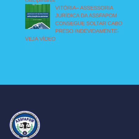
Disciplinares
VITÓRIA– ASSESSORIA
JURÍDICA DA ASSFAPOM
CONSEGUE SOLTAR CABO
PRESO INDEVIDAMENTE-
VEJA VÍDEO