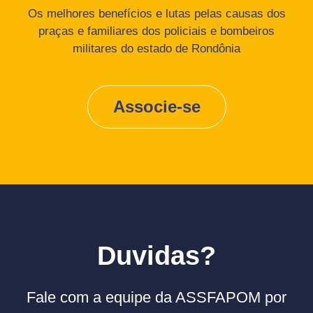
Os melhores benefícios e lutas pelas causas dos
praças e familiares dos policiais e bombeiros
militares do estado de Rondônia
Associe-se
Duvidas?
Fale com a equipe da ASSFAPOM por