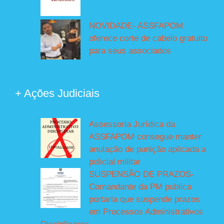
NOVIDADE- ASSFAPOM
oferece corte de cabelo gratuito
para seus associados
+ Ações Judiciais
Assessoria Jurídica da
ASSFAPOM consegue manter
anulação de punição aplicada a
policial militar
SUSPENSÃO DE PRAZOS-
Comandante da PM publica
portaria que suspende prazos
em Processos Administrativos