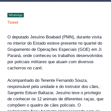
WhatsApp
Tweet
O deputado Jesuíno Boabaid (PMN), durante visita
no interior do Estado esteve presente no quartel do
Grupamento de Operações Especiais (GOE) em Ji
Paraná, onde conheceu os trabalhos desenvolvidos
por policiais militares que atuam com diversos
cachorros no canil.
Acompanhado do Tenente Fernando Souza,
responsável pela unidade e do instrutor dos cães,
Sargento Edson Baltazar, Jesuíno teve o privilegio
de conhecer os 12 animais de diferentes raças, que
compõem o quadro de cães policiais. O