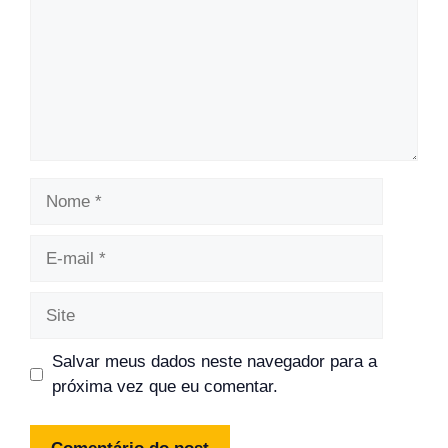
Nome
E-
mail
Site
Salvar meus dados neste navegador para a
próxima vez que eu comentar.