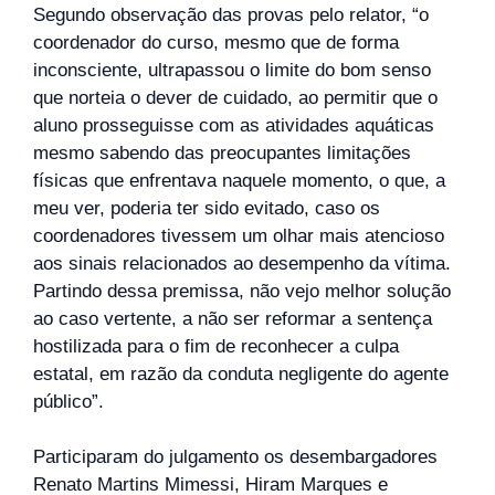
Segundo observação das provas pelo relator, “o
coordenador do curso, mesmo que de forma
inconsciente, ultrapassou o limite do bom senso
que norteia o dever de cuidado, ao permitir que o
aluno prosseguisse com as atividades aquáticas
mesmo sabendo das preocupantes limitações
físicas que enfrentava naquele momento, o que, a
meu ver, poderia ter sido evitado, caso os
coordenadores tivessem um olhar mais atencioso
aos sinais relacionados ao desempenho da vítima.
Partindo dessa premissa, não vejo melhor solução
ao caso vertente, a não ser reformar a sentença
hostilizada para o fim de reconhecer a culpa
estatal, em razão da conduta negligente do agente
público”.
Participaram do julgamento os desembargadores
Renato Martins Mimessi, Hiram Marques e