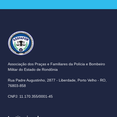
Associação dos Praças e Familiares da Polícia e Bombeiro
Militar do Estado de Rondônia
Rua Padre Augustinho, 2877 - Liberdade, Porto Velho - RO,
76803-858
CNPJ: 11.170.355/0001-45