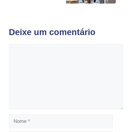
Deixe um comentário
Comentário
Nome