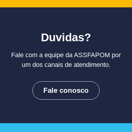
Duvidas?
Fale com a equipe da ASSFAPOM por
um dos canais de atendimento.
Fale conosco