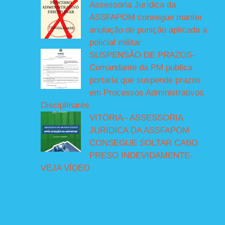
Assessoria Jurídica da
ASSFAPOM consegue manter
anulação de punição aplicada a
policial militar
SUSPENSÃO DE PRAZOS-
Comandante da PM publica
portaria que suspende prazos
em Processos Administrativos
Disciplinares
VITÓRIA– ASSESSORIA
JURÍDICA DA ASSFAPOM
CONSEGUE SOLTAR CABO
PRESO INDEVIDAMENTE-
VEJA VÍDEO