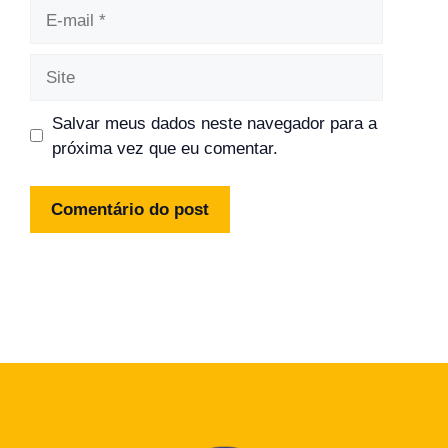
E-
mail
Site
Salvar meus dados neste navegador para a
próxima vez que eu comentar.