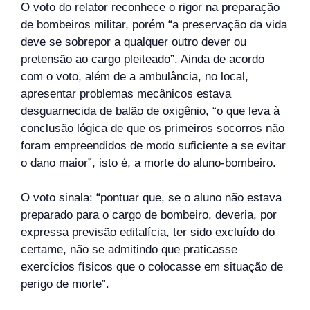
O voto do relator reconhece o rigor na preparação
de bombeiros militar, porém “a preservação da vida
deve se sobrepor a qualquer outro dever ou
pretensão ao cargo pleiteado”. Ainda de acordo
com o voto, além de a ambulância, no local,
apresentar problemas mecânicos estava
desguarnecida de balão de oxigênio, “o que leva à
conclusão lógica de que os primeiros socorros não
foram empreendidos de modo suficiente a se evitar
o dano maior”, isto é, a morte do aluno-bombeiro.
O voto sinala: “pontuar que, se o aluno não estava
preparado para o cargo de bombeiro, deveria, por
expressa previsão editalícia, ter sido excluído do
certame, não se admitindo que praticasse
exercícios físicos que o colocasse em situação de
perigo de morte”.