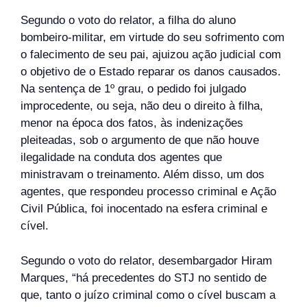
Segundo o voto do relator, a filha do aluno
bombeiro-militar, em virtude do seu sofrimento com
o falecimento de seu pai, ajuizou ação judicial com
o objetivo de o Estado reparar os danos causados.
Na sentença de 1º grau, o pedido foi julgado
improcedente, ou seja, não deu o direito à filha,
menor na época dos fatos, às indenizações
pleiteadas, sob o argumento de que não houve
ilegalidade na conduta dos agentes que
ministravam o treinamento. Além disso, um dos
agentes, que respondeu processo criminal e Ação
Civil Pública, foi inocentado na esfera criminal e
cível.
Segundo o voto do relator, desembargador Hiram
Marques, “há precedentes do STJ no sentido de
que, tanto o juízo criminal como o cível buscam a