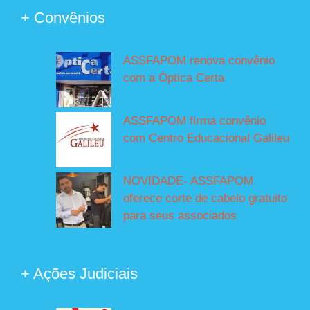
+ Convênios
ASSFAPOM renova convênio
com a Óptica Certa
ASSFAPOM firma convênio
com Centro Educacional Galileu
NOVIDADE- ASSFAPOM
oferece corte de cabelo gratuito
para seus associados
+ Ações Judiciais