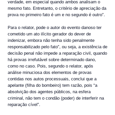
verdade, em especial quando ambos analisam o
mesmo fato. Entretanto, o critério de apreciação da
prova no primeiro fato é um e no segundo é outro”.
Para o relator, pode o autor do evento danoso ter
cometido um ato ilícito gerador do dever de
indenizar, embora não tenha sido penalmente
responsabilizado pelo fato”, ou seja, a existência de
decisão penal não impede a reparação civil, quando
há provas irrefutável sobre determinado dano,
como no caso. Pois, segundo o relator, após
análise minuciosa dos elementos de provas
contidas nos autos processuais, conclui que a
apelante (filha do bombeiro) tem razão, pois “a
absolvição dos agentes públicos, na esfera
criminal, não tem o condão (poder) de interferir na
reparação cível”.