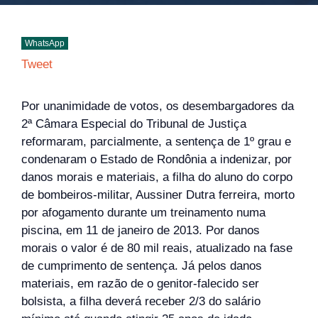
WhatsApp
Tweet
Por unanimidade de votos, os desembargadores da
2ª Câmara Especial do Tribunal de Justiça
reformaram, parcialmente, a sentença de 1º grau e
condenaram o Estado de Rondônia a indenizar, por
danos morais e materiais, a filha do aluno do corpo
de bombeiros-militar, Aussiner Dutra ferreira, morto
por afogamento durante um treinamento numa
piscina, em 11 de janeiro de 2013. Por danos
morais o valor é de 80 mil reais, atualizado na fase
de cumprimento de sentença. Já pelos danos
materiais, em razão de o genitor-falecido ser
bolsista, a filha deverá receber 2/3 do salário