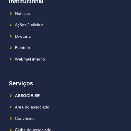
Institucional
Notícias
Ações Judiciais
Diretoria
Estatuto
Webmail interno
Serviços
ASSOCIE-SE
Área do associado
Convênios
Clube do associado