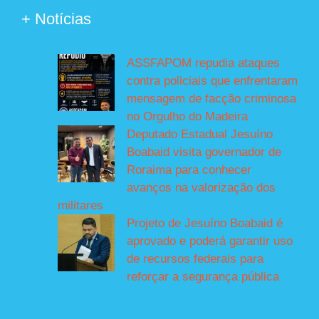
+ Notícias
ASSFAPOM repudia ataques
contra policiais que enfrentaram
mensagem de facção criminosa
no Orgulho do Madeira
Deputado Estadual Jesuíno
Boabaid visita governador de
Roraima para conhecer
avanços na valorização dos
militares
Projeto de Jesuíno Boabaid é
aprovado e poderá garantir uso
de recursos federais para
reforçar a segurança pública