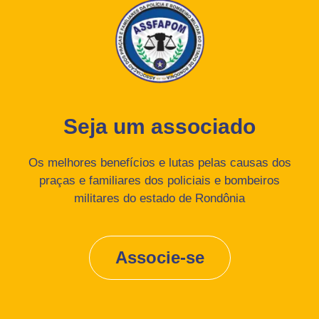
Seja um associado
Os melhores benefícios e lutas pelas causas dos
praças e familiares dos policiais e bombeiros
militares do estado de Rondônia
Associe-se