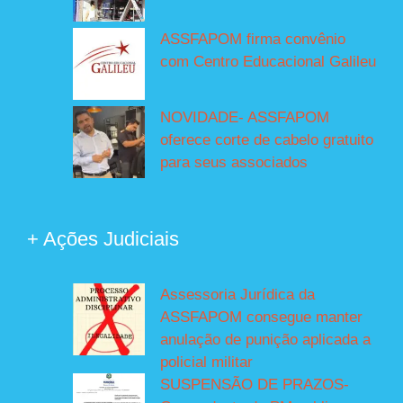
ASSFAPOM firma convênio
com Centro Educacional Galileu
NOVIDADE- ASSFAPOM
oferece corte de cabelo gratuito
para seus associados
+ Ações Judiciais
Assessoria Jurídica da
ASSFAPOM consegue manter
anulação de punição aplicada a
policial militar
SUSPENSÃO DE PRAZOS-