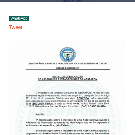
WhatsApp
Tweet