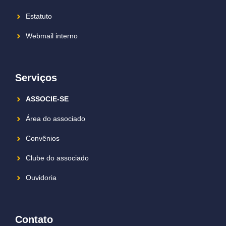
Estatuto
Webmail interno
Serviços
ASSOCIE-SE
Área do associado
Convênios
Clube do associado
Ouvidoria
Contato