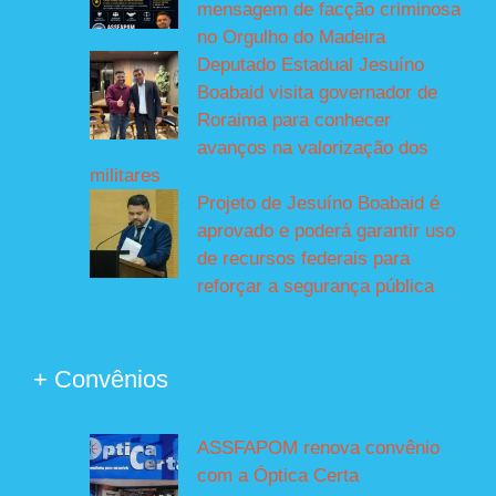
mensagem de facção criminosa
no Orgulho do Madeira
Deputado Estadual Jesuíno
Boabaid visita governador de
Roraima para conhecer
avanços na valorização dos
militares
Projeto de Jesuíno Boabaid é
aprovado e poderá garantir uso
de recursos federais para
reforçar a segurança pública
+ Convênios
ASSFAPOM renova convênio
com a Óptica Certa