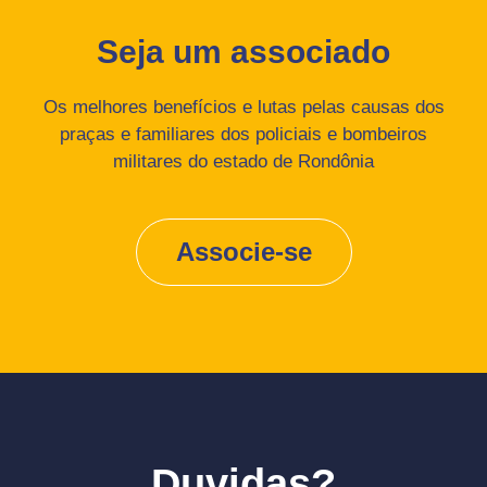
Seja um associado
Os melhores benefícios e lutas pelas causas dos
praças e familiares dos policiais e bombeiros
militares do estado de Rondônia
Associe-se
Duvidas?