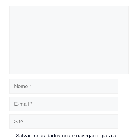
Comentário
Nome
E-
mail
Site
Salvar meus dados neste navegador para a