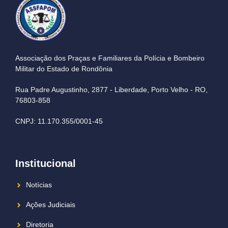
Associação dos Praças e Familiares da Polícia e Bombeiro
Militar do Estado de Rondônia
Rua Padre Augustinho, 2877 - Liberdade, Porto Velho - RO,
76803-858
CNPJ: 11.170.355/0001-45
Institucional
Notícias
Ações Judiciais
Diretoria