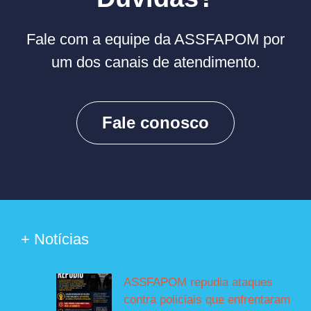
Fale com a equipe da ASSFAPOM por
um dos canais de atendimento.
Fale conosco
+ Notícias
ASSFAPOM repudia ataques
contra policiais que enfrentaram