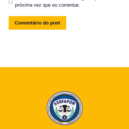
próxima vez que eu comentar.