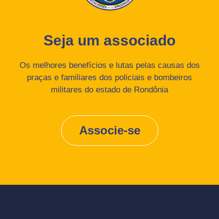
Seja um associado
Os melhores benefícios e lutas pelas causas dos
praças e familiares dos policiais e bombeiros
militares do estado de Rondônia
Associe-se