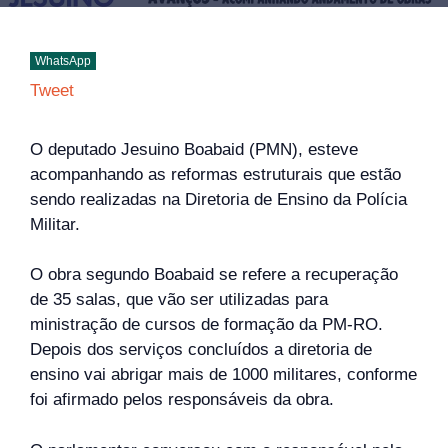
WhatsApp
Tweet
O deputado Jesuino Boabaid (PMN), esteve
acompanhando as reformas estruturais que estão
sendo realizadas na Diretoria de Ensino da Polícia
Militar.
O obra segundo Boabaid se refere a recuperação
de 35 salas, que vão ser utilizadas para
ministração de cursos de formação da PM-RO.
Depois dos serviços concluídos a diretoria de
ensino vai abrigar mais de 1000 militares, conforme
foi afirmado pelos responsáveis da obra.