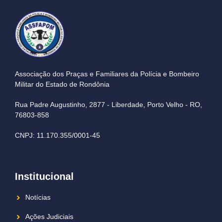
Associação dos Praças e Familiares da Polícia e Bombeiro
Militar do Estado de Rondônia
Rua Padre Augustinho, 2877 - Liberdade, Porto Velho - RO,
76803-858
CNPJ: 11.170.355/0001-45
Institucional
Notícias
Ações Judiciais