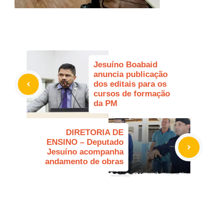
Jesuíno Boabaid
anuncia publicação
dos editais para os
cursos de formação
da PM
DIRETORIA DE
ENSINO – Deputado
Jesuíno acompanha
andamento de obras