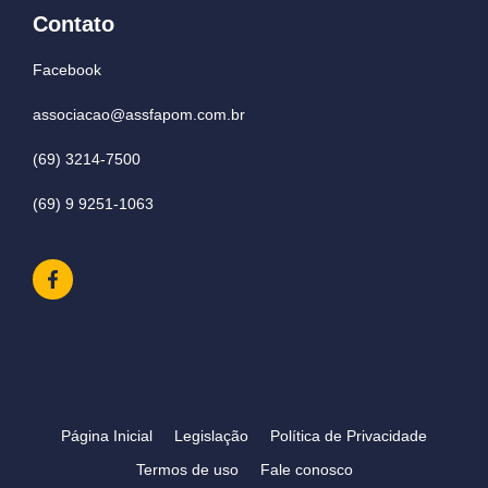
Contato
Facebook
associacao@assfapom.com.br
(69) 3214-7500
(69) 9 9251-1063
Página Inicial
Legislação
Política de Privacidade
Termos de uso
Fale conosco