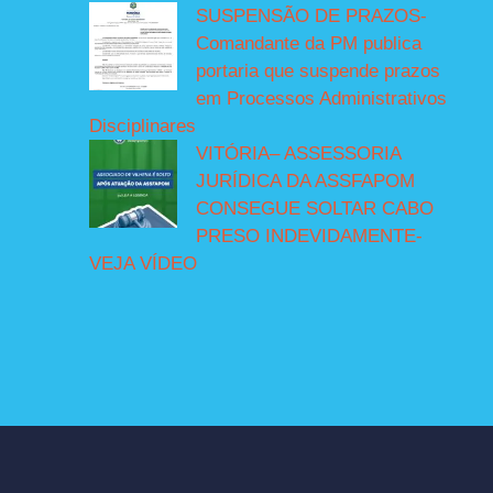
SUSPENSÃO DE PRAZOS-
Comandante da PM publica
portaria que suspende prazos
em Processos Administrativos
Disciplinares
VITÓRIA– ASSESSORIA
JURÍDICA DA ASSFAPOM
CONSEGUE SOLTAR CABO
PRESO INDEVIDAMENTE-
VEJA VÍDEO