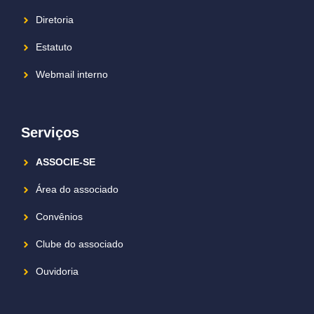
Diretoria
Estatuto
Webmail interno
Serviços
ASSOCIE-SE
Área do associado
Convênios
Clube do associado
Ouvidoria