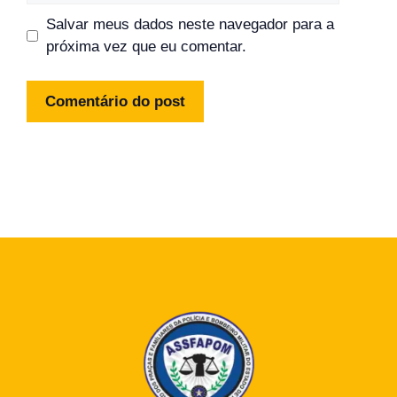
Salvar meus dados neste navegador para a
próxima vez que eu comentar.