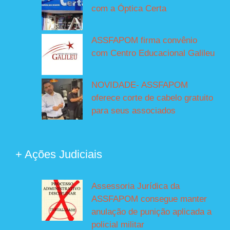
com a Óptica Certa
ASSFAPOM firma convênio
com Centro Educacional Galileu
NOVIDADE- ASSFAPOM
oferece corte de cabelo gratuito
para seus associados
+ Ações Judiciais
Assessoria Jurídica da
ASSFAPOM consegue manter
anulação de punição aplicada a
policial militar