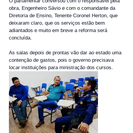
O parlamentar conversou com o responsável pela
obra, Engenheiro Sávio e com o comandante da
Diretoria de Ensino, Tenente Coronel Herton, que
deixaram claro, que os serviços estão bem
adiantados e muito em breve a reforma será
concluída.
As salas depois de prontas vão dar ao estado uma
contenção de gastos, pois o governo precisava
locar instituições para ministração dos cursos.