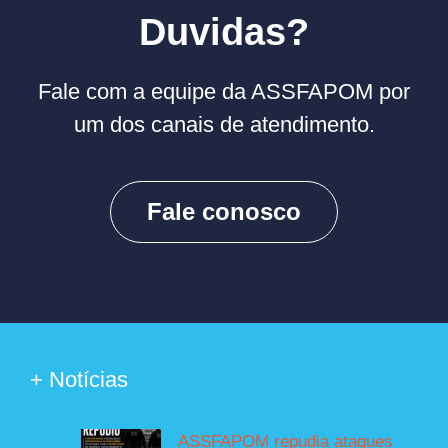
Duvidas?
Fale com a equipe da ASSFAPOM por
um dos canais de atendimento.
Fale conosco
+ Notícias
ASSFAPOM repudia ataques