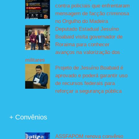
contra policiais que enfrentaram
mensagem de facção criminosa
no Orgulho do Madeira
Deputado Estadual Jesuíno
Boabaid visita governador de
Roraima para conhecer
avanços na valorização dos
militares
Projeto de Jesuíno Boabaid é
aprovado e poderá garantir uso
de recursos federais para
reforçar a segurança pública
+ Convênios
ASSFAPOM renova convênio