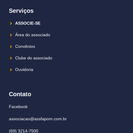
Serviços
ASSOCIE-SE
Área do associado
Convênios
Clube do associado
Ouvidoria
Contato
Facebook
associacao@assfapom.com.br
(69) 3214-7500