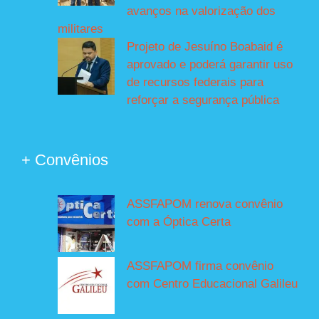
avanços na valorização dos
militares
Projeto de Jesuíno Boabaid é
aprovado e poderá garantir uso
de recursos federais para
reforçar a segurança pública
+ Convênios
ASSFAPOM renova convênio
com a Óptica Certa
ASSFAPOM firma convênio
com Centro Educacional Galileu