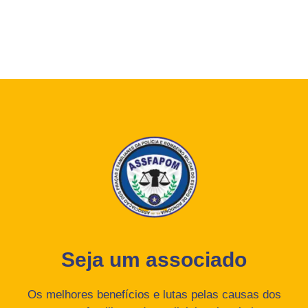
Seja um associado
Os melhores benefícios e lutas pelas causas dos