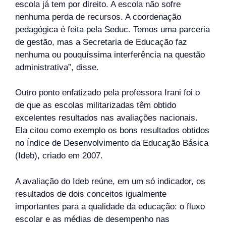
escola já tem por direito. A escola não sofre
nenhuma perda de recursos. A coordenação
pedagógica é feita pela Seduc. Temos uma parceria
de gestão, mas a Secretaria de Educação faz
nenhuma ou pouquíssima interferência na questão
administrativa”, disse.
Outro ponto enfatizado pela professora Irani foi o
de que as escolas militarizadas têm obtido
excelentes resultados nas avaliações nacionais.
Ela citou como exemplo os bons resultados obtidos
no Índice de Desenvolvimento da Educação Básica
(Ideb), criado em 2007.
A avaliação do Ideb reúne, em um só indicador, os
resultados de dois conceitos igualmente
importantes para a qualidade da educação: o fluxo
escolar e as médias de desempenho nas