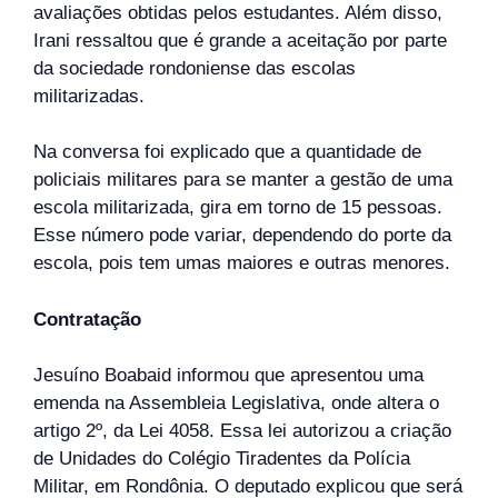
avaliações obtidas pelos estudantes. Além disso,
Irani ressaltou que é grande a aceitação por parte
da sociedade rondoniense das escolas
militarizadas.
Na conversa foi explicado que a quantidade de
policiais militares para se manter a gestão de uma
escola militarizada, gira em torno de 15 pessoas.
Esse número pode variar, dependendo do porte da
escola, pois tem umas maiores e outras menores.
Contratação
Jesuíno Boabaid informou que apresentou uma
emenda na Assembleia Legislativa, onde altera o
artigo 2º, da Lei 4058. Essa lei autorizou a criação
de Unidades do Colégio Tiradentes da Polícia
Militar, em Rondônia. O deputado explicou que será