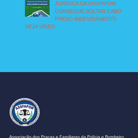
JURÍDICA DA ASSFAPOM
CONSEGUE SOLTAR CABO
PRESO INDEVIDAMENTE-
VEJA VÍDEO
Associação dos Praças e Familiares da Polícia e Bombeiro