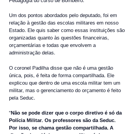
Pedagogia do curso de Bombeiro.
Um dos pontos abordados pelo deputado, foi em
relação à gestão das escolas militares em nosso
Estado. Ele quis saber como essas instituições são
organizadas quanto às questões financeiras,
orçamentárias e todas que envolvem a
administração delas.
O coronel Padilha disse que não é uma gestão
única, pois, é feita de forma compartilhada. Ele
explicou que dentro de uma escola militar tem um
militar, mas o gerenciamento do orçamento é feito
pela Seduc.
“
Não se pode dizer que o corpo diretivo é só da
Polícia Militar. Os professores são da Seduc.
Por isso, se chama gestão compartilhada. A