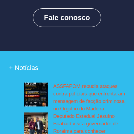
Fale conosco
+ Notícias
ASSFAPOM repudia ataques
contra policiais que enfrentaram
mensagem de facção criminosa
no Orgulho do Madeira
Deputado Estadual Jesuíno
Boabaid visita governador de
Roraima para conhecer