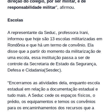
direção do colégio, por ser militar, é de
responsabilidade militar
”, afirmou.
Escolas
A representante da Seduc, professora Irani,
informou que hoje são 13 escolas militarizadas em
Rondônia e que há um termo de convênio. Ela
disse que a partir do momento da militarização de
uma escola, essa instituição passa a ser de
controle da Secretaria de Estado da Segurança,
Defesa e Cidadania(Sesdec).
“Encerramos as atividades dela, enquanto escola
estadual em relação a documentação estadual e
tudo mais. A Seduc cede os espaços físicos, o
prédio, os equipamentos e temos os convênios
para os encaminhamentos dos recursos que a