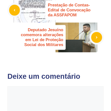
Prestação de Contas-
Edital de Convocação
da ASSFAPOM
Deputado Jesuíno
comemora alterações
em Lei de Proteção
Social dos Militares
Deixe um comentário
Comentário