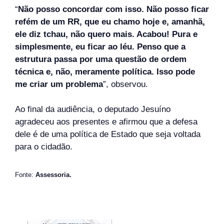
“
Não posso concordar com isso. Não posso ficar
refém de um RR, que eu chamo hoje e, amanhã,
ele diz tchau, não quero mais. Acabou! Pura e
simplesmente, eu ficar ao léu. Penso que a
estrutura passa por uma questão de ordem
técnica e, não, meramente política. Isso pode
me criar um problema
”, observou.
Ao final da audiência, o deputado Jesuíno
agradeceu aos presentes e afirmou que a defesa
dele é de uma política de Estado que seja voltada
para o cidadão.
Fonte:
Assessoria.