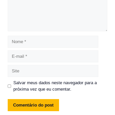
Nome
E-
mail
Site
Salvar meus dados neste navegador para a
próxima vez que eu comentar.