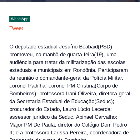
WhatsApp
Tweet
O deputado estadual Jesuíno Boabaid(PSD)
promoveu, na manhã de quarta-feira(19), uma
audiência para tratar da militarização das escolas
estaduais e municipais em Rondônia. Participaram
da reunião o comandante-geral da Polícia Militar,
coronel Padilha; coronel PM Cristina(Corpo de
Bombeiros); professora Irani Oliveira, diretora-geral
da Secretaria Estadual de Educação(Seduc);
procurador do Estado, Lauro Lúcio Lacerda;
assessor jurídico da Seduc, Abinael Carvalho;
Major PM De Paula, diretor do Colégio Dom Pedro
II; e a professora Larissa Pereira, coordenadora de