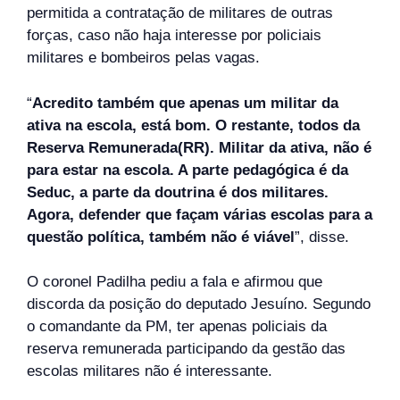
permitida a contratação de militares de outras
forças, caso não haja interesse por policiais
militares e bombeiros pelas vagas.
“
Acredito também que apenas um militar da
ativa na escola, está bom. O restante, todos da
Reserva Remunerada(RR). Militar da ativa, não é
para estar na escola. A parte pedagógica é da
Seduc, a parte da doutrina é dos militares.
Agora, defender que façam várias escolas para a
questão política, também não é viável
”, disse.
O coronel Padilha pediu a fala e afirmou que
discorda da posição do deputado Jesuíno. Segundo
o comandante da PM, ter apenas policiais da
reserva remunerada participando da gestão das
escolas militares não é interessante.