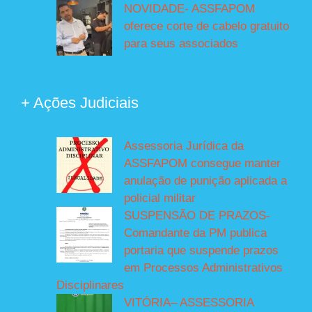
NOVIDADE- ASSFAPOM
oferece corte de cabelo gratuito
para seus associados
+ Ações Judiciais
Assessoria Jurídica da
ASSFAPOM consegue manter
anulação de punição aplicada a
policial militar
SUSPENSÃO DE PRAZOS-
Comandante da PM publica
portaria que suspende prazos
em Processos Administrativos
Disciplinares
VITÓRIA– ASSESSORIA