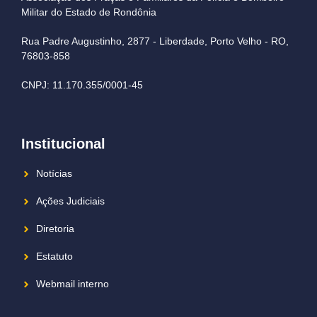
Militar do Estado de Rondônia
Rua Padre Augustinho, 2877 - Liberdade, Porto Velho - RO,
76803-858
CNPJ: 11.170.355/0001-45
Institucional
Notícias
Ações Judiciais
Diretoria
Estatuto
Webmail interno