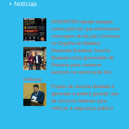
+ Notícias
ASSFAPOM repudia ataques
contra policiais que enfrentaram
mensagem de facção criminosa
no Orgulho do Madeira
Deputado Estadual Jesuíno
Boabaid visita governador de
Roraima para conhecer
avanços na valorização dos
militares
Projeto de Jesuíno Boabaid é
aprovado e poderá garantir uso
de recursos federais para
reforçar a segurança pública