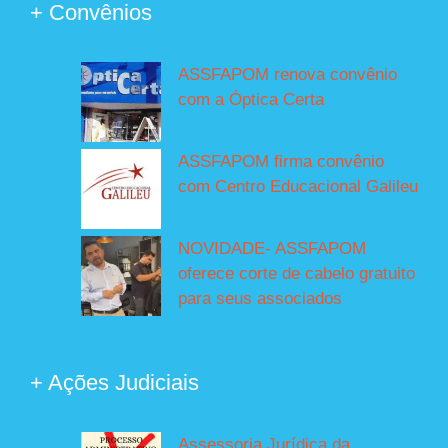
+ Convênios
ASSFAPOM renova convênio
com a Óptica Certa
ASSFAPOM firma convênio
com Centro Educacional Galileu
NOVIDADE- ASSFAPOM
oferece corte de cabelo gratuito
para seus associados
+ Ações Judiciais
Assessoria Jurídica da