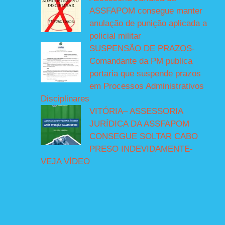
ASSFAPOM consegue manter
anulação de punição aplicada a
policial militar
SUSPENSÃO DE PRAZOS-
Comandante da PM publica
portaria que suspende prazos
em Processos Administrativos
Disciplinares
VITÓRIA– ASSESSORIA
JURÍDICA DA ASSFAPOM
CONSEGUE SOLTAR CABO
PRESO INDEVIDAMENTE-
VEJA VÍDEO