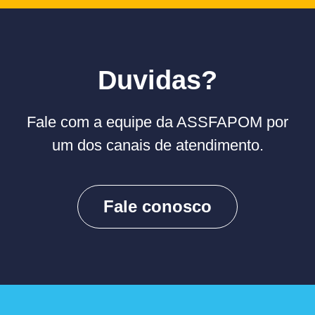
Duvidas?
Fale com a equipe da ASSFAPOM por
um dos canais de atendimento.
Fale conosco