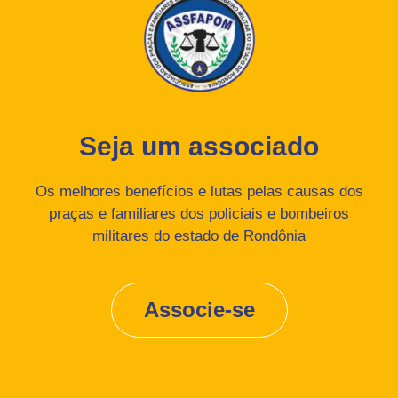
Seja um associado
Os melhores benefícios e lutas pelas causas dos
praças e familiares dos policiais e bombeiros
militares do estado de Rondônia
Associe-se