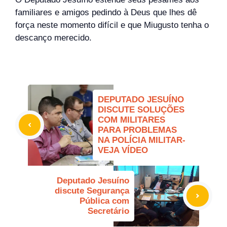
familiares e amigos pedindo à Deus que lhes dê
força neste momento difícil e que Miugusto tenha o
descanço merecido.
DEPUTADO JESUÍNO
DISCUTE SOLUÇÕES
COM MILITARES
PARA PROBLEMAS
NA POLÍCIA MILITAR-
VEJA VÍDEO
Deputado Jesuíno
discute Segurança
Pública com
Secretário