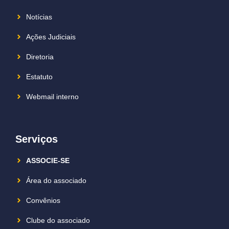
Notícias
Ações Judiciais
Diretoria
Estatuto
Webmail interno
Serviços
ASSOCIE-SE
Área do associado
Convênios
Clube do associado