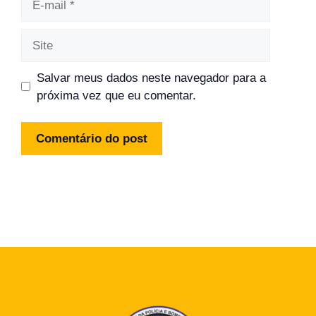
mail
Site
Salvar meus dados neste navegador para a
próxima vez que eu comentar.