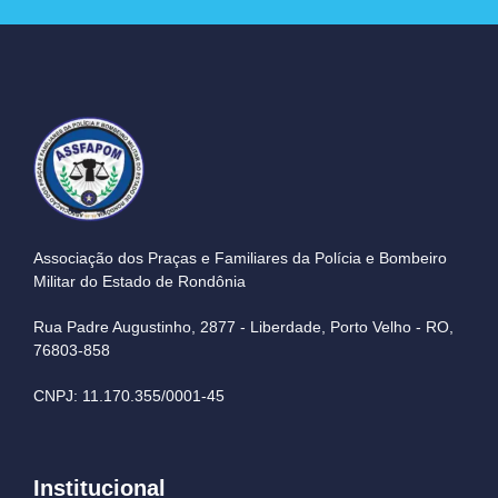
Associação dos Praças e Familiares da Polícia e Bombeiro
Militar do Estado de Rondônia
Rua Padre Augustinho, 2877 - Liberdade, Porto Velho - RO,
76803-858
CNPJ: 11.170.355/0001-45
Institucional