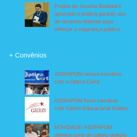
Projeto de Jesuíno Boabaid é
aprovado e poderá garantir uso
de recursos federais para
reforçar a segurança pública
+ Convênios
ASSFAPOM renova convênio
com a Óptica Certa
ASSFAPOM firma convênio
com Centro Educacional Galileu
NOVIDADE- ASSFAPOM
oferece corte de cabelo gratuito