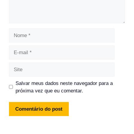
Nome
E-
mail
Site
Salvar meus dados neste navegador para a
próxima vez que eu comentar.