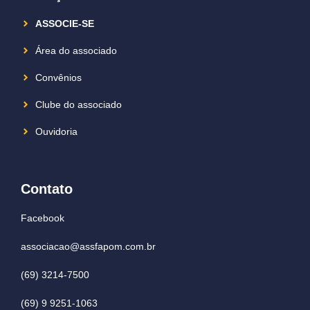
ASSOCIE-SE
Área do associado
Convênios
Clube do associado
Ouvidoria
Contato
Facebook
associacao@assfapom.com.br
(69) 3214-7500
(69) 9 9251-1063