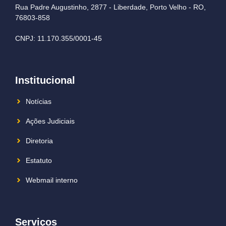
Rua Padre Augustinho, 2877 - Liberdade, Porto Velho - RO,
76803-858
CNPJ: 11.170.355/0001-45
Institucional
Notícias
Ações Judiciais
Diretoria
Estatuto
Webmail interno
Serviços