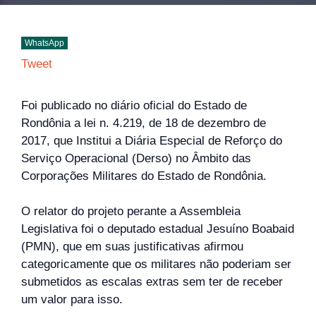
WhatsApp
Tweet
Foi publicado no diário oficial do Estado de
Rondônia a lei n. 4.219, de 18 de dezembro de
2017, que Institui a Diária Especial de Reforço do
Serviço Operacional (Derso) no Âmbito das
Corporações Militares do Estado de Rondônia.
O relator do projeto perante a Assembleia
Legislativa foi o deputado estadual Jesuíno Boabaid
(PMN), que em suas justificativas afirmou
categoricamente que os militares não poderiam ser
submetidos as escalas extras sem ter de receber
um valor para isso.