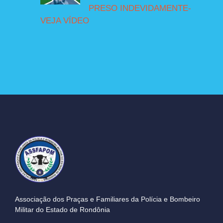
PRESO INDEVIDAMENTE-
VEJA VÍDEO
Associação dos Praças e Familiares da Polícia e Bombeiro
Militar do Estado de Rondônia