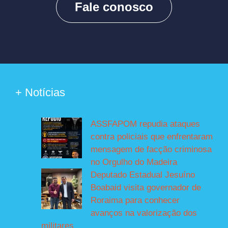
Fale conosco
+ Notícias
ASSFAPOM repudia ataques
contra policiais que enfrentaram
mensagem de facção criminosa
no Orgulho do Madeira
Deputado Estadual Jesuíno
Boabaid visita governador de
Roraima para conhecer
avanços na valorização dos
militares