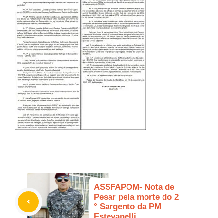
ASSFAPOM- Nota de
Pesar pela morte do 2
° Sargento da PM
Estevanelli