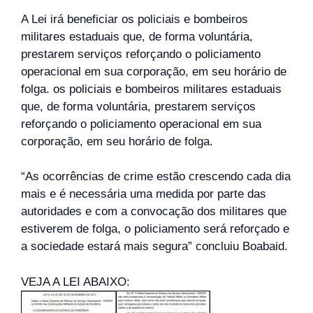
A Lei irá beneficiar os policiais e bombeiros
militares estaduais que, de forma voluntária,
prestarem serviços reforçando o policiamento
operacional em sua corporação, em seu horário de
folga. os policiais e bombeiros militares estaduais
que, de forma voluntária, prestarem serviços
reforçando o policiamento operacional em sua
corporação, em seu horário de folga.
“As ocorrências de crime estão crescendo cada dia
mais e é necessária uma medida por parte das
autoridades e com a convocação dos militares que
estiverem de folga, o policiamento será reforçado e
a sociedade estará mais segura” concluiu Boabaid.
VEJA A LEI ABAIXO: