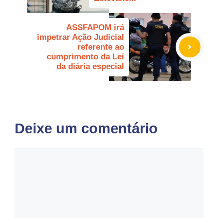
ASSFAPOM irá
impetrar Ação Judicial
referente ao
cumprimento da Lei
da diária especial
Deixe um comentário
Comentário