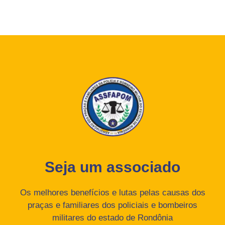
Seja um associado
Os melhores benefícios e lutas pelas causas dos
praças e familiares dos policiais e bombeiros
militares do estado de Rondônia