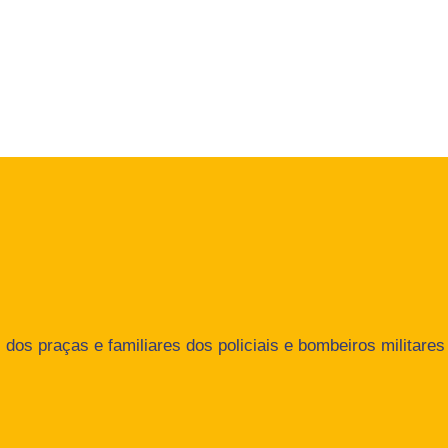
dos praças e familiares dos policiais e bombeiros militares