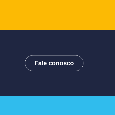
Fale conosco