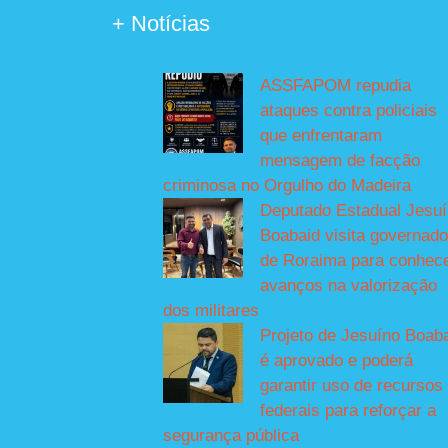
+ Notícias
ASSFAPOM repudia
ataques contra policiais
que enfrentaram
mensagem de facção
criminosa no Orgulho do Madeira
Deputado Estadual Jesu
Boabaid visita governado
de Roraima para conhec
avanços na valorização
dos militares
Projeto de Jesuíno Boab
é aprovado e poderá
garantir uso de recursos
federais para reforçar a
segurança pública