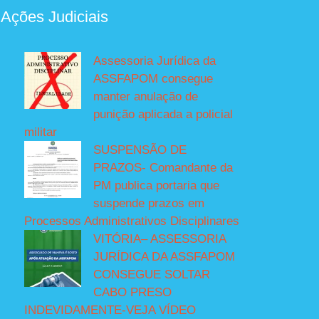
 Ações Judiciais
Assessoria Jurídica da
ASSFAPOM consegue
manter anulação de
punição aplicada a policial
militar
SUSPENSÃO DE
PRAZOS- Comandante da
PM publica portaria que
suspende prazos em
Processos Administrativos Disciplinares
VITÓRIA– ASSESSORIA
JURÍDICA DA ASSFAPOM
CONSEGUE SOLTAR
CABO PRESO
INDEVIDAMENTE-VEJA VÍDEO