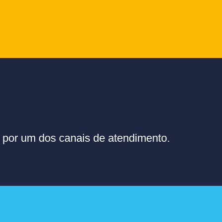
or um dos canais de atendimento.