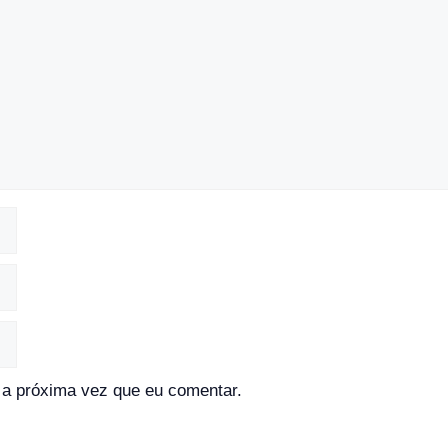
a próxima vez que eu comentar.