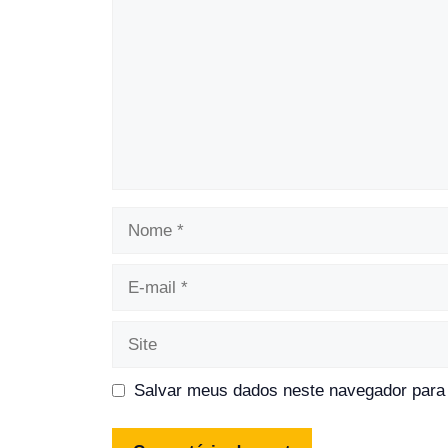
Nome
E-
mail
Site
Salvar meus dados neste navegador para 