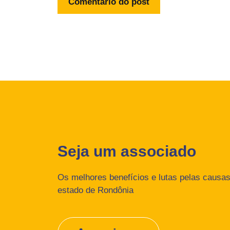
Seja um associado
Os melhores benefícios e lutas pelas causas 
estado de Rondônia