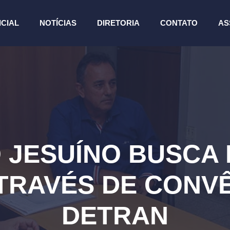
ICIAL
NOTÍCIAS
DIRETORIA
CONTATO
AS
 JESUÍNO BUSCA
TRAVÉS DE CONV
DETRAN