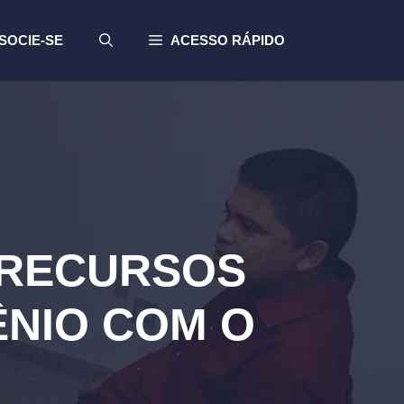
SOCIE-SE
ACESSO RÁPIDO
 RECURSOS
ÊNIO COM O