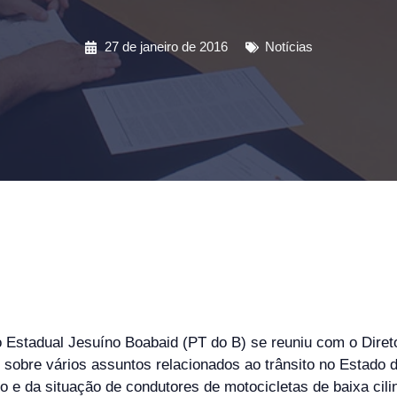
27 de janeiro de 2016
Notícias
 Estadual Jesuíno Boabaid (PT do B) se reuniu com o Diret
sobre vários assuntos relacionados ao trânsito no Estado d
 e da situação de condutores de motocicletas de baixa cili