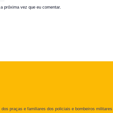
a próxima vez que eu comentar.
dos praças e familiares dos policiais e bombeiros militares