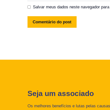
Salvar meus dados neste navegador para 
Seja um associado
Os melhores benefícios e lutas pelas causas 