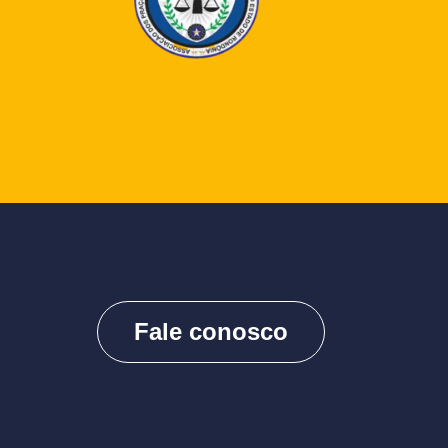
Fale conosco