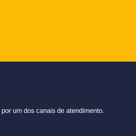
or um dos canais de atendimento.