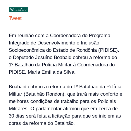
WhatsApp
Tweet
Em reunião com a Coordenadora do Programa
Integrado de Desenvolvimento e Inclusão
Socioeconômica do Estado de Rondônia (PIDISE),
o Deputado Jesuíno Boabaid cobrou a reforma do
1º Batalhão da Polícia Militar à Coordenadora do
PIDISE, Maria Emília da Silva.
Boabaid cobrou a reforma do 1º Batalhão da Polícia
Militar (Batalhão Rondon), que trará mais conforto e
melhores condições de trabalho para os Policiais
Militares. O parlamentar afirmou que em cerca de
30 dias será feita a licitação para que se iniciem as
obras da reforma do Batalhão.