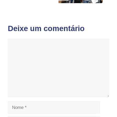
Deixe um comentário
Comentário
Nome