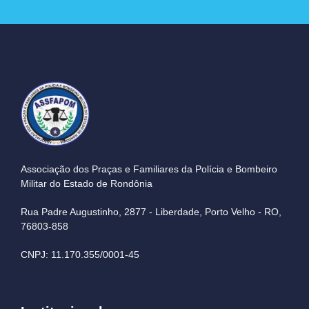
Associação dos Praças e Familiares da Polícia e Bombeiro
Militar do Estado de Rondônia
Rua Padre Augustinho, 2877 - Liberdade, Porto Velho - RO,
76803-858
CNPJ: 11.170.355/0001-45