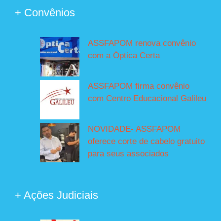
+ Convênios
ASSFAPOM renova convênio
com a Óptica Certa
ASSFAPOM firma convênio
com Centro Educacional Galileu
NOVIDADE- ASSFAPOM
oferece corte de cabelo gratuito
para seus associados
+ Ações Judiciais