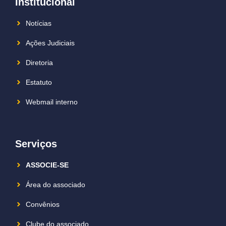
Institucional
Notícias
Ações Judiciais
Diretoria
Estatuto
Webmail interno
Serviços
ASSOCIE-SE
Área do associado
Convênios
Clube do associado