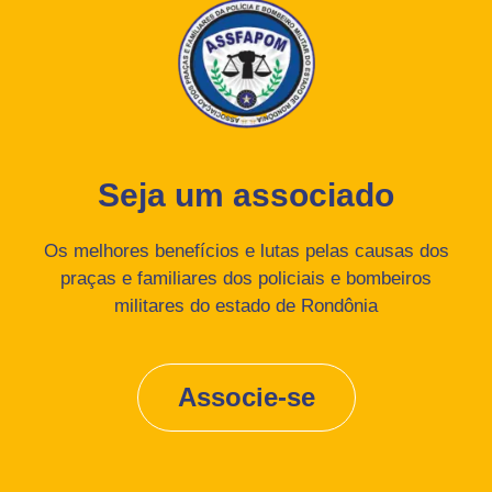
Seja um associado
Os melhores benefícios e lutas pelas causas dos
praças e familiares dos policiais e bombeiros
militares do estado de Rondônia
Associe-se