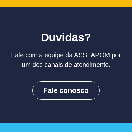
Duvidas?
Fale com a equipe da ASSFAPOM por
um dos canais de atendimento.
Fale conosco