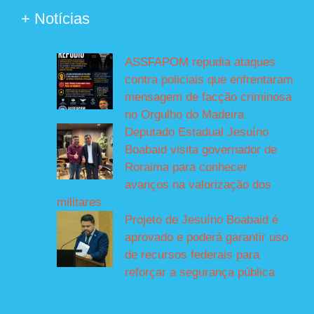
+ Notícias
ASSFAPOM repudia ataques
contra policiais que enfrentaram
mensagem de facção criminosa
no Orgulho do Madeira
Deputado Estadual Jesuíno
Boabaid visita governador de
Roraima para conhecer
avanços na valorização dos
militares
Projeto de Jesuíno Boabaid é
aprovado e poderá garantir uso
de recursos federais para
reforçar a segurança pública