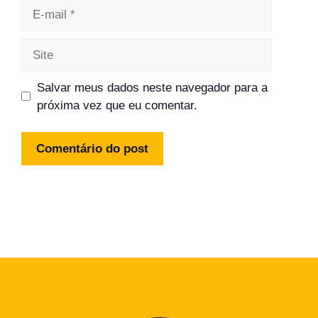
E-
mail
Site
Salvar meus dados neste navegador para a
próxima vez que eu comentar.