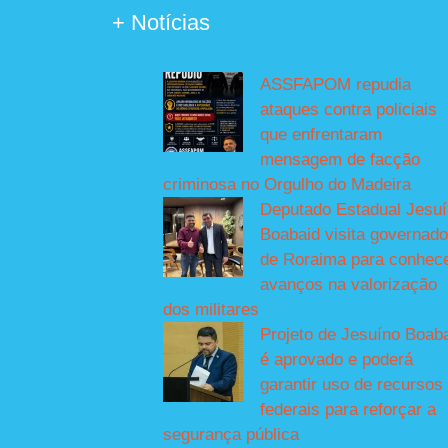
+ Notícias
ASSFAPOM repudia
ataques contra policiais
que enfrentaram
mensagem de facção
criminosa no Orgulho do Madeira
Deputado Estadual Jesu
Boabaid visita governado
de Roraima para conhec
avanços na valorização
dos militares
Projeto de Jesuíno Boab
é aprovado e poderá
garantir uso de recursos
federais para reforçar a
segurança pública