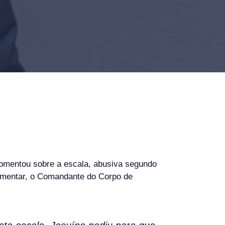
comentou sobre a escala, abusiva segundo
lamentar, o Comandante do Corpo de