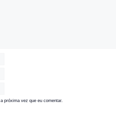
a próxima vez que eu comentar.