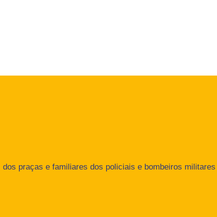
dos praças e familiares dos policiais e bombeiros militares