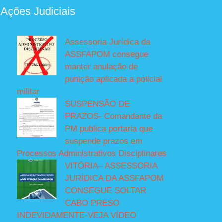
 Ações Judiciais
Assessoria Jurídica da
ASSFAPOM consegue
manter anulação de
punição aplicada a policial
militar
SUSPENSÃO DE
PRAZOS- Comandante da
PM publica portaria que
suspende prazos em
Processos Administrativos Disciplinares
VITÓRIA– ASSESSORIA
JURÍDICA DA ASSFAPOM
CONSEGUE SOLTAR
CABO PRESO
INDEVIDAMENTE-VEJA VÍDEO