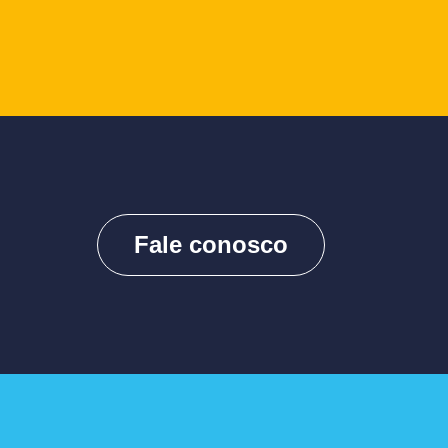
Fale conosco