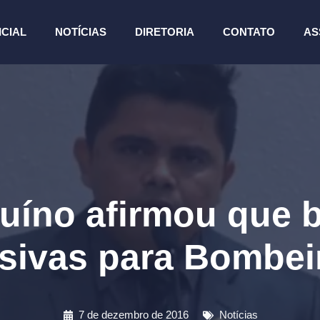
ICIAL
NOTÍCIAS
DIRETORIA
CONTATO
AS
uíno afirmou que b
sivas para Bombeir
7 de dezembro de 2016
Notícias