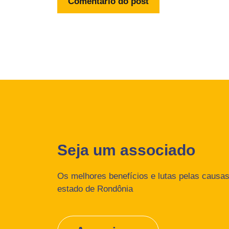
Seja um associado
Os melhores benefícios e lutas pelas causas 
estado de Rondônia