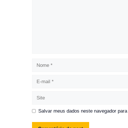
Nome
E-
mail
Site
Salvar meus dados neste navegador para 