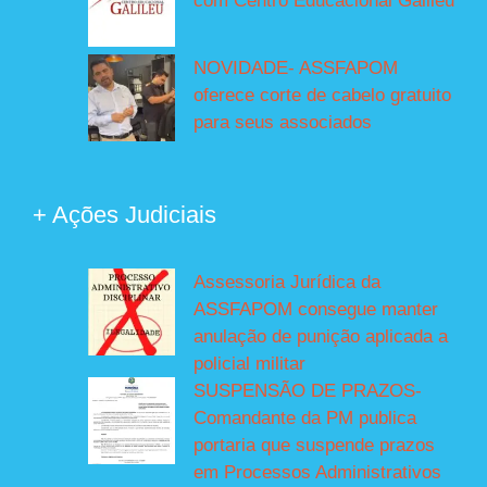
com Centro Educacional Galileu
NOVIDADE- ASSFAPOM
oferece corte de cabelo gratuito
para seus associados
+ Ações Judiciais
Assessoria Jurídica da
ASSFAPOM consegue manter
anulação de punição aplicada a
policial militar
SUSPENSÃO DE PRAZOS-
Comandante da PM publica
portaria que suspende prazos
em Processos Administrativos