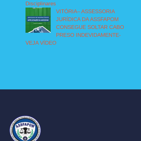
Disciplinares
VITÓRIA– ASSESSORIA
JURÍDICA DA ASSFAPOM
CONSEGUE SOLTAR CABO
PRESO INDEVIDAMENTE-
VEJA VÍDEO