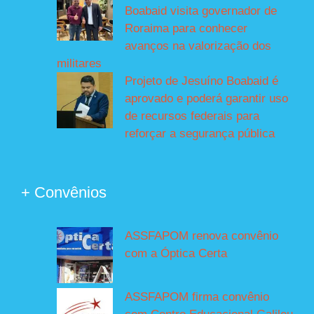
Boabaid visita governador de
Roraima para conhecer
avanços na valorização dos
militares
Projeto de Jesuíno Boabaid é
aprovado e poderá garantir uso
de recursos federais para
reforçar a segurança pública
+ Convênios
ASSFAPOM renova convênio
com a Óptica Certa
ASSFAPOM firma convênio