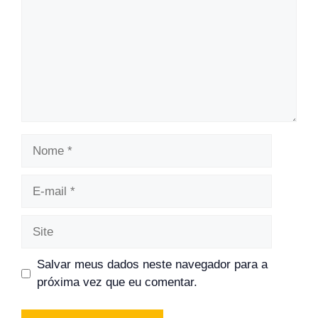
Nome
E-
mail
Site
Salvar meus dados neste navegador para a
próxima vez que eu comentar.