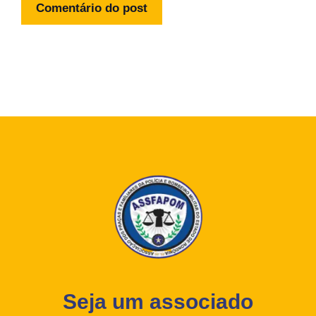
Seja um associado