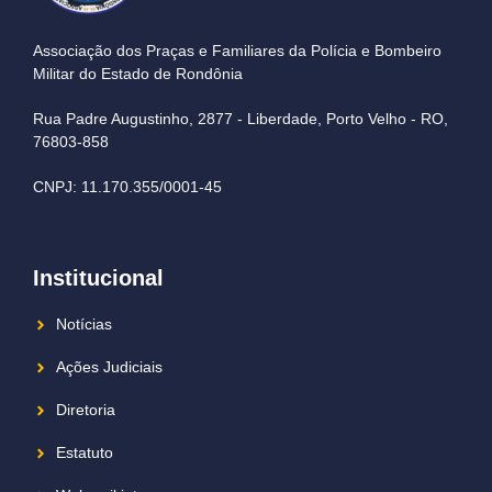
Associação dos Praças e Familiares da Polícia e Bombeiro
Militar do Estado de Rondônia
Rua Padre Augustinho, 2877 - Liberdade, Porto Velho - RO,
76803-858
CNPJ: 11.170.355/0001-45
Institucional
Notícias
Ações Judiciais
Diretoria
Estatuto