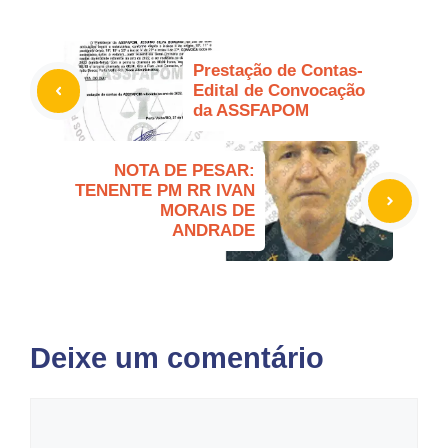
Prestação de Contas-
Edital de Convocação
da ASSFAPOM
NOTA DE PESAR:
TENENTE PM RR IVAN
MORAIS DE
ANDRADE
Deixe um comentário
Comentário