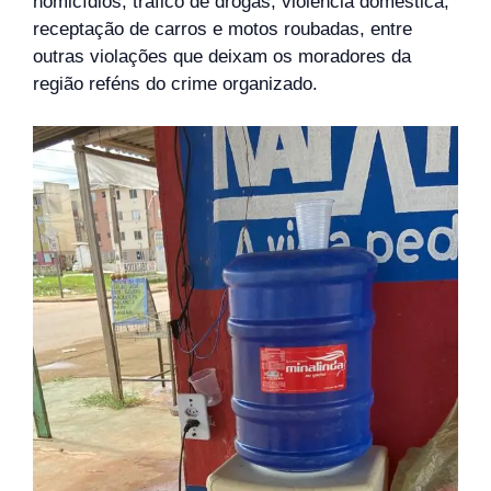
homicídios, tráfico de drogas, violência doméstica,
receptação de carros e motos roubadas, entre
outras violações que deixam os moradores da
região reféns do crime organizado.