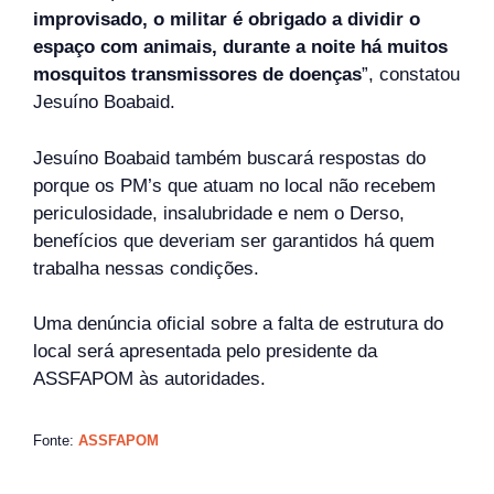
improvisado, o militar é obrigado a dividir o
espaço com animais, durante a noite há muitos
mosquitos transmissores de doenças
”, constatou
Jesuíno Boabaid.
Jesuíno Boabaid também buscará respostas do
porque os PM’s que atuam no local não recebem
periculosidade, insalubridade e nem o Derso,
benefícios que deveriam ser garantidos há quem
trabalha nessas condições.
Uma denúncia oficial sobre a falta de estrutura do
local será apresentada pelo presidente da
ASSFAPOM às autoridades.
Fonte:
ASSFAPOM