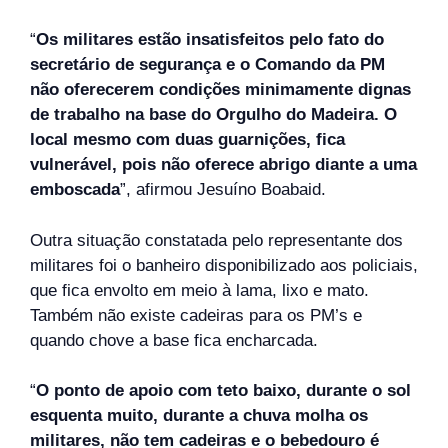
“
Os militares estão insatisfeitos pelo fato do
secretário de segurança e o Comando da PM
não oferecerem condições minimamente dignas
de trabalho na base do Orgulho do Madeira. O
local mesmo com duas guarnições, fica
vulnerável, pois não oferece abrigo diante a uma
emboscada
”, afirmou Jesuíno Boabaid.
Outra situação constatada pelo representante dos
militares foi o banheiro disponibilizado aos policiais,
que fica envolto em meio à lama, lixo e mato.
Também não existe cadeiras para os PM’s e
quando chove a base fica encharcada.
“
O ponto de apoio com teto baixo, durante o sol
esquenta muito, durante a chuva molha os
militares, não tem cadeiras e o bebedouro é