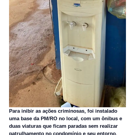
Para inibir as ações criminosas, foi instalado
uma base da PM/RO no local, com um ônibus e
duas viaturas que ficam paradas sem realizar
patrulhamento no condomínio e seu entorno.