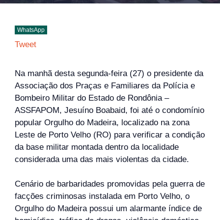
WhatsApp
Tweet
Na manhã desta segunda-feira (27) o presidente da
Associação dos Praças e Familiares da Polícia e
Bombeiro Militar do Estado de Rondônia –
ASSFAPOM, Jesuíno Boabaid, foi até o condomínio
popular Orgulho do Madeira, localizado na zona
Leste de Porto Velho (RO) para verificar a condição
da base militar montada dentro da localidade
considerada uma das mais violentas da cidade.
Cenário de barbaridades promovidas pela guerra de
facções criminosas instalada em Porto Velho, o
Orgulho do Madeira possui um alarmante índice de