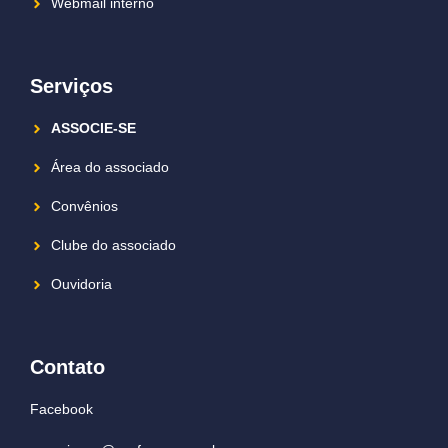
Webmail interno
Serviços
ASSOCIE-SE
Área do associado
Convênios
Clube do associado
Ouvidoria
Contato
Facebook