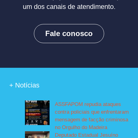
um dos canais de atendimento.
Fale conosco
+ Notícias
ASSFAPOM repudia ataques
contra policiais que enfrentaram
mensagem de facção criminosa
no Orgulho do Madeira
Deputado Estadual Jesuíno