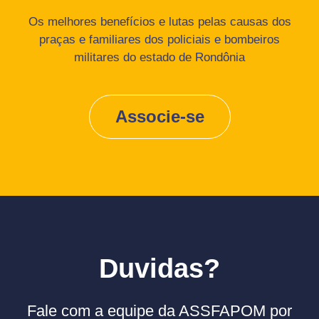
Os melhores benefícios e lutas pelas causas dos
praças e familiares dos policiais e bombeiros
militares do estado de Rondônia
Associe-se
Duvidas?
Fale com a equipe da ASSFAPOM por