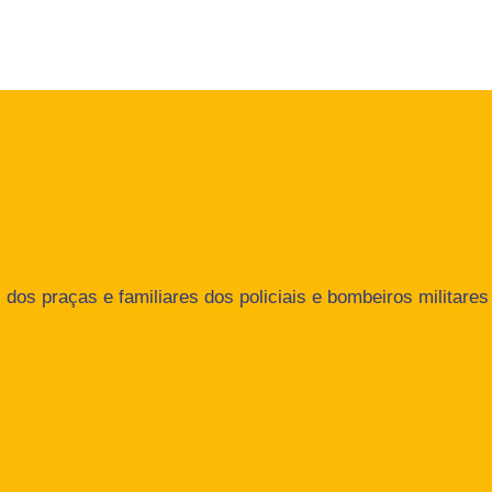
dos praças e familiares dos policiais e bombeiros militares