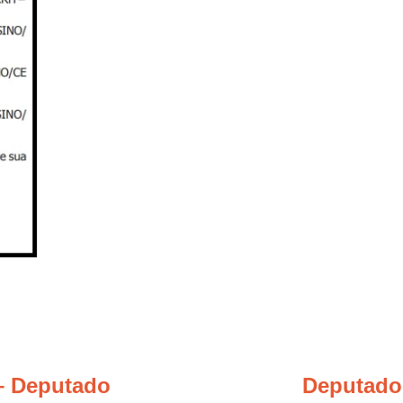
 Deputado
Deputado