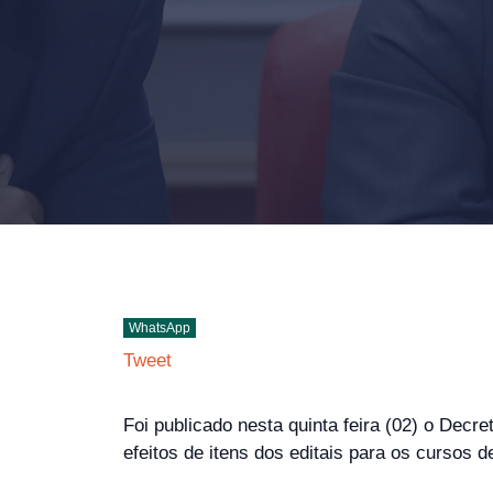
WhatsApp
Tweet
Foi publicado nesta quinta feira (02) o Decr
efeitos de itens dos editais para os cursos