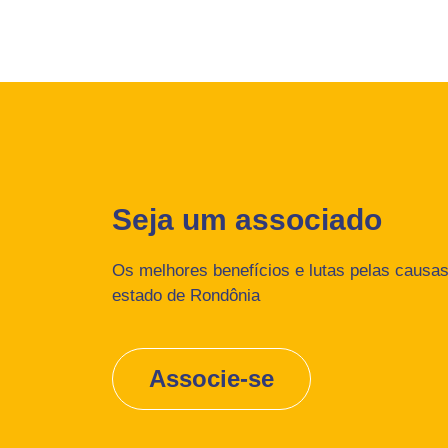
Seja um associado
Os melhores benefícios e lutas pelas causas 
estado de Rondônia
Associe-se