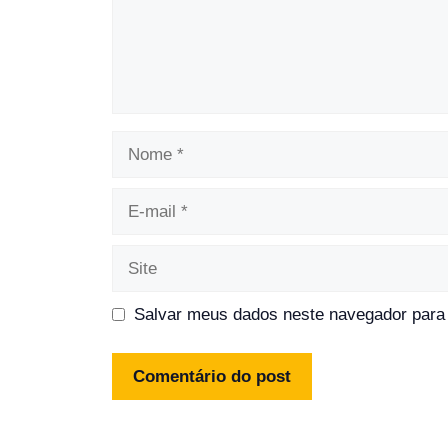
Nome
E-
mail
Site
Salvar meus dados neste navegador para 