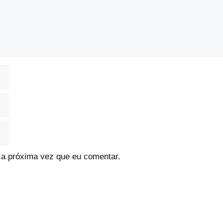
a próxima vez que eu comentar.