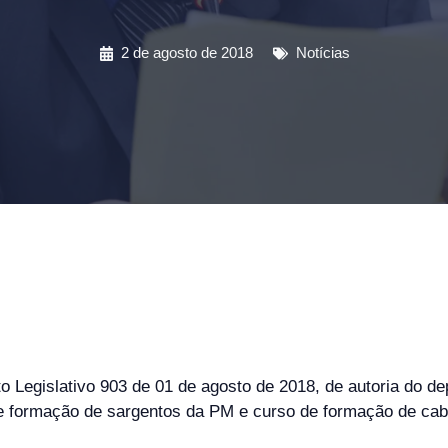
2 de agosto de 2018
Notícias
eto Legislativo 903 de 01 de agosto de 2018, de autoria do
 de formação de sargentos da PM e curso de formação de cabo