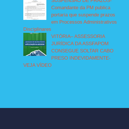
SUSPENSÃO DE PRAZOS-
Comandante da PM publica
portaria que suspende prazos
em Processos Administrativos
Disciplinares
VITÓRIA– ASSESSORIA
JURÍDICA DA ASSFAPOM
CONSEGUE SOLTAR CABO
PRESO INDEVIDAMENTE-
VEJA VÍDEO