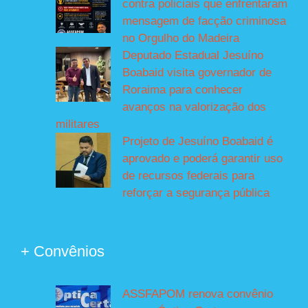
contra policiais que enfrentaram
mensagem de facção criminosa
no Orgulho do Madeira
Deputado Estadual Jesuíno
Boabaid visita governador de
Roraima para conhecer
avanços na valorização dos
militares
Projeto de Jesuíno Boabaid é
aprovado e poderá garantir uso
de recursos federais para
reforçar a segurança pública
+ Convênios
ASSFAPOM renova convênio