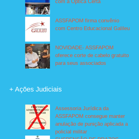
com a Óptica Certa
ASSFAPOM firma convênio
com Centro Educacional Galileu
NOVIDADE- ASSFAPOM
oferece corte de cabelo gratuito
para seus associados
+ Ações Judiciais
Assessoria Jurídica da
ASSFAPOM consegue manter
anulação de punição aplicada a
policial militar