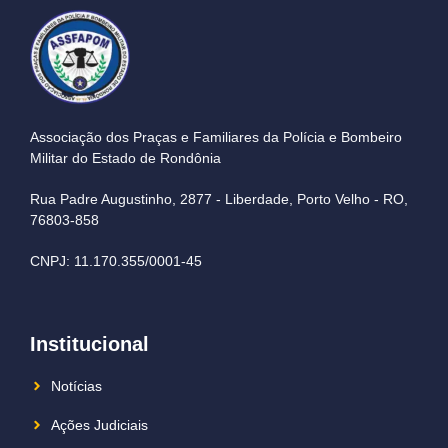
Associação dos Praças e Familiares da Polícia e Bombeiro
Militar do Estado de Rondônia
Rua Padre Augustinho, 2877 - Liberdade, Porto Velho - RO,
76803-858
CNPJ: 11.170.355/0001-45
Institucional
Notícias
Ações Judiciais