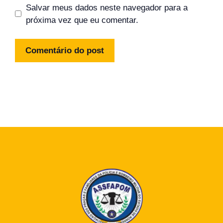
Salvar meus dados neste navegador para a
próxima vez que eu comentar.