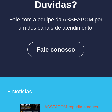
Duvidas?
Fale com a equipe da ASSFAPOM por
um dos canais de atendimento.
Fale conosco
+ Notícias
ASSFAPOM repudia ataques