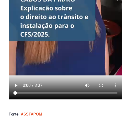
Fonte:
ASSFAPOM