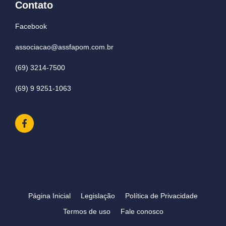
Contato
Facebook
associacao@assfapom.com.br
(69) 3214-7500
(69) 9 9251-1063
Página Inicial
Legislação
Política de Privacidade
Termos de uso
Fale conosco