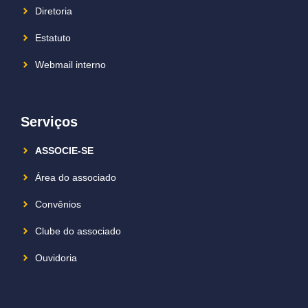
Diretoria
Estatuto
Webmail interno
Serviços
ASSOCIE-SE
Área do associado
Convênios
Clube do associado
Ouvidoria