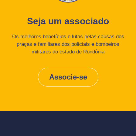
Seja um associado
Os melhores benefícios e lutas pelas causas dos
praças e familiares dos policiais e bombeiros
militares do estado de Rondônia
Associe-se