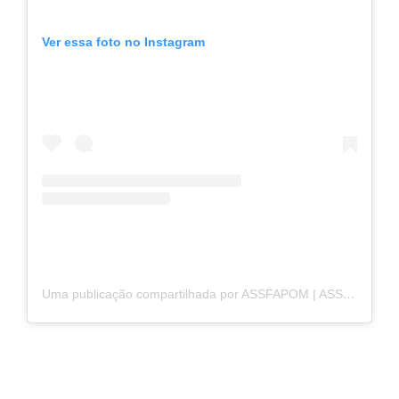
Ver essa foto no Instagram
Uma publicação compartilhada por ASSFAPOM | ASSOCIAÇÃO (@assfapom.ro)