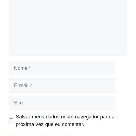
Nome
E-
mail
Site
Salvar meus dados neste navegador para a
próxima vez que eu comentar.