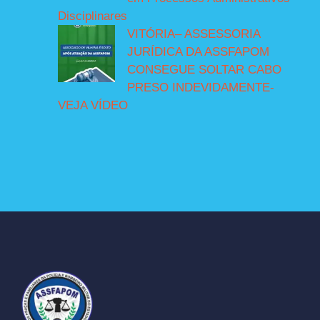
Disciplinares
VITÓRIA– ASSESSORIA
JURÍDICA DA ASSFAPOM
CONSEGUE SOLTAR CABO
PRESO INDEVIDAMENTE-
VEJA VÍDEO