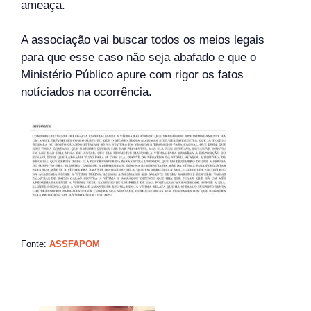
ameaça.
A associação vai buscar todos os meios legais
para que esse caso não seja abafado e que o
Ministério Público apure com rigor os fatos
notíciados na ocorrência.
Fonte:
ASSFAPOM