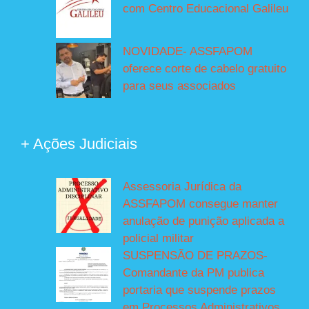
com Centro Educacional Galileu
NOVIDADE- ASSFAPOM
oferece corte de cabelo gratuito
para seus associados
+ Ações Judiciais
Assessoria Jurídica da
ASSFAPOM consegue manter
anulação de punição aplicada a
policial militar
SUSPENSÃO DE PRAZOS-
Comandante da PM publica
portaria que suspende prazos
em Processos Administrativos