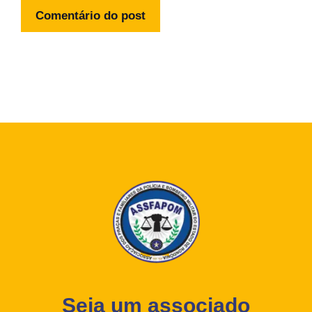
Seja um associado