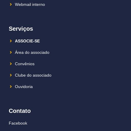
Webmail interno
Serviços
ASSOCIE-SE
Área do associado
Convênios
Clube do associado
Ouvidoria
Contato
Facebook