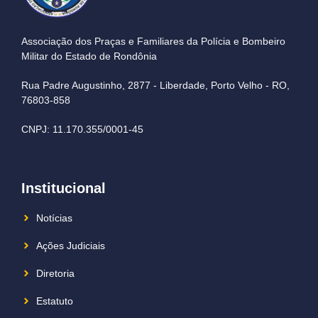
Associação dos Praças e Familiares da Polícia e Bombeiro
Militar do Estado de Rondônia
Rua Padre Augustinho, 2877 - Liberdade, Porto Velho - RO,
76803-858
CNPJ: 11.170.355/0001-45
Institucional
Notícias
Ações Judiciais
Diretoria
Estatuto