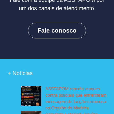
um dos canais de atendimento.
Fale conosco
+ Notícias
ASSFAPOM repudia ataques
contra policiais que enfrentaram
mensagem de facção criminosa
no Orgulho do Madeira