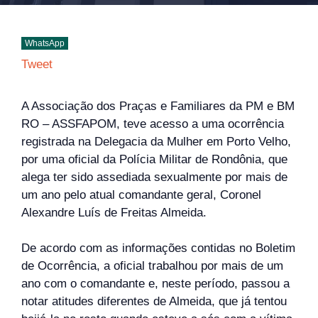
WhatsApp
Tweet
A Associação dos Praças e Familiares da PM e BM
RO – ASSFAPOM, teve acesso a uma ocorrência
registrada na Delegacia da Mulher em Porto Velho,
por uma oficial da Polícia Militar de Rondônia, que
alega ter sido assediada sexualmente por mais de
um ano pelo atual comandante geral, Coronel
Alexandre Luís de Freitas Almeida.
De acordo com as informações contidas no Boletim
de Ocorrência, a oficial trabalhou por mais de um
ano com o comandante e, neste período, passou a
notar atitudes diferentes de Almeida, que já tentou