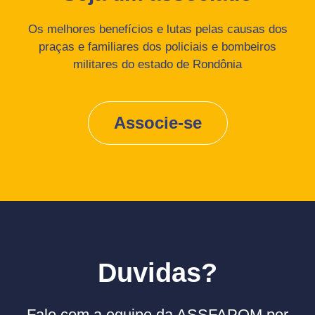
Os melhores benefícios e lutas pelas causas dos
praças e familiares dos policiais e bombeiros
militares do estado de Rondônia
Associe-se
Duvidas?
Fale com a equipe da ASSFAPOM por