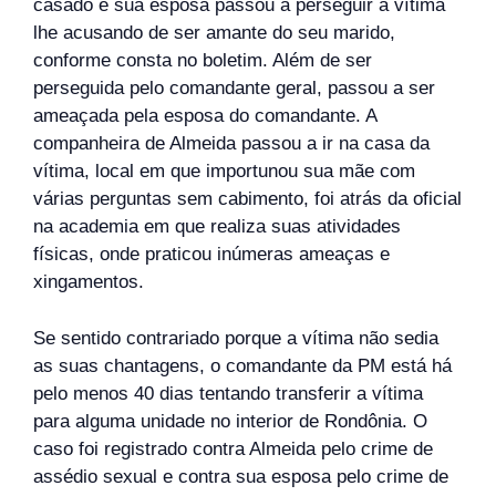
casado e sua esposa passou a perseguir a vítima
lhe acusando de ser amante do seu marido,
conforme consta no boletim. Além de ser
perseguida pelo comandante geral, passou a ser
ameaçada pela esposa do comandante. A
companheira de Almeida passou a ir na casa da
vítima, local em que importunou sua mãe com
várias perguntas sem cabimento, foi atrás da oficial
na academia em que realiza suas atividades
físicas, onde praticou inúmeras ameaças e
xingamentos.
Se sentido contrariado porque a vítima não sedia
as suas chantagens, o comandante da PM está há
pelo menos 40 dias tentando transferir a vítima
para alguma unidade no interior de Rondônia. O
caso foi registrado contra Almeida pelo crime de
assédio sexual e contra sua esposa pelo crime de