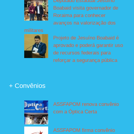
Deputado Estadual Jesuíno
Boabaid visita governador de
Roraima para conhecer
avanços na valorização dos
militares
Projeto de Jesuíno Boabaid é
aprovado e poderá garantir uso
de recursos federais para
reforçar a segurança pública
+ Convênios
ASSFAPOM renova convênio
com a Óptica Certa
ASSFAPOM firma convênio