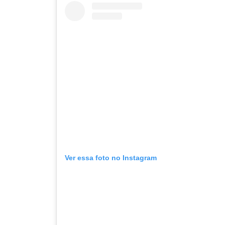
Ver essa foto no Instagram