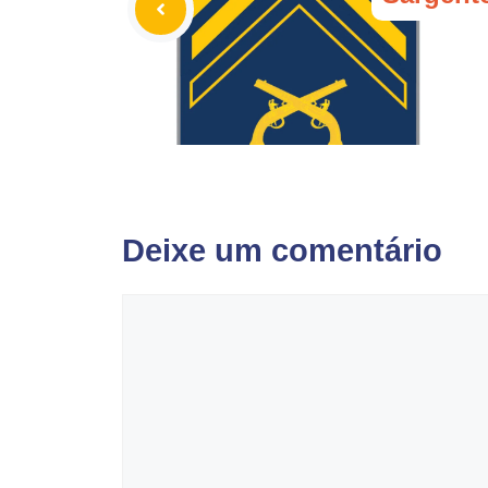
Deixe um comentário
Comentário