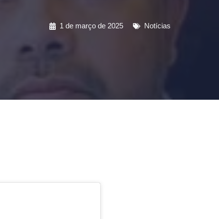
1 de março de 2025
Notícias