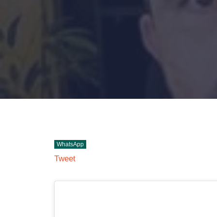
WhatsApp
Tweet