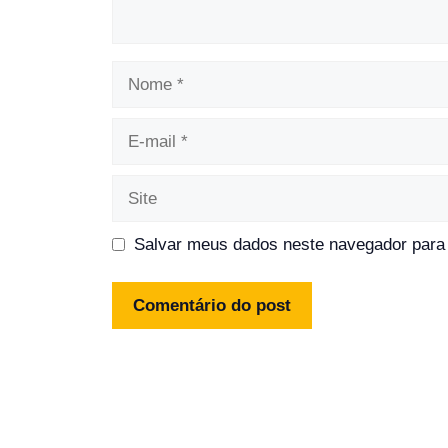
Nome
E-
mail
Site
Salvar meus dados neste navegador para 