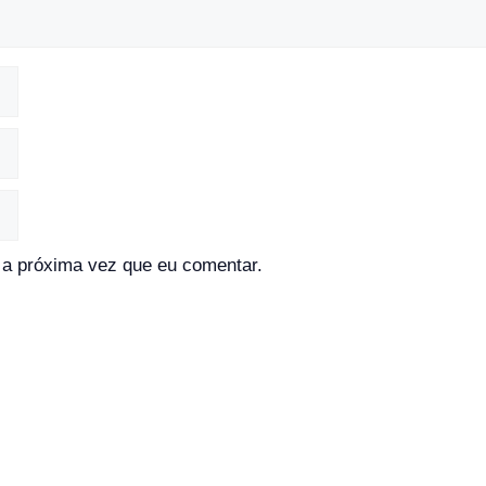
a próxima vez que eu comentar.