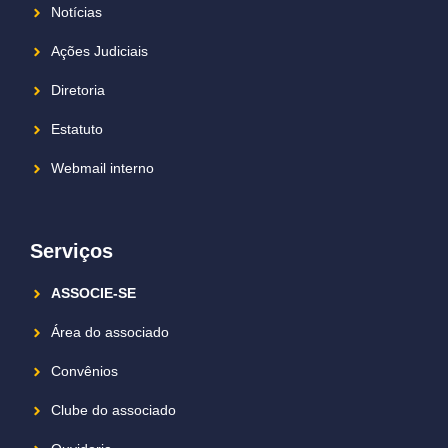
Notícias
Ações Judiciais
Diretoria
Estatuto
Webmail interno
Serviços
ASSOCIE-SE
Área do associado
Convênios
Clube do associado