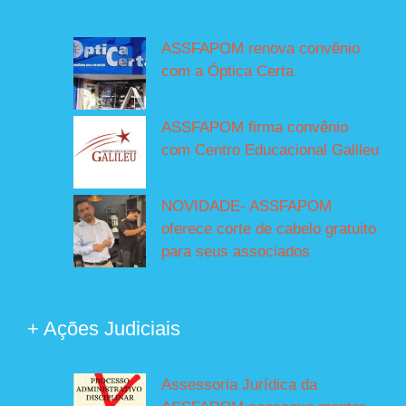
ASSFAPOM renova convênio
com a Óptica Certa
ASSFAPOM firma convênio
com Centro Educacional Galileu
NOVIDADE- ASSFAPOM
oferece corte de cabelo gratuito
para seus associados
+ Ações Judiciais
Assessoria Jurídica da