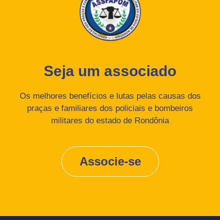
Seja um associado
Os melhores benefícios e lutas pelas causas dos
praças e familiares dos policiais e bombeiros
militares do estado de Rondônia
Associe-se