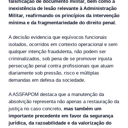
falsificação de documento militar, bem como a
inexistência de lesão relevante à Administração
Militar, reafirmando os princípios da intervenção
mínima e da fragmentariedade do direito penal.
A decisão evidencia que equívocos funcionais
isolados, ocorridos em contexto operacional e sem
qualquer intenção fraudulenta, não podem ser
criminalizados, sob pena de se promover injusta
persecução penal contra profissionais que atuam
diariamente sob pressão, risco e múltiplas
demandas em defesa da sociedade.
A ASSFAPOM destaca que a manutenção da
absolvição representa não apenas a restauração da
justiça no caso concreto,
mas também um
importante precedente em favor da segurança
jurídica, da razoabilidade e da valorização do