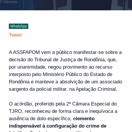
WhatsApp
Tweet
A ASSFAPOM vem a público manifestar-se sobre a
decisão do Tribunal de Justiça de Rondônia, que,
por unanimidade, negou provimento ao recurso
interposto pelo Ministério Público do Estado de
Rondônia e manteve a absolvição de um associado
sargento da policial militar, na Apelação Criminal.
O acórdão, proferido pela 2ª Câmara Especial do
TJRO, reconheceu de forma clara e inequívoca a
ausência de dolo específico, e
lemento
indispensável à configuração do crime de