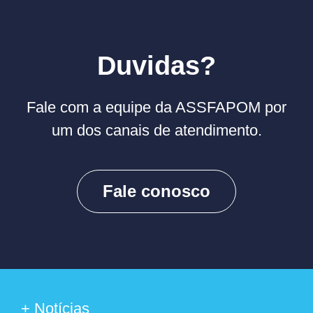
Duvidas?
Fale com a equipe da ASSFAPOM por
um dos canais de atendimento.
Fale conosco
+ Notícias