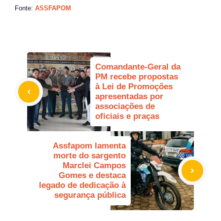
Fonte:
ASSFAPOM
Comandante-Geral da
PM recebe propostas
à Lei de Promoções
apresentadas por
associações de
oficiais e praças
Assfapom lamenta
morte do sargento
Marclei Campos
Gomes e destaca
legado de dedicação à
segurança pública