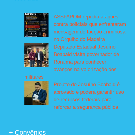
ASSFAPOM repudia ataques
contra policiais que enfrentaram
mensagem de facção criminosa
no Orgulho do Madeira
Deputado Estadual Jesuíno
Boabaid visita governador de
Roraima para conhecer
avanços na valorização dos
militares
Projeto de Jesuíno Boabaid é
aprovado e poderá garantir uso
de recursos federais para
reforçar a segurança pública
+ Convênios