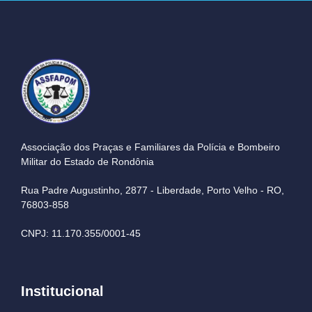
Associação dos Praças e Familiares da Polícia e Bombeiro
Militar do Estado de Rondônia
Rua Padre Augustinho, 2877 - Liberdade, Porto Velho - RO,
76803-858
CNPJ: 11.170.355/0001-45
Institucional