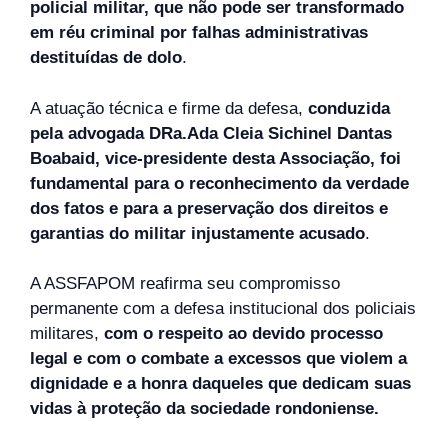
policial militar, que não pode ser transformado
em réu criminal por falhas administrativas
destituídas de dolo
.
A atuação técnica e firme da defesa,
conduzida
pela advogada DRa.Ada Cleia Sichinel Dantas
Boabaid, vice-presidente desta Associação, foi
fundamental para o reconhecimento da verdade
dos fatos e para a preservação dos direitos e
garantias do militar injustamente acusado
.
A ASSFAPOM reafirma seu compromisso
permanente com a defesa institucional dos policiais
militares,
com o respeito ao devido processo
legal e com o combate a excessos que violem a
dignidade e a honra daqueles que dedicam suas
vidas à proteção da sociedade rondoniense.