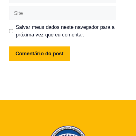
Site
Salvar meus dados neste navegador para a
próxima vez que eu comentar.