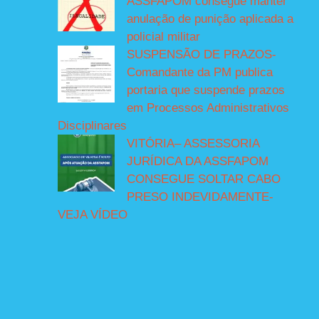
ASSFAPOM consegue manter
anulação de punição aplicada a
policial militar
SUSPENSÃO DE PRAZOS-
Comandante da PM publica
portaria que suspende prazos
em Processos Administrativos
Disciplinares
VITÓRIA– ASSESSORIA
JURÍDICA DA ASSFAPOM
CONSEGUE SOLTAR CABO
PRESO INDEVIDAMENTE-
VEJA VÍDEO