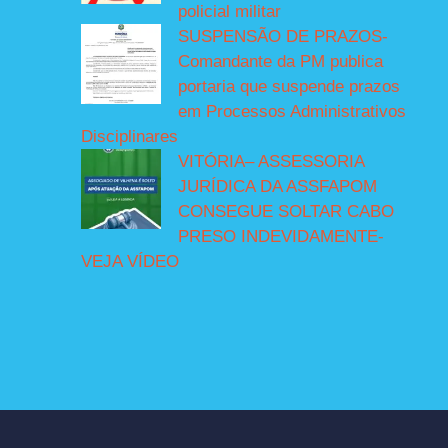
policial militar
SUSPENSÃO DE PRAZOS-
Comandante da PM publica
portaria que suspende prazos
em Processos Administrativos
Disciplinares
VITÓRIA– ASSESSORIA
JURÍDICA DA ASSFAPOM
CONSEGUE SOLTAR CABO
PRESO INDEVIDAMENTE-
VEJA VÍDEO