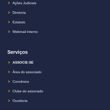
Ações Judiciais
Diretoria
Estatuto
Webmail interno
Serviços
ASSOCIE-SE
Área do associado
Convênios
Clube do associado
Ouvidoria