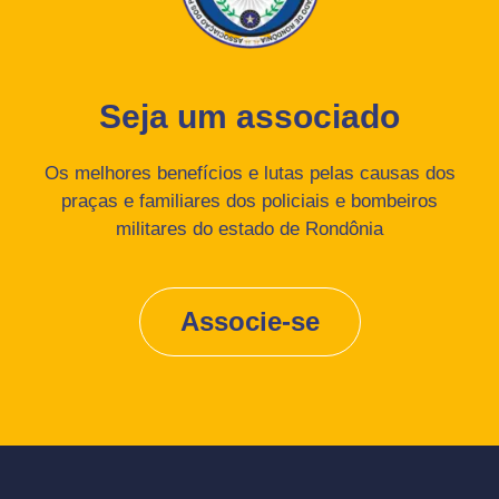
Seja um associado
Os melhores benefícios e lutas pelas causas dos
praças e familiares dos policiais e bombeiros
militares do estado de Rondônia
Associe-se