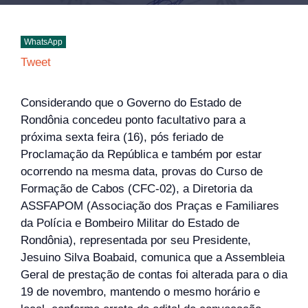
WhatsApp
Tweet
Considerando que o Governo do Estado de
Rondônia concedeu ponto facultativo para a
próxima sexta feira (16), pós feriado de
Proclamação da República e também por estar
ocorrendo na mesma data, provas do Curso de
Formação de Cabos (CFC-02), a Diretoria da
ASSFAPOM (Associação dos Praças e Familiares
da Polícia e Bombeiro Militar do Estado de
Rondônia), representada por seu Presidente,
Jesuino Silva Boabaid, comunica que a Assembleia
Geral de prestação de contas foi alterada para o dia
19 de novembro, mantendo o mesmo horário e