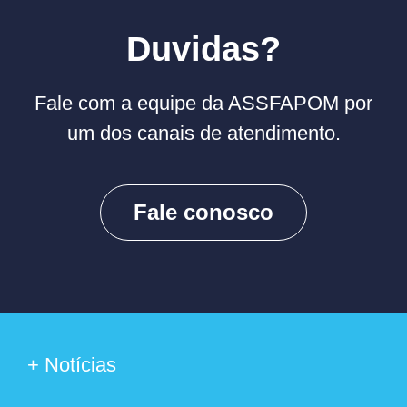
Duvidas?
Fale com a equipe da ASSFAPOM por
um dos canais de atendimento.
Fale conosco
+ Notícias