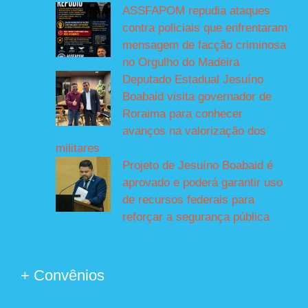
ASSFAPOM repudia ataques
contra policiais que enfrentaram
mensagem de facção criminosa
no Orgulho do Madeira
Deputado Estadual Jesuíno
Boabaid visita governador de
Roraima para conhecer
avanços na valorização dos
militares
Projeto de Jesuíno Boabaid é
aprovado e poderá garantir uso
de recursos federais para
reforçar a segurança pública
+ Convênios