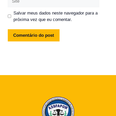
Salvar meus dados neste navegador para a
próxima vez que eu comentar.