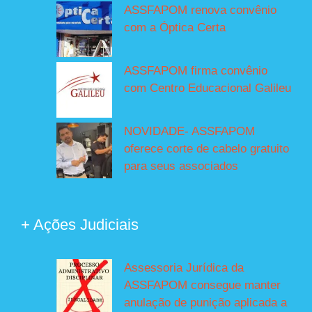
ASSFAPOM renova convênio
com a Óptica Certa
ASSFAPOM firma convênio
com Centro Educacional Galileu
NOVIDADE- ASSFAPOM
oferece corte de cabelo gratuito
para seus associados
+ Ações Judiciais
Assessoria Jurídica da
ASSFAPOM consegue manter
anulação de punição aplicada a