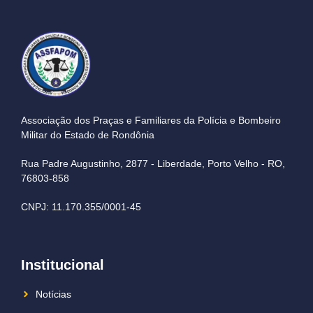
Associação dos Praças e Familiares da Polícia e Bombeiro
Militar do Estado de Rondônia
Rua Padre Augustinho, 2877 - Liberdade, Porto Velho - RO,
76803-858
CNPJ: 11.170.355/0001-45
Institucional
Notícias