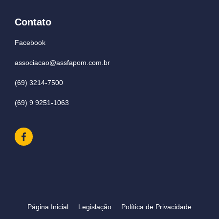
Contato
Facebook
associacao@assfapom.com.br
(69) 3214-7500
(69) 9 9251-1063
Página Inicial
Legislação
Política de Privacidade