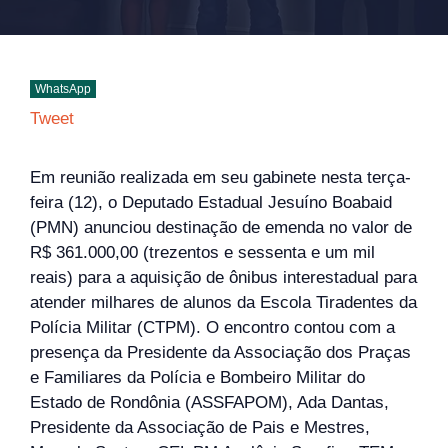
WhatsApp
Tweet
Em reunião realizada em seu gabinete nesta terça-
feira (12), o Deputado Estadual Jesuíno Boabaid
(PMN) anunciou destinação de emenda no valor de
R$ 361.000,00 (trezentos e sessenta e um mil
reais) para a aquisição de ônibus interestadual para
atender milhares de alunos da Escola Tiradentes da
Polícia Militar (CTPM). O encontro contou com a
presença da Presidente da Associação dos Praças
e Familiares da Polícia e Bombeiro Militar do
Estado de Rondônia (ASSFAPOM), Ada Dantas,
Presidente da Associação de Pais e Mestres,