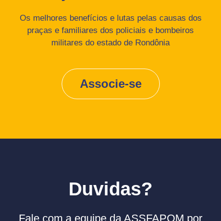
Os melhores benefícios e lutas pelas causas dos
praças e familiares dos policiais e bombeiros
militares do estado de Rondônia
Associe-se
Duvidas?
Fale com a equipe da ASSFAPOM por