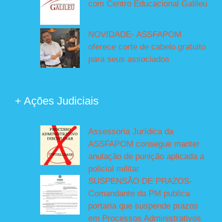
com Centro Educacional Galileu
NOVIDADE- ASSFAPOM
oferece corte de cabelo gratuito
para seus associados
+ Ações Judiciais
Assessoria Jurídica da
ASSFAPOM consegue manter
anulação de punição aplicada a
policial militar
SUSPENSÃO DE PRAZOS-
Comandante da PM publica
portaria que suspende prazos
em Processos Administrativos