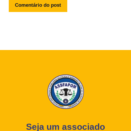
Seja um associado