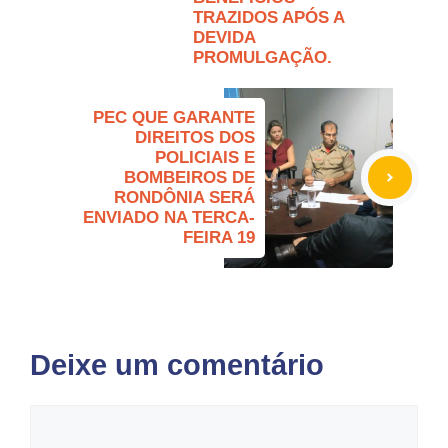
TRAZIDOS APÓS A
DEVIDA
PROMULGAÇÃO.
PEC QUE GARANTE
DIREITOS DOS
POLICIAIS E
BOMBEIROS DE
RONDÔNIA SERÁ
ENVIADO NA TERCA-
FEIRA 19
Deixe um comentário
Comentário