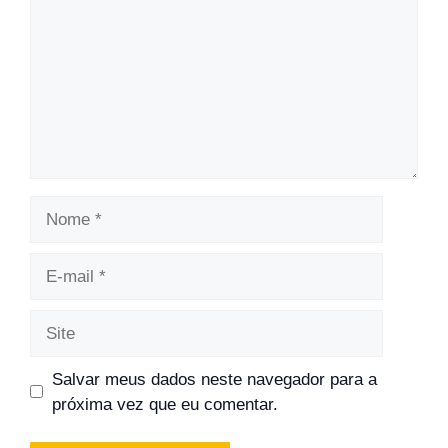
Nome
E-
mail
Site
Salvar meus dados neste navegador para a
próxima vez que eu comentar.