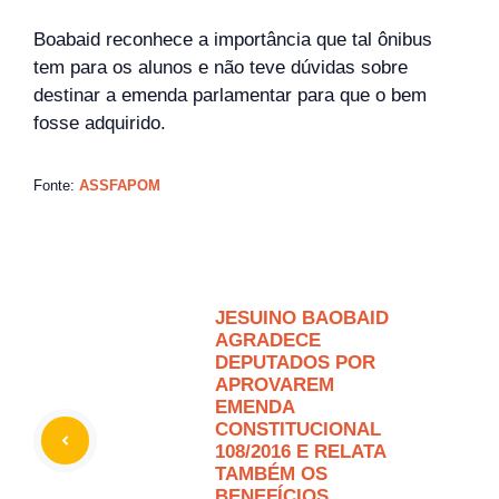
Boabaid reconhece a importância que tal ônibus
tem para os alunos e não teve dúvidas sobre
destinar a emenda parlamentar para que o bem
fosse adquirido.
Fonte:
ASSFAPOM
JESUINO BAOBAID
AGRADECE
DEPUTADOS POR
APROVAREM
EMENDA
CONSTITUCIONAL
108/2016 E RELATA
TAMBÉM OS
BENEFÍCIOS