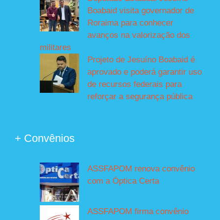
Boabaid visita governador de
Roraima para conhecer
avanços na valorização dos
militares
Projeto de Jesuíno Boabaid é
aprovado e poderá garantir uso
de recursos federais para
reforçar a segurança pública
+ Convênios
ASSFAPOM renova convênio
com a Óptica Certa
ASSFAPOM firma convênio