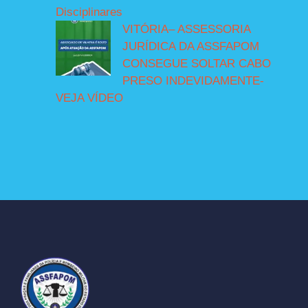
Disciplinares
VITÓRIA– ASSESSORIA
JURÍDICA DA ASSFAPOM
CONSEGUE SOLTAR CABO
PRESO INDEVIDAMENTE-
VEJA VÍDEO