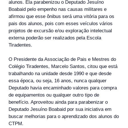
alunos. Ela parabenizou o Deputado Jesuíno
Boabaid pelo empenho nas causas militares e
afirmou que esse ônibus será uma vitória para os
pais dos alunos, pois com esses veículos vários
projetos de excursão e/ou exploração intelectual
externa poderão ser realizados pela Escola
Tiradentes.
O Presidente da Associação de Pais e Mestres do
Colégio Tiradentes, Marcelo Santos, citou que está
trabalhando na unidade desde 1990 e que desde
essa época, ou seja, 16 anos, nunca qualquer
Deputado havia encaminhado valores para compra
de equipamentos ou qualquer outro tipo de
benefício. Aproveitou ainda para parabenizar o
Deputado Jesuíno Boabaid por sua iniciativa em
buscar melhorias para o aprendizado dos alunos do
CTPM.