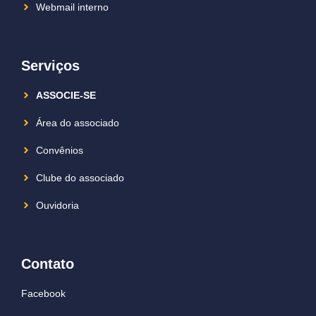
Webmail interno
Serviços
ASSOCIE-SE
Área do associado
Convênios
Clube do associado
Ouvidoria
Contato
Facebook