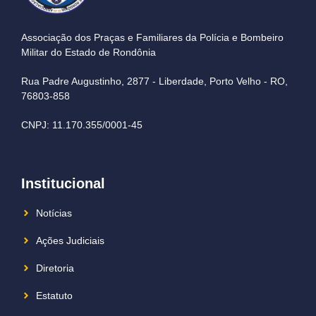
Associação dos Praças e Familiares da Polícia e Bombeiro
Militar do Estado de Rondônia
Rua Padre Augustinho, 2877 - Liberdade, Porto Velho - RO,
76803-858
CNPJ: 11.170.355/0001-45
Institucional
Notícias
Ações Judiciais
Diretoria
Estatuto