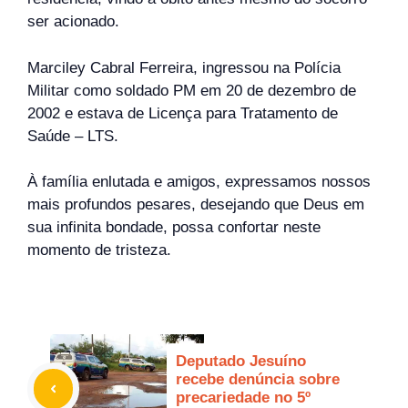
ser acionado.
Marciley Cabral Ferreira, ingressou na Polícia
Militar como soldado PM em 20 de dezembro de
2002 e estava de Licença para Tratamento de
Saúde – LTS.
À família enlutada e amigos, expressamos nossos
mais profundos pesares, desejando que Deus em
sua infinita bondade, possa confortar neste
momento de tristeza.
Deputado Jesuíno
recebe denúncia sobre
precariedade no 5º