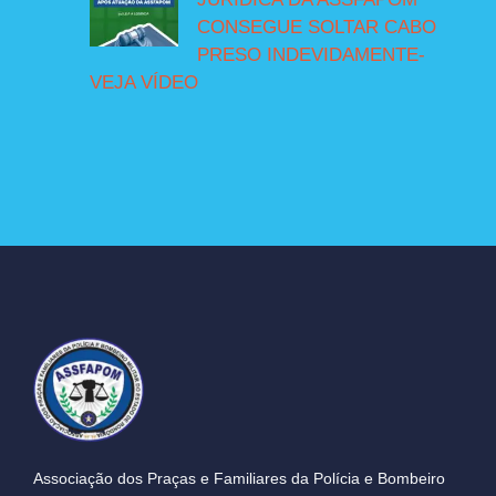
CONSEGUE SOLTAR CABO
PRESO INDEVIDAMENTE-
VEJA VÍDEO
Associação dos Praças e Familiares da Polícia e Bombeiro