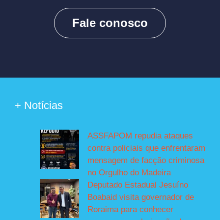
Fale conosco
+ Notícias
ASSFAPOM repudia ataques
contra policiais que enfrentaram
mensagem de facção criminosa
no Orgulho do Madeira
Deputado Estadual Jesuíno
Boabaid visita governador de
Roraima para conhecer