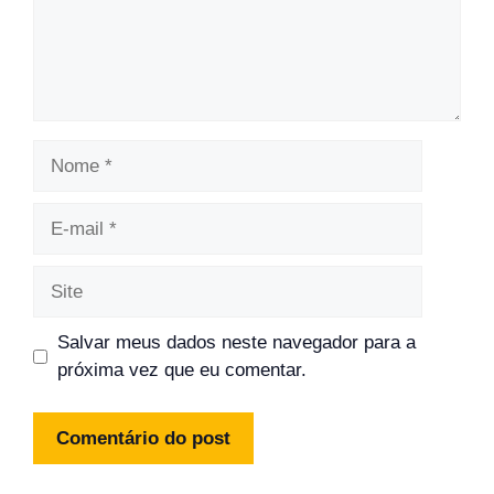
Nome
E-
mail
Site
Salvar meus dados neste navegador para a
próxima vez que eu comentar.