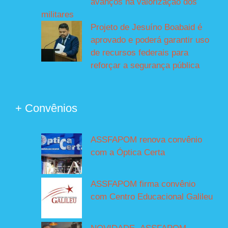
avanços na valorização dos
militares
Projeto de Jesuíno Boabaid é
aprovado e poderá garantir uso
de recursos federais para
reforçar a segurança pública
+ Convênios
ASSFAPOM renova convênio
com a Óptica Certa
ASSFAPOM firma convênio
com Centro Educacional Galileu