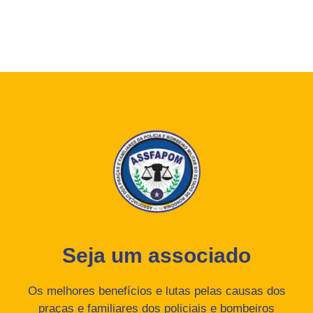
Seja um associado
Os melhores benefícios e lutas pelas causas dos
praças e familiares dos policiais e bombeiros