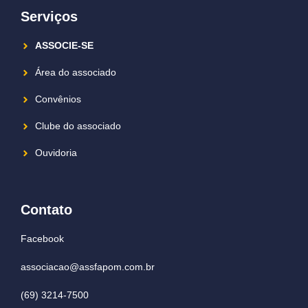
Serviços
ASSOCIE-SE
Área do associado
Convênios
Clube do associado
Ouvidoria
Contato
Facebook
associacao@assfapom.com.br
(69) 3214-7500