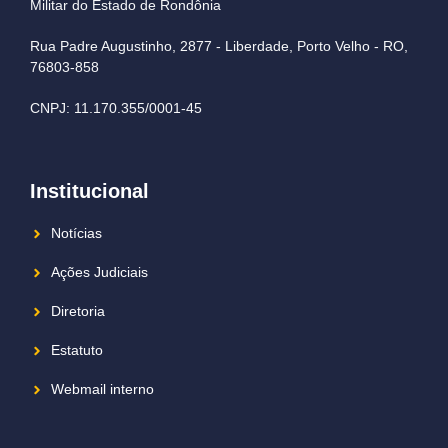
Militar do Estado de Rondônia
Rua Padre Augustinho, 2877 - Liberdade, Porto Velho - RO,
76803-858
CNPJ: 11.170.355/0001-45
Institucional
Notícias
Ações Judiciais
Diretoria
Estatuto
Webmail interno