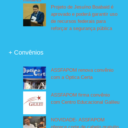
Projeto de Jesuíno Boabaid é
aprovado e poderá garantir uso
de recursos federais para
reforçar a segurança pública
+ Convênios
ASSFAPOM renova convênio
com a Óptica Certa
ASSFAPOM firma convênio
com Centro Educacional Galileu
NOVIDADE- ASSFAPOM
oferece corte de cabelo gratuito