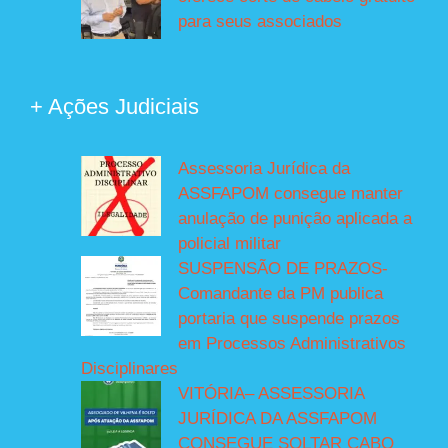
para seus associados
+ Ações Judiciais
Assessoria Jurídica da
ASSFAPOM consegue manter
anulação de punição aplicada a
policial militar
SUSPENSÃO DE PRAZOS-
Comandante da PM publica
portaria que suspende prazos
em Processos Administrativos
Disciplinares
VITÓRIA– ASSESSORIA
JURÍDICA DA ASSFAPOM
CONSEGUE SOLTAR CABO