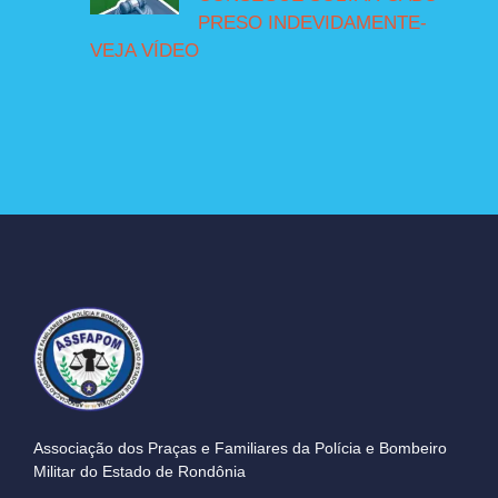
PRESO INDEVIDAMENTE-
VEJA VÍDEO
Associação dos Praças e Familiares da Polícia e Bombeiro
Militar do Estado de Rondônia