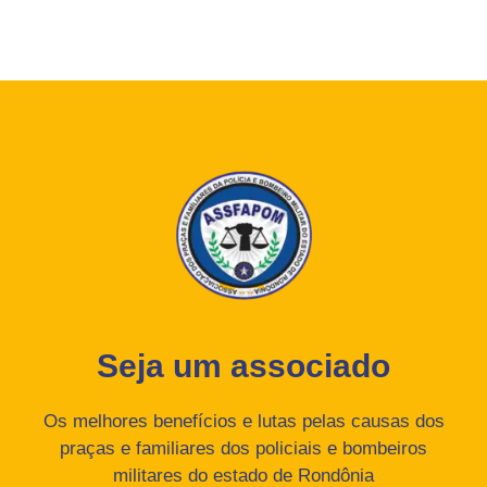
Seja um associado
Os melhores benefícios e lutas pelas causas dos
praças e familiares dos policiais e bombeiros
militares do estado de Rondônia