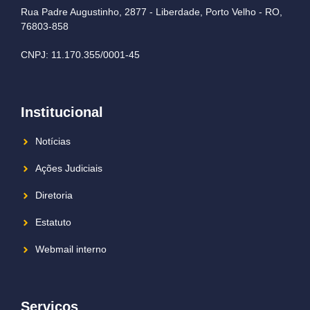
Rua Padre Augustinho, 2877 - Liberdade, Porto Velho - RO,
76803-858
CNPJ: 11.170.355/0001-45
Institucional
Notícias
Ações Judiciais
Diretoria
Estatuto
Webmail interno
Serviços