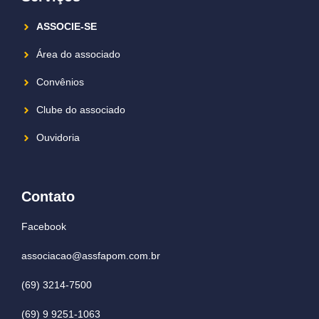
ASSOCIE-SE
Área do associado
Convênios
Clube do associado
Ouvidoria
Contato
Facebook
associacao@assfapom.com.br
(69) 3214-7500
(69) 9 9251-1063