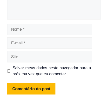
Nome
E-
mail
Site
Salvar meus dados neste navegador para a
próxima vez que eu comentar.