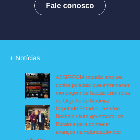
Fale conosco
+ Notícias
ASSFAPOM repudia ataques
contra policiais que enfrentaram
mensagem de facção criminosa
no Orgulho do Madeira
Deputado Estadual Jesuíno
Boabaid visita governador de
Roraima para conhecer
avanços na valorização dos
militares