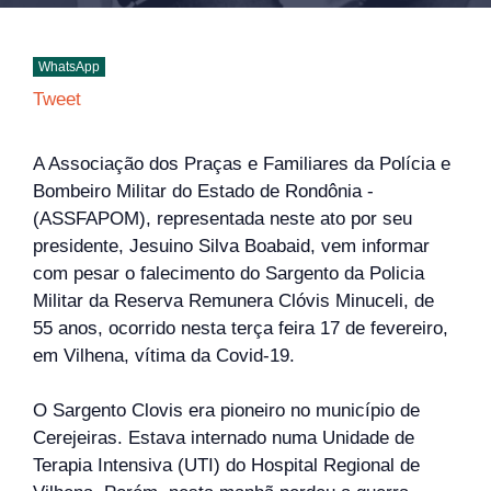
WhatsApp
Tweet
A Associação dos Praças e Familiares da Polícia e
Bombeiro Militar do Estado de Rondônia -
(ASSFAPOM), representada neste ato por seu
presidente, Jesuino Silva Boabaid, vem informar
com pesar o falecimento do Sargento da Policia
Militar da Reserva Remunera Clóvis Minuceli, de
55 anos, ocorrido nesta terça feira 17 de fevereiro,
em Vilhena, vítima da Covid-19.
O Sargento Clovis era pioneiro no município de
Cerejeiras. Estava internado numa Unidade de
Terapia Intensiva (UTI) do Hospital Regional de