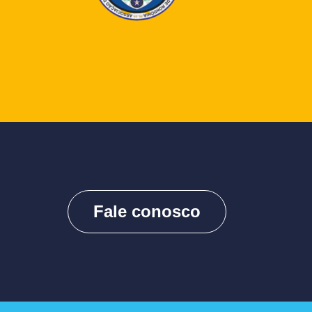
Fale conosco