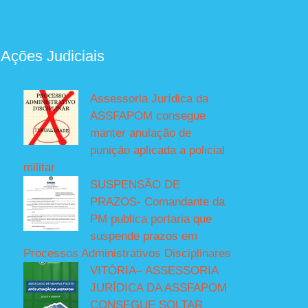
 Ações Judiciais
Assessoria Jurídica da
ASSFAPOM consegue
manter anulação de
punição aplicada a policial
militar
SUSPENSÃO DE
PRAZOS- Comandante da
PM publica portaria que
suspende prazos em
Processos Administrativos Disciplinares
VITÓRIA– ASSESSORIA
JURÍDICA DA ASSFAPOM
CONSEGUE SOLTAR