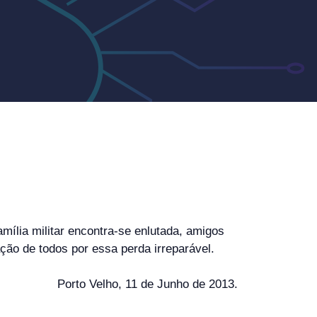
mília militar encontra-se enlutada, amigos
ão de todos por essa perda irreparável.
Porto Velho, 11 de Junho de 2013.