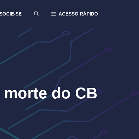
SOCIE-SE
ACESSO RÁPIDO
 morte do CB