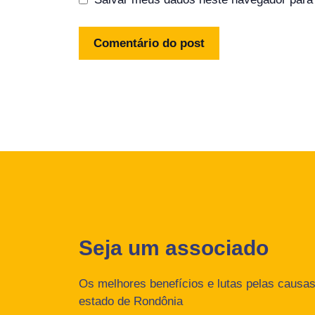
Seja um associado
Os melhores benefícios e lutas pelas causas 
estado de Rondônia