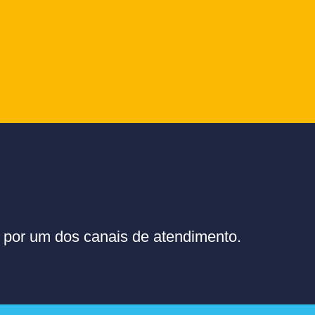
or um dos canais de atendimento.