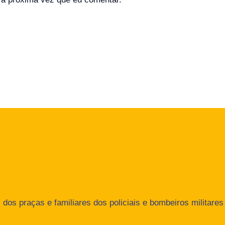
dos praças e familiares dos policiais e bombeiros militares