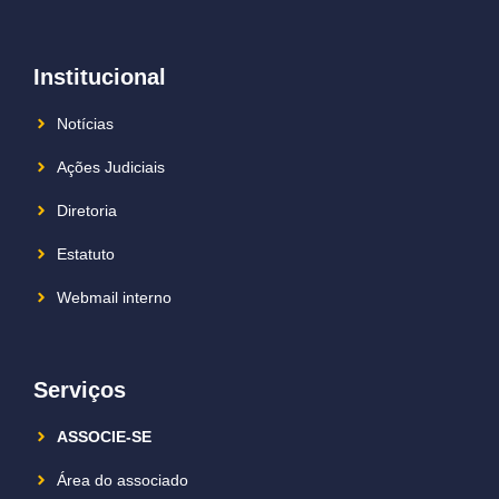
Institucional
Notícias
Ações Judiciais
Diretoria
Estatuto
Webmail interno
Serviços
ASSOCIE-SE
Área do associado