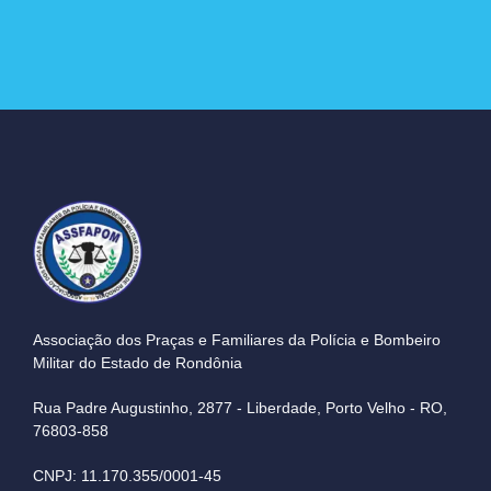
Associação dos Praças e Familiares da Polícia e Bombeiro
Militar do Estado de Rondônia
Rua Padre Augustinho, 2877 - Liberdade, Porto Velho - RO,
76803-858
CNPJ: 11.170.355/0001-45