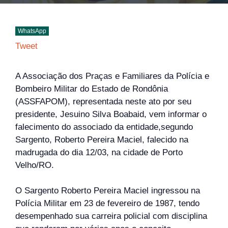
WhatsApp
Tweet
A Associação dos Praças e Familiares da Polícia e
Bombeiro Militar do Estado de Rondônia
(ASSFAPOM), representada neste ato por seu
presidente, Jesuino Silva Boabaid, vem informar o
falecimento do associado da entidade,segundo
Sargento, Roberto Pereira Maciel, falecido na
madrugada do dia 12/03, na cidade de Porto
Velho/RO.
O Sargento Roberto Pereira Maciel ingressou na
Polícia Militar em 23 de fevereiro de 1987, tendo
desempenhado sua carreira policial com disciplina