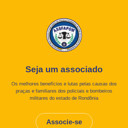
Seja um associado
Os melhores benefícios e lutas pelas causas dos
praças e familiares dos policiais e bombeiros
militares do estado de Rondônia
Associe-se