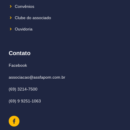
Convênios
Clube do associado
Ouvidoria
Contato
Facebook
associacao@assfapom.com.br
(69) 3214-7500
(69) 9 9251-1063