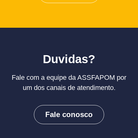
Duvidas?
Fale com a equipe da ASSFAPOM por
um dos canais de atendimento.
Fale conosco