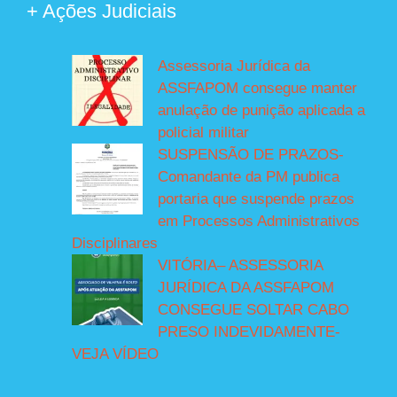
+ Ações Judiciais
Assessoria Jurídica da
ASSFAPOM consegue manter
anulação de punição aplicada a
policial militar
SUSPENSÃO DE PRAZOS-
Comandante da PM publica
portaria que suspende prazos
em Processos Administrativos
Disciplinares
VITÓRIA– ASSESSORIA
JURÍDICA DA ASSFAPOM
CONSEGUE SOLTAR CABO
PRESO INDEVIDAMENTE-
VEJA VÍDEO