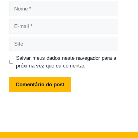
Nome
E-
mail
Site
Salvar meus dados neste navegador para a
próxima vez que eu comentar.