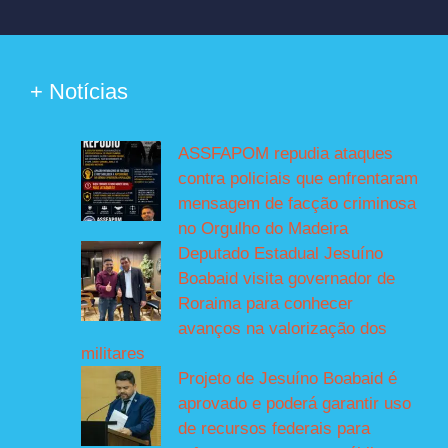
+ Notícias
ASSFAPOM repudia ataques
contra policiais que enfrentaram
mensagem de facção criminosa
no Orgulho do Madeira
Deputado Estadual Jesuíno
Boabaid visita governador de
Roraima para conhecer
avanços na valorização dos
militares
Projeto de Jesuíno Boabaid é
aprovado e poderá garantir uso
de recursos federais para