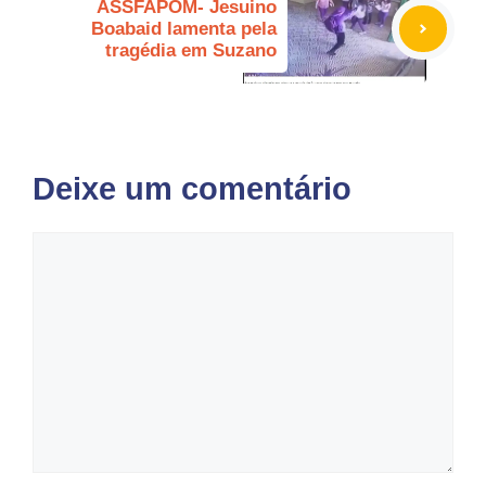
ASSFAPOM- Jesuino
Boabaid lamenta pela
tragédia em Suzano
Deixe um comentário
Comentário