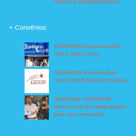
reforçar a segurança pública
+ Convênios
ASSFAPOM renova convênio
com a Óptica Certa
ASSFAPOM firma convênio
com Centro Educacional Galileu
NOVIDADE- ASSFAPOM
oferece corte de cabelo gratuito
para seus associados