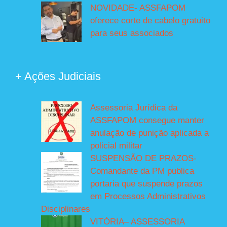
NOVIDADE- ASSFAPOM
oferece corte de cabelo gratuito
para seus associados
+ Ações Judiciais
Assessoria Jurídica da
ASSFAPOM consegue manter
anulação de punição aplicada a
policial militar
SUSPENSÃO DE PRAZOS-
Comandante da PM publica
portaria que suspende prazos
em Processos Administrativos
Disciplinares
VITÓRIA– ASSESSORIA