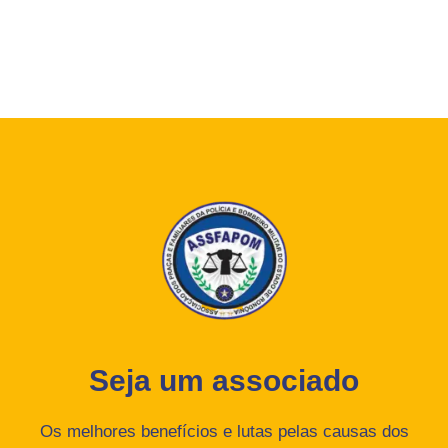
Seja um associado
Os melhores benefícios e lutas pelas causas dos