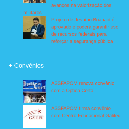
avanços na valorização dos
militares
Projeto de Jesuíno Boabaid é
aprovado e poderá garantir uso
de recursos federais para
reforçar a segurança pública
+ Convênios
ASSFAPOM renova convênio
com a Óptica Certa
ASSFAPOM firma convênio
com Centro Educacional Galileu