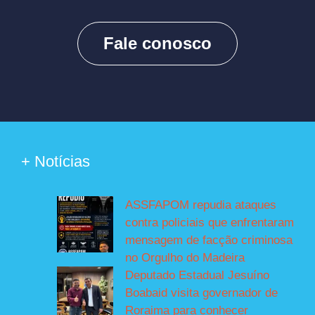
Fale conosco
+ Notícias
ASSFAPOM repudia ataques
contra policiais que enfrentaram
mensagem de facção criminosa
no Orgulho do Madeira
Deputado Estadual Jesuíno
Boabaid visita governador de
Roraima para conhecer