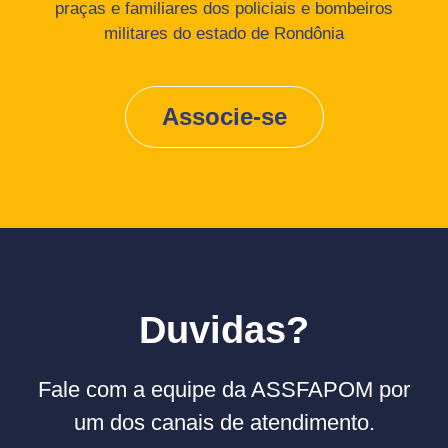
praças e familiares dos policiais e bombeiros
militares do estado de Rondônia
Associe-se
Duvidas?
Fale com a equipe da ASSFAPOM por
um dos canais de atendimento.