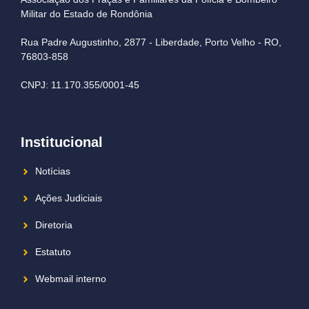
Militar do Estado de Rondônia
Rua Padre Augustinho, 2877 - Liberdade, Porto Velho - RO,
76803-858
CNPJ: 11.170.355/0001-45
Institucional
Notícias
Ações Judiciais
Diretoria
Estatuto
Webmail interno