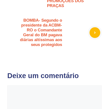
PROMOÇÕES DOS
PRAÇAS
BOMBA- Segundo o
presidente da ACBM-
RO o Comandante
Geral do BM pagava
diárias altíssimas aos
seus protegidos
Deixe um comentário
Comentário