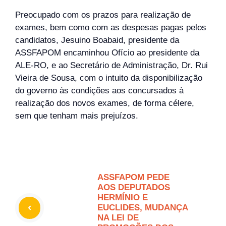
Preocupado com os prazos para realização de
exames, bem como com as despesas pagas pelos
candidatos, Jesuino Boabaid, presidente da
ASSFAPOM encaminhou Ofício ao presidente da
ALE-RO, e ao Secretário de Administração, Dr. Rui
Vieira de Sousa, com o intuito da disponibilização
do governo às condições aos concursados à
realização dos novos exames, de forma célere,
sem que tenham mais prejuízos.
ASSFAPOM PEDE
AOS DEPUTADOS
HERMÍNIO E
EUCLIDES, MUDANÇA
NA LEI DE