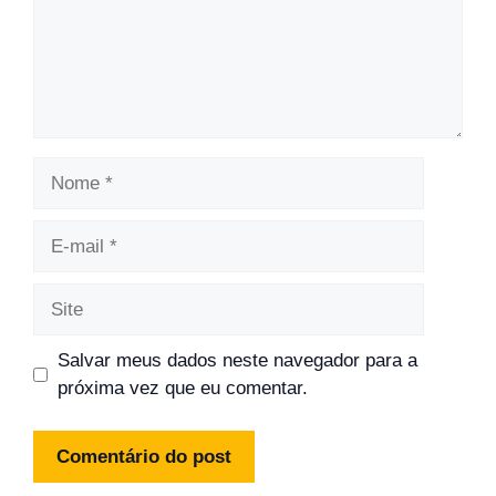
Nome
E-
mail
Site
Salvar meus dados neste navegador para a
próxima vez que eu comentar.