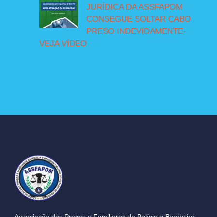
JURÍDICA DA ASSFAPOM
CONSEGUE SOLTAR CABO
PRESO INDEVIDAMENTE-
VEJA VÍDEO
Associação dos Praças e Familiares da Polícia e Bombeiro