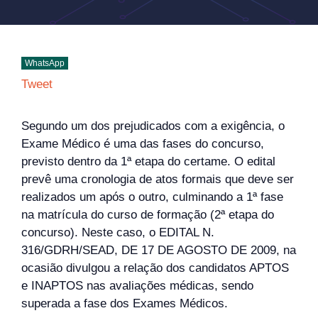
WhatsApp
Tweet
Segundo um dos prejudicados com a exigência, o
Exame Médico é uma das fases do concurso,
previsto dentro da 1ª etapa do certame. O edital
prevê uma cronologia de atos formais que deve ser
realizados um após o outro, culminando a 1ª fase
na matrícula do curso de formação (2ª etapa do
concurso). Neste caso, o EDITAL N.
316/GDRH/SEAD, DE 17 DE AGOSTO DE 2009, na
ocasião divulgou a relação dos candidatos APTOS
e INAPTOS nas avaliações médicas, sendo
superada a fase dos Exames Médicos.