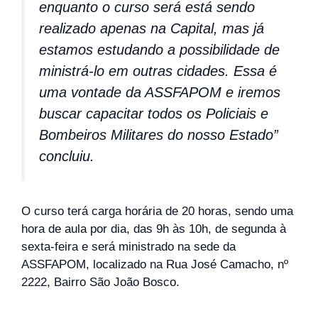
enquanto o curso será está sendo
realizado apenas na Capital, mas já
estamos estudando a possibilidade de
ministrá-lo em outras cidades. Essa é
uma vontade da ASSFAPOM e iremos
buscar capacitar todos os Policiais e
Bombeiros Militares do nosso Estado”
concluiu.
O curso terá carga horária de 20 horas, sendo uma
hora de aula por dia, das 9h às 10h, de segunda à
sexta-feira e será ministrado na sede da
ASSFAPOM, localizado na Rua José Camacho, nº
2222, Bairro São João Bosco.