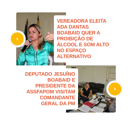
VEREADORA ELEITA
ADA DANTAS
BOABAID QUER A
PROIBIÇÃO DE
ÁLCOOL E SOM ALTO
NO ESPAÇO
ALTERNATIVO
DEPUTADO JESUÍNO
BOABAID E
PRESIDENTE DA
ASSFAPOM VISITAM
COMANDANTE
GERAL DA PM