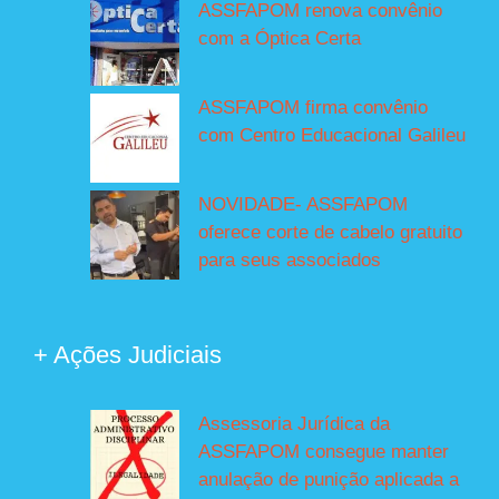
ASSFAPOM renova convênio
com a Óptica Certa
ASSFAPOM firma convênio
com Centro Educacional Galileu
NOVIDADE- ASSFAPOM
oferece corte de cabelo gratuito
para seus associados
+ Ações Judiciais
Assessoria Jurídica da
ASSFAPOM consegue manter
anulação de punição aplicada a