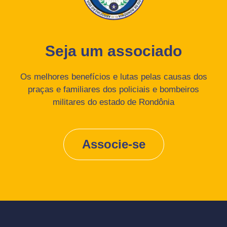
Seja um associado
Os melhores benefícios e lutas pelas causas dos
praças e familiares dos policiais e bombeiros
militares do estado de Rondônia
Associe-se