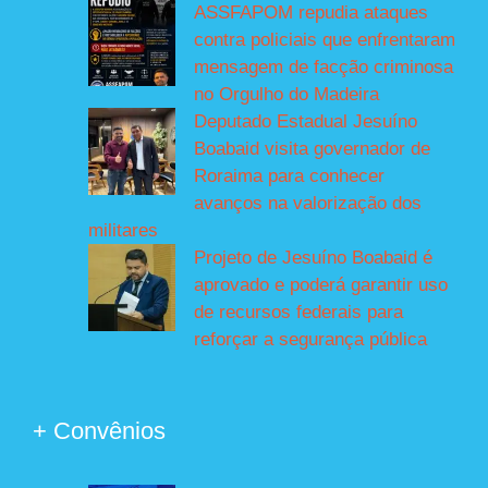
ASSFAPOM repudia ataques
contra policiais que enfrentaram
mensagem de facção criminosa
no Orgulho do Madeira
Deputado Estadual Jesuíno
Boabaid visita governador de
Roraima para conhecer
avanços na valorização dos
militares
Projeto de Jesuíno Boabaid é
aprovado e poderá garantir uso
de recursos federais para
reforçar a segurança pública
+ Convênios