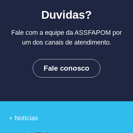
Duvidas?
Fale com a equipe da ASSFAPOM por
um dos canais de atendimento.
Fale conosco
+ Notícias