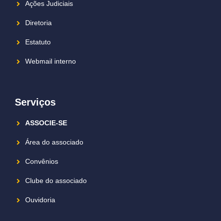
Ações Judiciais
Diretoria
Estatuto
Webmail interno
Serviços
ASSOCIE-SE
Área do associado
Convênios
Clube do associado
Ouvidoria