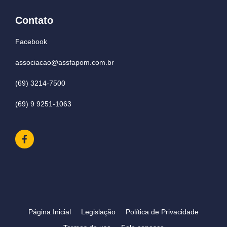
Contato
Facebook
associacao@assfapom.com.br
(69) 3214-7500
(69) 9 9251-1063
Página Inicial
Legislação
Política de Privacidade