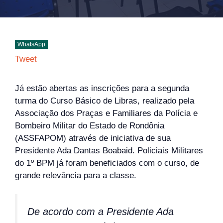
WhatsApp
Tweet
Já estão abertas as inscrições para a segunda
turma do Curso Básico de Libras, realizado pela
Associação dos Praças e Familiares da Polícia e
Bombeiro Militar do Estado de Rondônia
(ASSFAPOM) através de iniciativa de sua
Presidente Ada Dantas Boabaid. Policiais Militares
do 1º BPM já foram beneficiados com o curso, de
grande relevância para a classe.
De acordo com a Presidente Ada