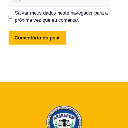
Salvar meus dados neste navegador para a
próxima vez que eu comentar.