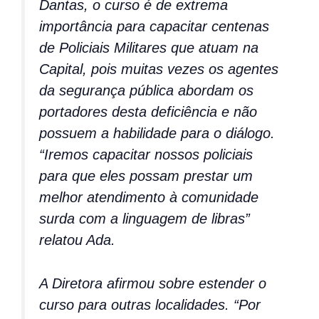
Dantas, o curso é de extrema
importância para capacitar centenas
de Policiais Militares que atuam na
Capital, pois muitas vezes os agentes
da segurança pública abordam os
portadores desta deficiência e não
possuem a habilidade para o diálogo.
“Iremos capacitar nossos policiais
para que eles possam prestar um
melhor atendimento à comunidade
surda com a linguagem de libras”
relatou Ada.
A Diretora afirmou sobre estender o
curso para outras localidades. “Por