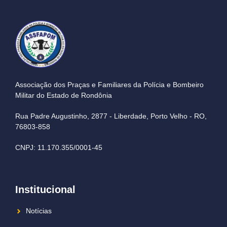
Associação dos Praças e Familiares da Polícia e Bombeiro
Militar do Estado de Rondônia
Rua Padre Augustinho, 2877 - Liberdade, Porto Velho - RO,
76803-858
CNPJ: 11.170.355/0001-45
Institucional
Notícias