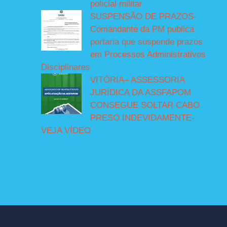
policial militar
SUSPENSÃO DE PRAZOS-
Comandante da PM publica
portaria que suspende prazos
em Processos Administrativos
Disciplinares
VITÓRIA– ASSESSORIA
JURÍDICA DA ASSFAPOM
CONSEGUE SOLTAR CABO
PRESO INDEVIDAMENTE-
VEJA VÍDEO