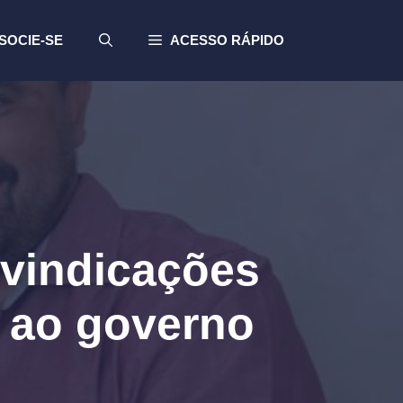
SOCIE-SE
ACESSO RÁPIDO
ivindicações
o ao governo