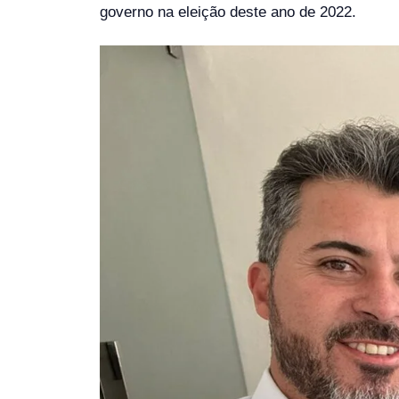
governo na eleição deste ano de 2022.