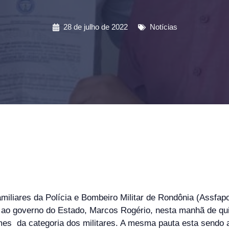
28 de julho de 2022
Notícias
iliares da Polícia e Bombeiro Militar de Rondônia (Assfap
 ao governo do Estado, Marcos Rogério, nesta manhã de quin
ames da categoria dos militares. A mesma pauta esta sendo 