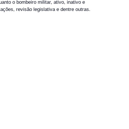
nto o bombeiro militar, ativo, inativo e
ações, revisão legislativa e dentre outras.