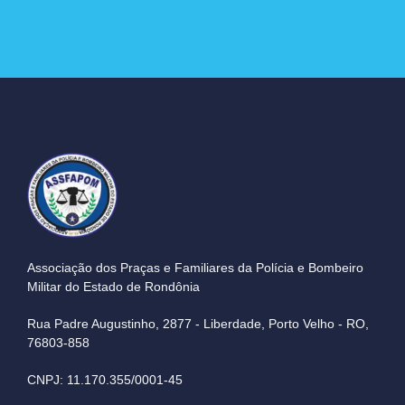
Associação dos Praças e Familiares da Polícia e Bombeiro
Militar do Estado de Rondônia
Rua Padre Augustinho, 2877 - Liberdade, Porto Velho - RO,
76803-858
CNPJ: 11.170.355/0001-45