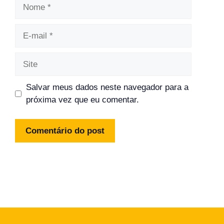
Nome
E-
mail
Site
Salvar meus dados neste navegador para a
próxima vez que eu comentar.