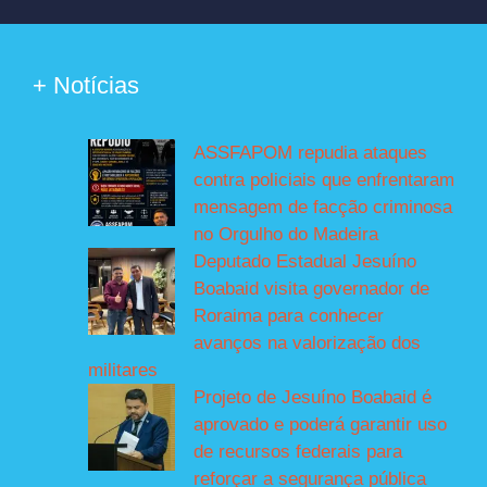
+ Notícias
ASSFAPOM repudia ataques
contra policiais que enfrentaram
mensagem de facção criminosa
no Orgulho do Madeira
Deputado Estadual Jesuíno
Boabaid visita governador de
Roraima para conhecer
avanços na valorização dos
militares
Projeto de Jesuíno Boabaid é
aprovado e poderá garantir uso
de recursos federais para
reforçar a segurança pública