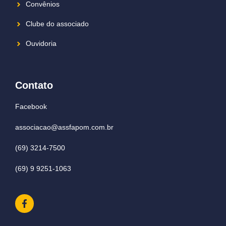
Convênios
Clube do associado
Ouvidoria
Contato
Facebook
associacao@assfapom.com.br
(69) 3214-7500
(69) 9 9251-1063