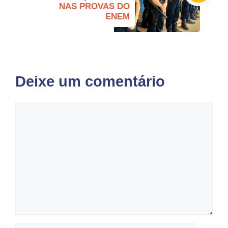
NAS PROVAS DO
ENEM
Deixe um comentário
Comentário