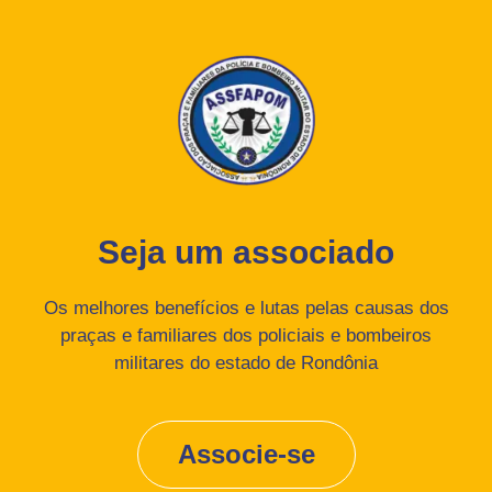
Seja um associado
Os melhores benefícios e lutas pelas causas dos
praças e familiares dos policiais e bombeiros
militares do estado de Rondônia
Associe-se