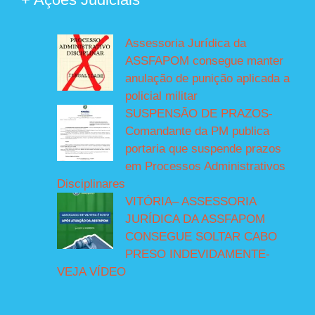
Assessoria Jurídica da
ASSFAPOM consegue manter
anulação de punição aplicada a
policial militar
SUSPENSÃO DE PRAZOS-
Comandante da PM publica
portaria que suspende prazos
em Processos Administrativos
Disciplinares
VITÓRIA– ASSESSORIA
JURÍDICA DA ASSFAPOM
CONSEGUE SOLTAR CABO
PRESO INDEVIDAMENTE-
VEJA VÍDEO