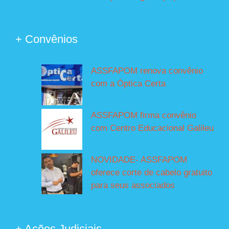
+ Convênios
ASSFAPOM renova convênio
com a Óptica Certa
ASSFAPOM firma convênio
com Centro Educacional Galileu
NOVIDADE- ASSFAPOM
oferece corte de cabelo gratuito
para seus associados
+ Ações Judiciais