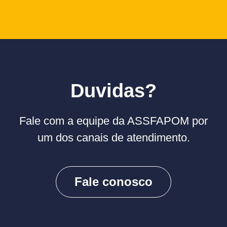
Duvidas?
Fale com a equipe da ASSFAPOM por
um dos canais de atendimento.
Fale conosco