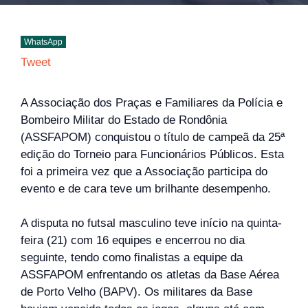
WhatsApp
Tweet
A Associação dos Praças e Familiares da Polícia e
Bombeiro Militar do Estado de Rondônia
(ASSFAPOM) conquistou o título de campeã da 25ª
edição do Torneio para Funcionários Públicos. Esta
foi a primeira vez que a Associação participa do
evento e de cara teve um brilhante desempenho.
A disputa no futsal masculino teve início na quinta-
feira (21) com 16 equipes e encerrou no dia
seguinte, tendo como finalistas a equipe da
ASSFAPOM enfrentando os atletas da Base Aérea
de Porto Velho (BAPV). Os militares da Base