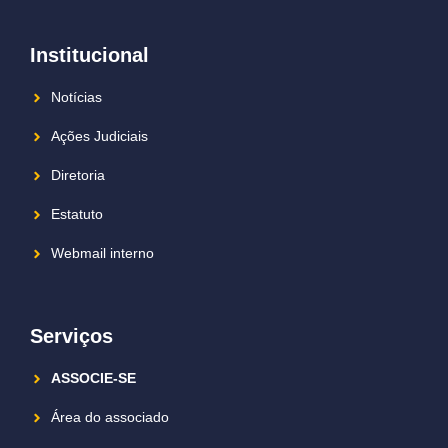
Institucional
Notícias
Ações Judiciais
Diretoria
Estatuto
Webmail interno
Serviços
ASSOCIE-SE
Área do associado