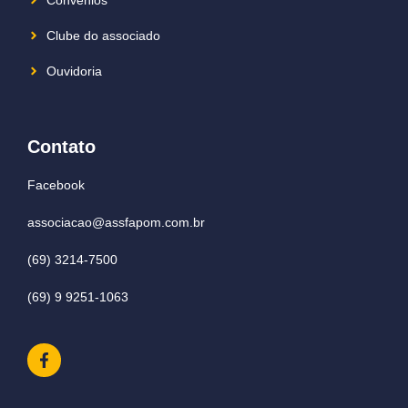
Clube do associado
Ouvidoria
Contato
Facebook
associacao@assfapom.com.br
(69) 3214-7500
(69) 9 9251-1063