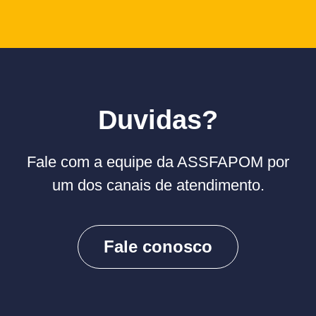
Duvidas?
Fale com a equipe da ASSFAPOM por
um dos canais de atendimento.
Fale conosco