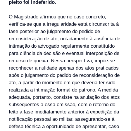
pleito foi indeferido.
O Magistrado afirmou que no caso concreto,
verifica-se que a irregularidade está circunscrita à
fase posterior ao julgamento do pedido de
reconsideração de ato, notadamente à ausência de
intimação do advogado regularmente constituído
para ciência da decisão e eventual interposição de
recurso de queixa. Nessa perspectiva, impõe-se
reconhecer a nulidade apenas dos atos praticados
após o julgamento do pedido de reconsideração de
ato, a partir do momento em que deveria ter sido
realizada a intimação formal do patrono. A medida
adequada, portanto, consiste na anulação dos atos
subsequentes a essa omissão, com o retorno do
feito à fase imediatamente anterior à expedição da
notificação pessoal ao militar, assegurando-se à
defesa técnica a oportunidade de apresentar, caso