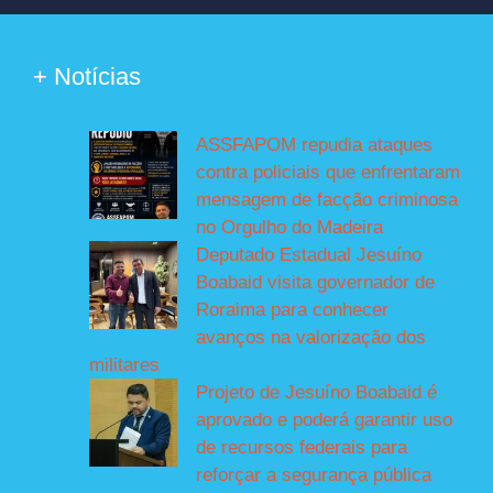
+ Notícias
ASSFAPOM repudia ataques
contra policiais que enfrentaram
mensagem de facção criminosa
no Orgulho do Madeira
Deputado Estadual Jesuíno
Boabaid visita governador de
Roraima para conhecer
avanços na valorização dos
militares
Projeto de Jesuíno Boabaid é
aprovado e poderá garantir uso
de recursos federais para
reforçar a segurança pública