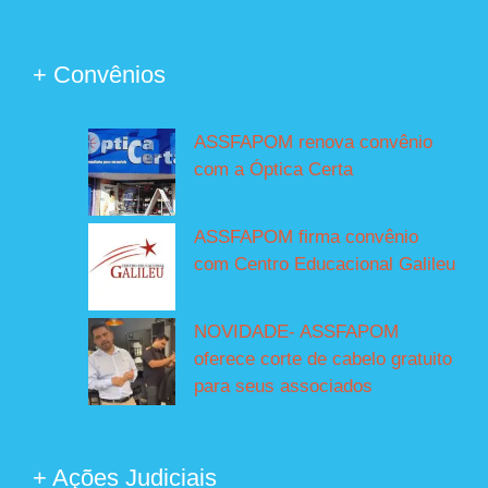
+ Convênios
ASSFAPOM renova convênio
com a Óptica Certa
ASSFAPOM firma convênio
com Centro Educacional Galileu
NOVIDADE- ASSFAPOM
oferece corte de cabelo gratuito
para seus associados
+ Ações Judiciais