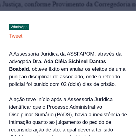
WhatsApp
Tweet
A Assessoria Jurídica da ASSFAPOM, através da
advogada
Dra. Ada Cléia Sichinel Dantas
Boabaid
, obteve êxito em anular os efeitos de uma
punição disciplinar de associado, onde o referido
policial foi punido com 02 (dois) dias de prisão.
A ação teve início após a Assessoria Jurídica
identificar que o Processo Administrativo
Disciplinar Sumário (PADS), havia a inexistência de
intimação quanto ao julgamento do pedido de
reconsideração de ato, a qual deveria ter sido