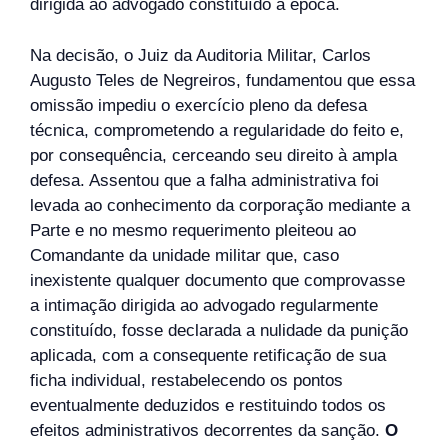
dirigida ao advogado constituído à época.
Na decisão, o Juiz da Auditoria Militar, Carlos
Augusto Teles de Negreiros, fundamentou que essa
omissão impediu o exercício pleno da defesa
técnica, comprometendo a regularidade do feito e,
por consequência, cerceando seu direito à ampla
defesa. Assentou que a falha administrativa foi
levada ao conhecimento da corporação mediante a
Parte e no mesmo requerimento pleiteou ao
Comandante da unidade militar que, caso
inexistente qualquer documento que comprovasse
a intimação dirigida ao advogado regularmente
constituído, fosse declarada a nulidade da punição
aplicada, com a consequente retificação de sua
ficha individual, restabelecendo os pontos
eventualmente deduzidos e restituindo todos os
efeitos administrativos decorrentes da sanção.
O