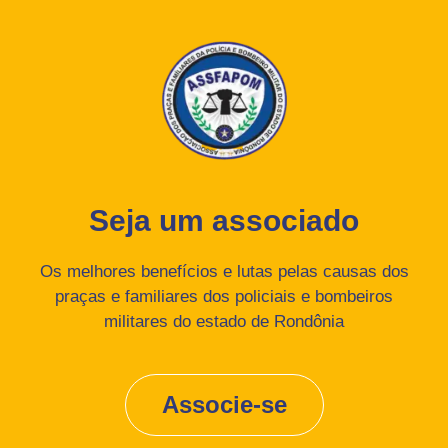
Seja um associado
Os melhores benefícios e lutas pelas causas dos
praças e familiares dos policiais e bombeiros
militares do estado de Rondônia
Associe-se