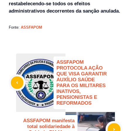
restabelecendo-se todos os efeitos
administrativos decorrentes da sanção anulada.
Fonte:
ASSFAPOM
ASSFAPOM
PROTOCOLA AÇÃO
QUE VISA GARANTIR
AUXÍLIO SAÚDE
PARA OS MILITARES
INATIVOS,
PENSIONISTAS E
REFORMADOS
ASSFAPOM manifesta
total solidariedade à