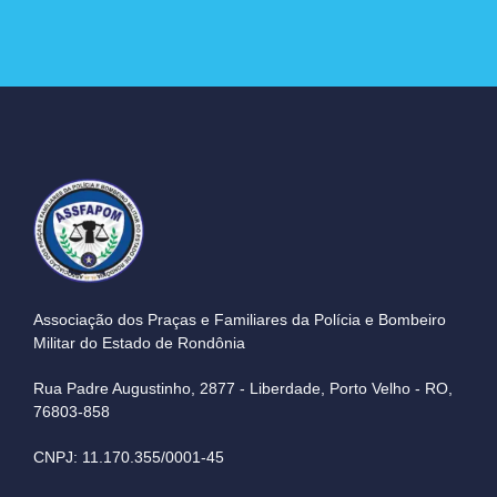
Associação dos Praças e Familiares da Polícia e Bombeiro
Militar do Estado de Rondônia
Rua Padre Augustinho, 2877 - Liberdade, Porto Velho - RO,
76803-858
CNPJ: 11.170.355/0001-45