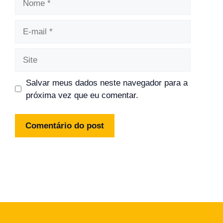
E-
mail
Site
Salvar meus dados neste navegador para a
próxima vez que eu comentar.