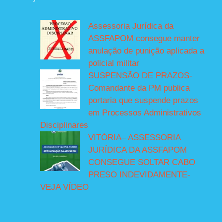
Assessoria Jurídica da
ASSFAPOM consegue manter
anulação de punição aplicada a
policial militar
SUSPENSÃO DE PRAZOS-
Comandante da PM publica
portaria que suspende prazos
em Processos Administrativos
Disciplinares
VITÓRIA– ASSESSORIA
JURÍDICA DA ASSFAPOM
CONSEGUE SOLTAR CABO
PRESO INDEVIDAMENTE-
VEJA VÍDEO