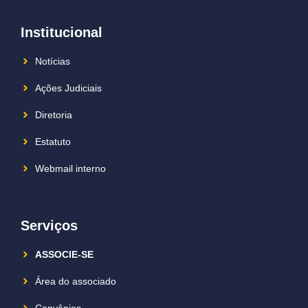
Institucional
Notícias
Ações Judiciais
Diretoria
Estatuto
Webmail interno
Serviços
ASSOCIE-SE
Área do associado
Convênios