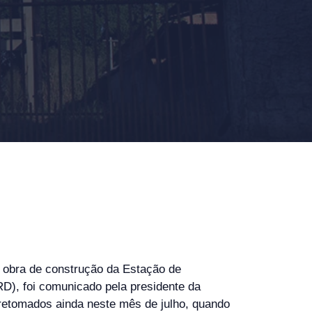
a obra de construção da Estação de
D), foi comunicado pela presidente da
 retomados ainda neste mês de julho, quando